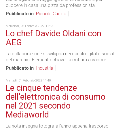
cuocere in casa una pizza da professionista.
Pubblicato in
Piccolo Cucina
Mercoledì, 02 Febbraio 2022 11:53
Lo chef Davide Oldani con
AEG
La collaborazione si sviluppa nei canali digital e social
del marchio. Elemento chiave: la cottura a vapore.
Pubblicato in
Industria
Martedì, 01 Febbraio 2022 11:40
Le cinque tendenze
dell’elettronica di consumo
nel 2021 secondo
Mediaworld
La nota insegna fotografa l'anno appena trascorso