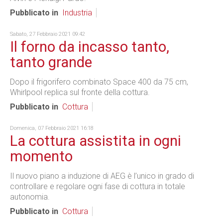
Pubblicato in
Industria
Sabato, 27 Febbraio 2021 09:42
Il forno da incasso tanto,
tanto grande
Dopo il frigorifero combinato Space 400 da 75 cm,
Whirlpool replica sul fronte della cottura.
Pubblicato in
Cottura
Domenica, 07 Febbraio 2021 16:18
La cottura assistita in ogni
momento
Il nuovo piano a induzione di AEG è l’unico in grado di
controllare e regolare ogni fase di cottura in totale
autonomia.
Pubblicato in
Cottura