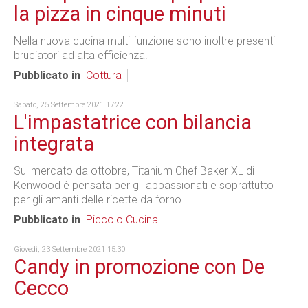
la pizza in cinque minuti
Nella nuova cucina multi-funzione sono inoltre presenti
bruciatori ad alta efficienza.
Pubblicato in
Cottura
Sabato, 25 Settembre 2021 17:22
L'impastatrice con bilancia
integrata
Sul mercato da ottobre, Titanium Chef Baker XL di
Kenwood è pensata per gli appassionati e soprattutto
per gli amanti delle ricette da forno.
Pubblicato in
Piccolo Cucina
Giovedì, 23 Settembre 2021 15:30
Candy in promozione con De
Cecco