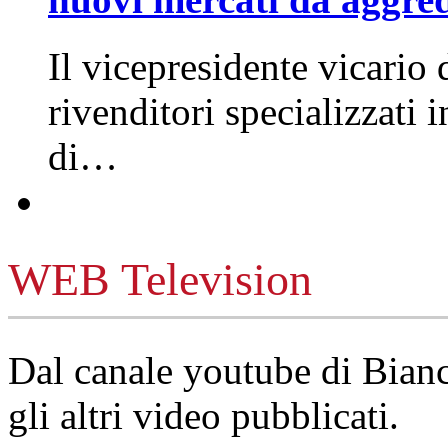
Il vicepresidente vicario 
rivenditori specializzati 
di…
WEB Television
Dal canale youtube di Bia
gli altri video pubblicati.