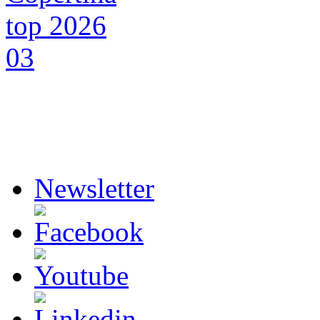
Newsletter