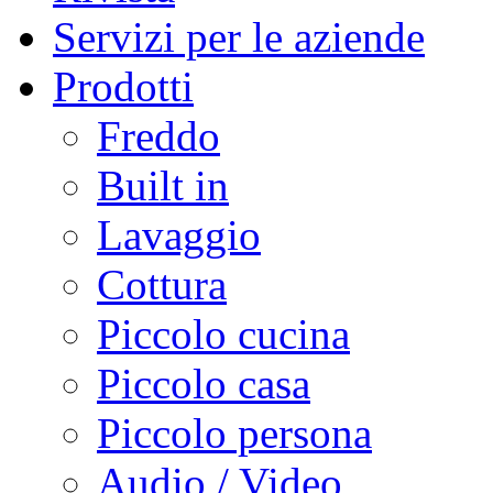
Servizi per le aziende
Prodotti
Freddo
Built in
Lavaggio
Cottura
Piccolo cucina
Piccolo casa
Piccolo persona
Audio / Video