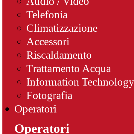
Audio / Video
Telefonia
Climatizzazione
Accessori
Riscaldamento
Trattamento Acqua
Information Technolog
Fotografia
Operatori
Operatori