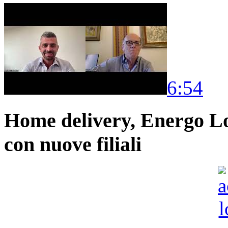
6:54
Home delivery, Energo Logi
con nuove filiali