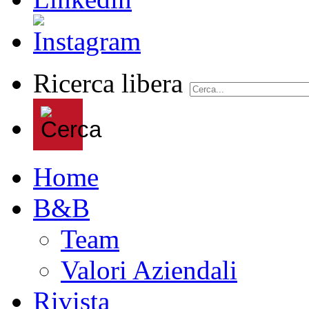
Ricerca libera
Home
B&B
Team
Valori Aziendali
Rivista