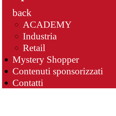
back
ACADEMY
Industria
Retail
Mystery Shopper
Contenuti sponsorizzati
Contatti