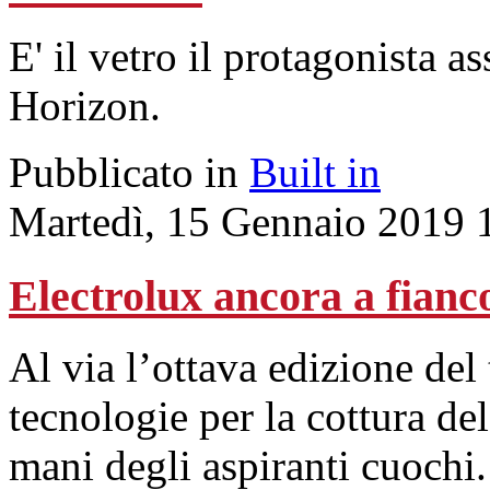
E' il vetro il protagonista a
Horizon.
Pubblicato in
Built in
Martedì, 15 Gennaio 2019 
Electrolux ancora a fianc
Al via l’ottava edizione del
tecnologie per la cottura de
mani degli aspiranti cuochi.