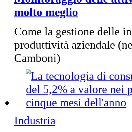
molto meglio
Come la gestione delle in
produttività aziendale (n
Camboni)
Industria