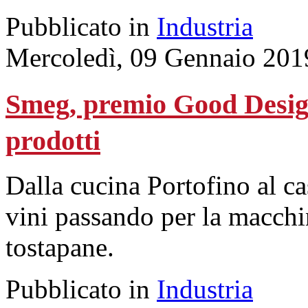
Pubblicato in
Industria
Mercoledì, 09 Gennaio 201
Smeg, premio Good Desig
prodotti
Dalla cucina Portofino al ca
vini passando per la macchin
tostapane.
Pubblicato in
Industria