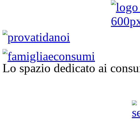
Lo spazio dedicato ai consu