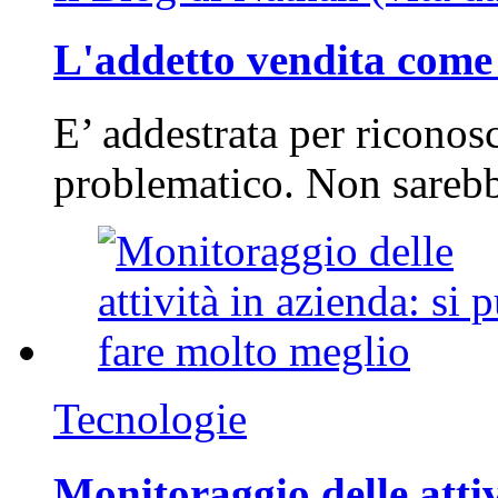
L'addetto vendita come 
E’ addestrata per riconos
problematico. Non sarebb
Tecnologie
Monitoraggio delle attiv