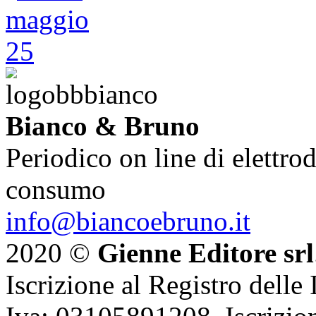
Bianco & Bruno
Periodico on line di elettrod
consumo
info@biancoebruno.it
2020 ©
Gienne Editore srl
Iscrizione al Registro delle