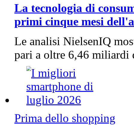
La tecnologia di consum
primi cinque mesi dell'
Le analisi NielsenIQ mos
pari a oltre 6,46 miliard
Prima dello shopping