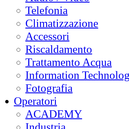
Telefonia
Climatizzazione
Accessori
Riscaldamento
Trattamento Acqua
Information Technolo
Fotografia
Operatori
ACADEMY
Industria