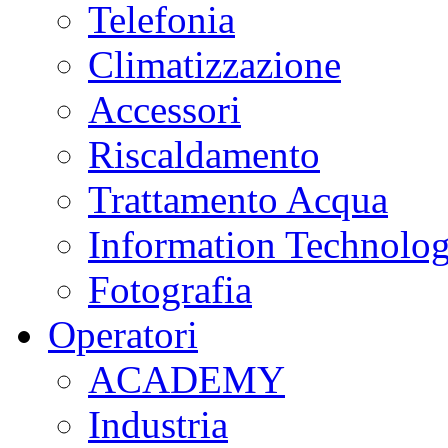
Telefonia
Climatizzazione
Accessori
Riscaldamento
Trattamento Acqua
Information Technolo
Fotografia
Operatori
ACADEMY
Industria