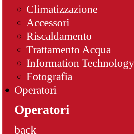
Climatizzazione
Accessori
Riscaldamento
Trattamento Acqua
Information Technolog
Fotografia
Operatori
Operatori
back