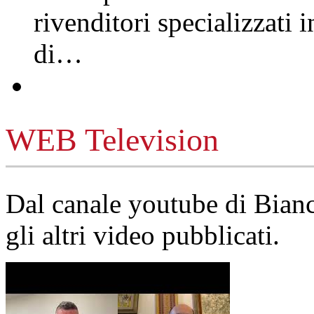
rivenditori specializzati 
di…
WEB Television
Dal canale youtube di Bia
gli altri video pubblicati.