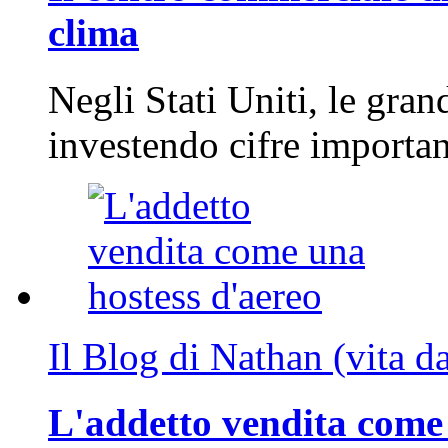
clima
Negli Stati Uniti, le gran
investendo cifre importa
Il Blog di Nathan (vita d
L'addetto vendita come 