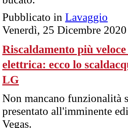
Pubblicato in
Lavaggio
Venerdì, 25 Dicembre 2020
Riscaldamento più veloce
elettrica: ecco lo scaldac
LG
Non mancano funzionalità s
presentato all'imminente e
Vegas.