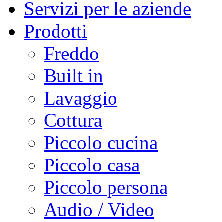
Servizi per le aziende
Prodotti
Freddo
Built in
Lavaggio
Cottura
Piccolo cucina
Piccolo casa
Piccolo persona
Audio / Video