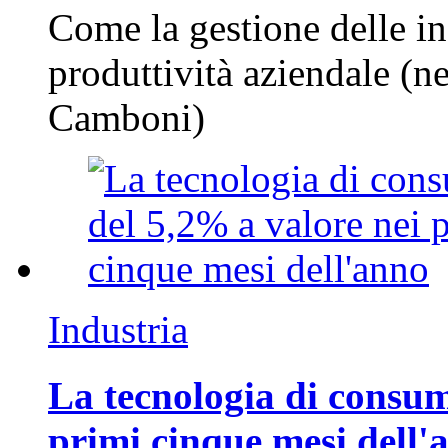
Come la gestione delle in
produttività aziendale (n
Camboni)
Industria
La tecnologia di consum
primi cinque mesi dell'