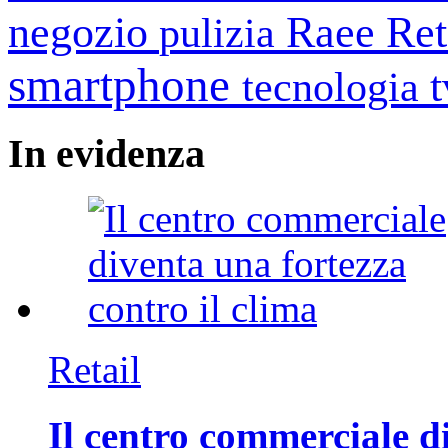
negozio
Raee
Ret
pulizia
smartphone
tecnologia
In
evidenza
Retail
Il centro commerciale di