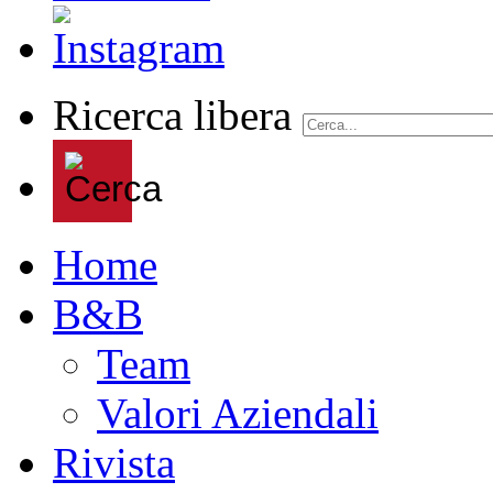
Ricerca libera
Home
B&B
Team
Valori Aziendali
Rivista