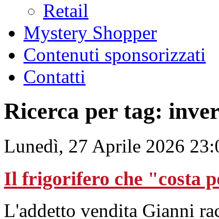
Retail
Mystery Shopper
Contenuti sponsorizzati
Contatti
Ricerca per tag: inver
Lunedì, 27 Aprile 2026 23:
Il frigorifero che "costa 
L'addetto vendita Gianni ra