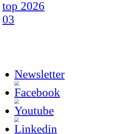
Newsletter