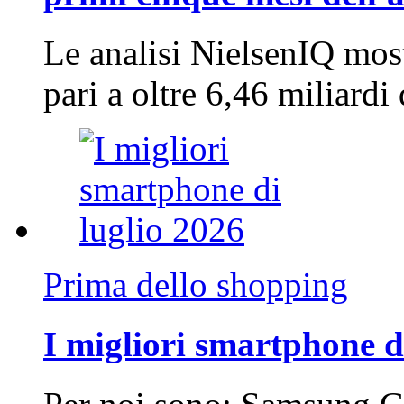
Le analisi NielsenIQ mos
pari a oltre 6,46 miliard
Prima dello shopping
I migliori smartphone d