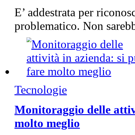
E’ addestrata per riconos
problematico. Non sarebb
Tecnologie
Monitoraggio delle attiv
molto meglio