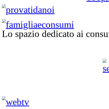
Lo spazio dedicato ai consu