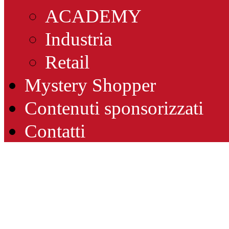
ACADEMY
Industria
Retail
Mystery Shopper
Contenuti sponsorizzati
Contatti