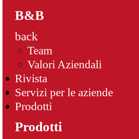
B&B
back
Team
Valori Aziendali
Rivista
Servizi per le aziende
Prodotti
Prodotti