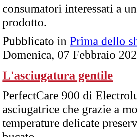
consumatori interessati a un
prodotto.
Pubblicato in
Prima dello s
Domenica, 07 Febbraio 202
L'asciugatura gentile
PerfectCare 900 di Electrol
asciugatrice che grazie a mo
temperature delicate preserva
bucato.