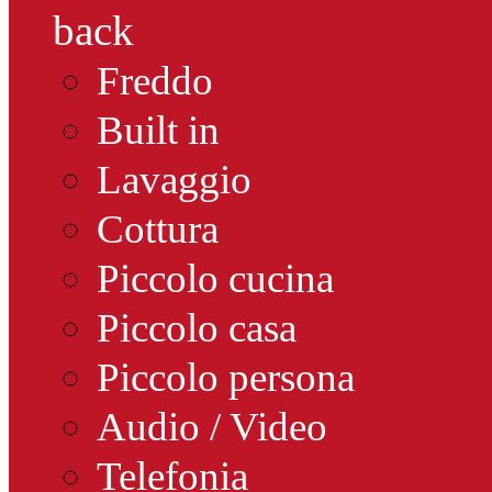
back
Freddo
Built in
Lavaggio
Cottura
Piccolo cucina
Piccolo casa
Piccolo persona
Audio / Video
Telefonia