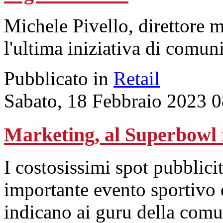
Michele Pivello, direttore 
l'ultima iniziativa di comun
Pubblicato in
Retail
Sabato, 18 Febbraio 2023 
Marketing, al Superbowl i
I costosissimi spot pubblicit
importante evento sportivo d
indicano ai guru della comu