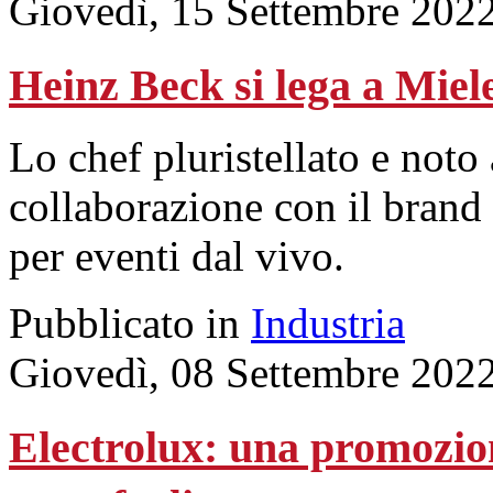
Giovedì, 15 Settembre 202
Heinz Beck si lega a Miel
Lo chef pluristellato e noto 
collaborazione con il brand 
per eventi dal vivo.
Pubblicato in
Industria
Giovedì, 08 Settembre 202
Electrolux: una promozion