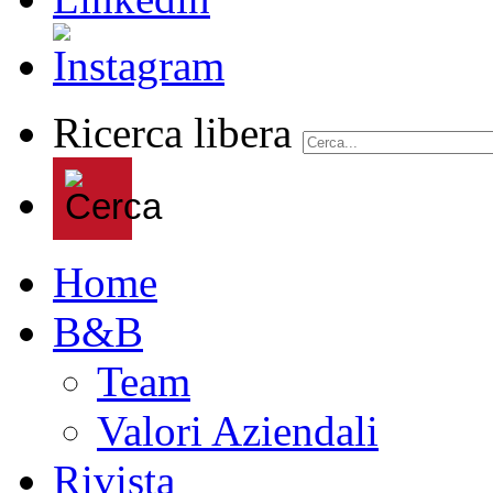
Ricerca libera
Home
B&B
Team
Valori Aziendali
Rivista