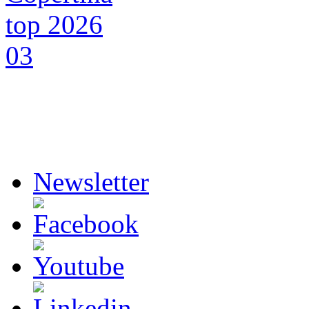
Newsletter