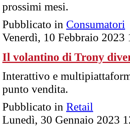
prossimi mesi.
Pubblicato in
Consumatori
Venerdì, 10 Febbraio 2023 
Il volantino di Trony dive
Interattivo e multipiattaform
punto vendita.
Pubblicato in
Retail
Lunedì, 30 Gennaio 2023 1