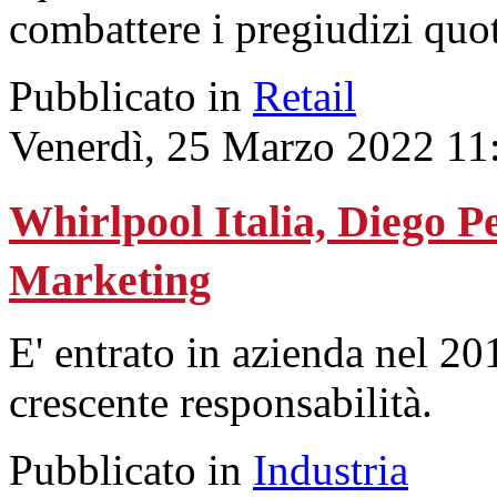
combattere i pregiudizi quot
Pubblicato in
Retail
Venerdì, 25 Marzo 2022 11
Whirlpool Italia, Diego P
Marketing
E' entrato in azienda nel 20
crescente responsabilità.
Pubblicato in
Industria