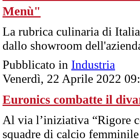
Menù"
La rubrica culinaria di Ital
dallo showroom dell'aziend
Pubblicato in
Industria
Venerdì, 22 Aprile 2022 09
Euronics combatte il diva
Al via l’iniziativa “Rigore c
squadre di calcio femminile 