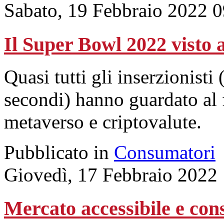
Sabato, 19 Febbraio 2022 
Il Super Bowl 2022 visto a
Quasi tutti gli inserzionisti 
secondi) hanno guardato al f
metaverso e criptovalute.
Pubblicato in
Consumatori
Giovedì, 17 Febbraio 2022
Mercato accessibile e con