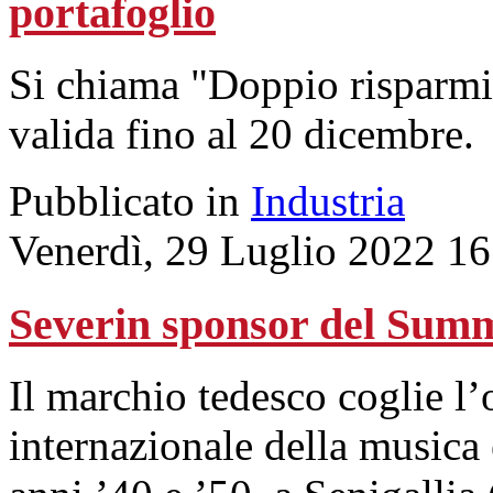
portafoglio
Si chiama "Doppio risparmio 
valida fino al 20 dicembre.
Pubblicato in
Industria
Venerdì, 29 Luglio 2022 16
Severin sponsor del Sum
Il marchio tedesco coglie l’
internazionale della musica 