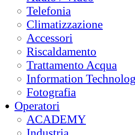
Telefonia
Climatizzazione
Accessori
Riscaldamento
Trattamento Acqua
Information Technolo
Fotografia
Operatori
ACADEMY
Industria