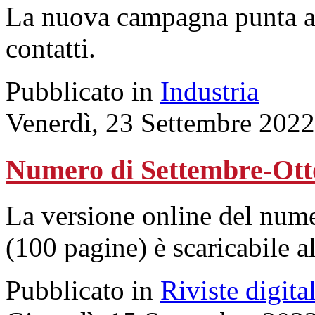
La nuova campagna punta a r
contatti.
Pubblicato in
Industria
Venerdì, 23 Settembre 2022
Numero di Settembre-Ott
La versione online del num
(100 pagine) è scaricabile a
Pubblicato in
Riviste digital