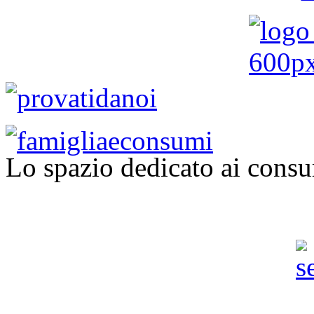
Lo spazio dedicato ai consu