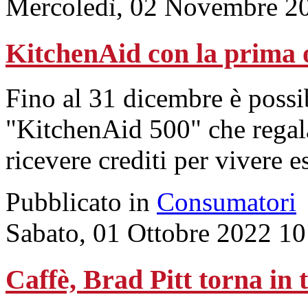
Mercoledì, 02 Novembre 2
KitchenAid con la prima o
Fino al 31 dicembre è possib
"KitchenAid 500" che regala
ricevere crediti per vivere 
Pubblicato in
Consumatori
Sabato, 01 Ottobre 2022 10
Caffè, Brad Pitt torna in