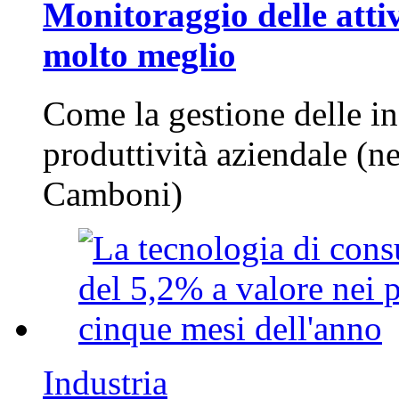
Monitoraggio delle attiv
molto meglio
Come la gestione delle in
produttività aziendale (n
Camboni)
Industria