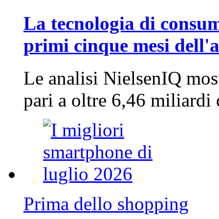
La tecnologia di consum
primi cinque mesi dell'
Le analisi NielsenIQ mos
pari a oltre 6,46 miliard
Prima dello shopping