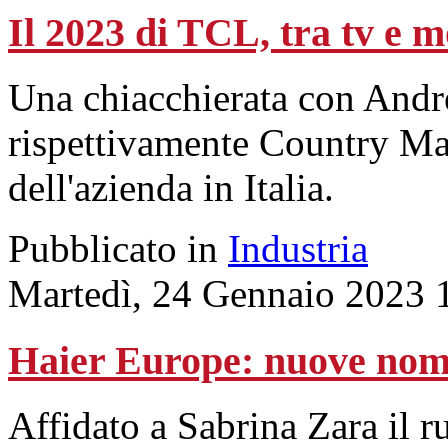
Il 2023 di TCL, tra tv e m
Una chiacchierata con Andr
rispettivamente Country M
dell'azienda in Italia.
Pubblicato in
Industria
Martedì, 24 Gennaio 2023 
Haier Europe: nuove nomin
Affidato a Sabrina Zara il ru