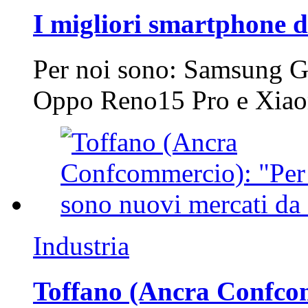
I migliori smartphone d
Per noi sono: Samsung G
Oppo Reno15 Pro e Xi
Industria
Toffano (Ancra Confcomm