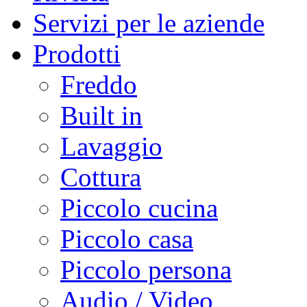
Servizi per le aziende
Prodotti
Freddo
Built in
Lavaggio
Cottura
Piccolo cucina
Piccolo casa
Piccolo persona
Audio / Video