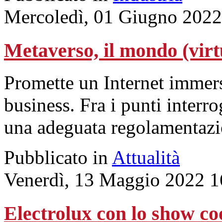
Mercoledì, 01 Giugno 2022
Metaverso, il mondo (virt
Promette un Internet immers
business. Fra i punti interro
una adeguata regolamentazi
Pubblicato in
Attualità
Venerdì, 13 Maggio 2022 1
Electrolux con lo show co