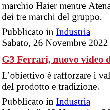
marchio Haier mentre Aten
dei tre marchi del gruppo.
Pubblicato in
Industria
Sabato, 26 Novembre 2022
G3 Ferrari, nuovo video d
L’obiettivo è rafforzare i va
del prodotto e tradizione.
Pubblicato in
Industria