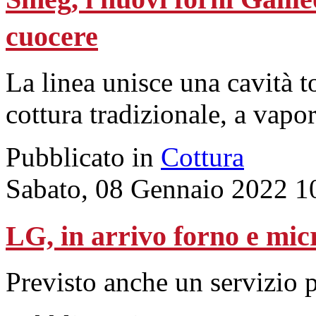
cuocere
La linea unisce una cavità t
cottura tradizionale, a vapo
Pubblicato in
Cottura
Sabato, 08 Gennaio 2022 1
LG, in arrivo forno e mi
Previsto anche un servizio p