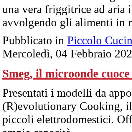
una vera friggitrice ad aria 
avvolgendo gli alimenti in
Pubblicato in
Piccolo Cuci
Mercoledì, 04 Febbraio 20
Smeg, il microonde cuoce
Presentati i modelli da ap
(R)evolutionary Cooking, il
piccoli elettrodomestici. O