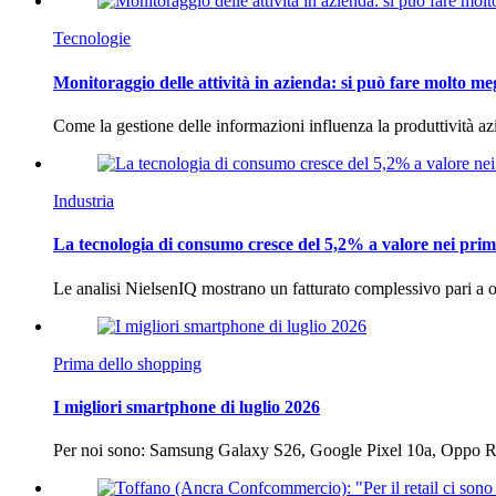
Tecnologie
Monitoraggio delle attività in azienda: si può fare molto me
Come la gestione delle informazioni influenza la produttività 
Industria
La tecnologia di consumo cresce del 5,2% a valore nei prim
Le analisi NielsenIQ mostrano un fatturato complessivo pari a o
Prima dello shopping
I migliori smartphone di luglio 2026
Per noi sono: Samsung Galaxy S26, Google Pixel 10a, Oppo