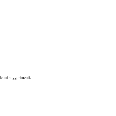
alcuni suggerimenti.