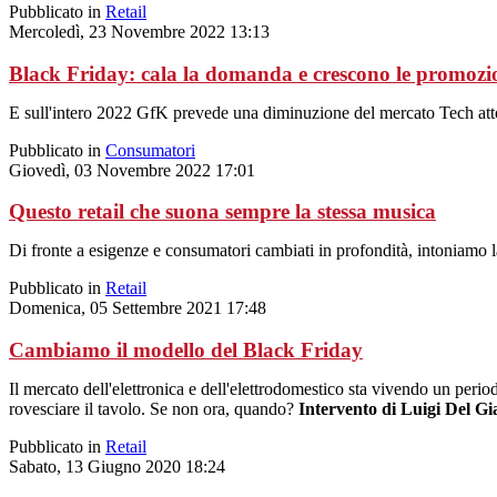
Pubblicato in
Retail
Mercoledì, 23 Novembre 2022 13:13
Black Friday: cala la domanda e crescono le promozi
E sull'intero 2022 GfK prevede una diminuzione del mercato Tech att
Pubblicato in
Consumatori
Giovedì, 03 Novembre 2022 17:01
Questo retail che suona sempre la stessa musica
Di fronte a esigenze e consumatori cambiati in profondità, intoniamo l
Pubblicato in
Retail
Domenica, 05 Settembre 2021 17:48
Cambiamo il modello del Black Friday
Il mercato dell'elettronica e dell'elettrodomestico sta vivendo un perio
rovesciare il tavolo. Se non ora, quando?
Intervento di Luigi Del G
Pubblicato in
Retail
Sabato, 13 Giugno 2020 18:24