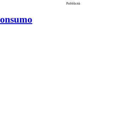
Pubblicità
 consumo