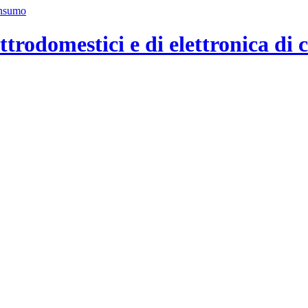
ttrodomestici e di elettronica di