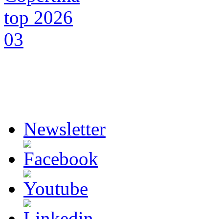
Newsletter