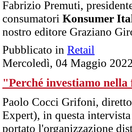
Fabrizio Premuti, presidente
consumatori
Konsumer Ita
nostro editore Graziano Gir
Pubblicato in
Retail
Mercoledì, 04 Maggio 2022
"Perché investiamo nella
Paolo Cocci Grifoni, dirett
Expert), in questa intervist
portato l'organizzazione dis