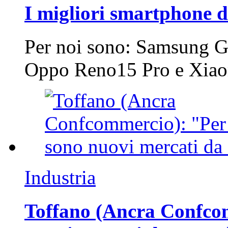
I migliori smartphone d
Per noi sono: Samsung G
Oppo Reno15 Pro e Xi
Industria
Toffano (Ancra Confcomm