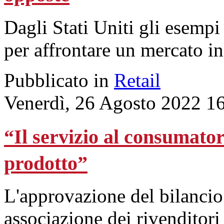
Dagli Stati Uniti gli esempi
per affrontare un mercato 
Pubblicato in
Retail
Venerdì, 26 Agosto 2022 1
“Il servizio al consumator
prodotto”
L'approvazione del bilancio
associazione dei rivenditori 