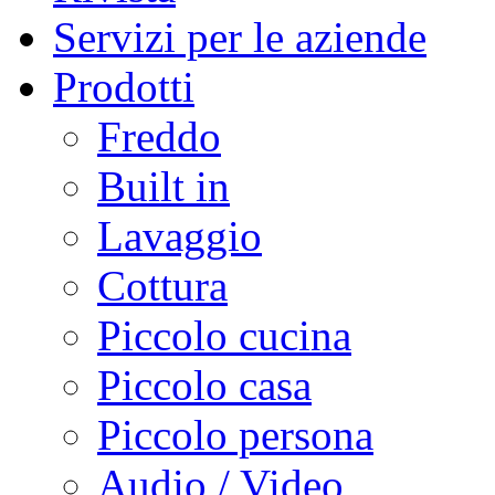
Servizi per le aziende
Prodotti
Freddo
Built in
Lavaggio
Cottura
Piccolo cucina
Piccolo casa
Piccolo persona
Audio / Video