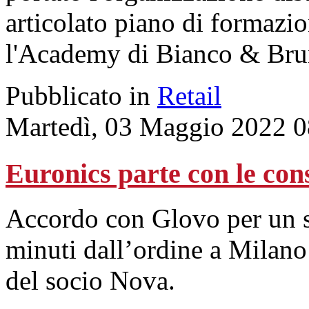
articolato piano di formazi
l'Academy di Bianco & Bru
Pubblicato in
Retail
Martedì, 03 Maggio 2022 0
Euronics parte con le con
Accordo con Glovo per un s
minuti dall’ordine a Milano
del socio Nova.