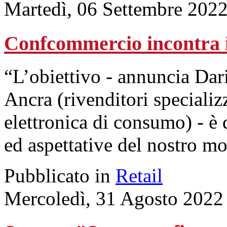
Martedì, 06 Settembre 202
Confcommercio incontra i 
“L’obiettivo - annuncia Dari
Ancra (rivenditori specializ
elettronica di consumo) - è 
ed aspettative del nostro m
Pubblicato in
Retail
Mercoledì, 31 Agosto 2022