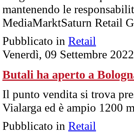
mantenendo le responsabilit
MediaMarktSaturn Retail G
Pubblicato in
Retail
Venerdì, 09 Settembre 2022
Butali ha aperto a Bologn
Il punto vendita si trova pr
Vialarga ed è ampio 1200 me
Pubblicato in
Retail