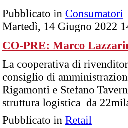
Pubblicato in
Consumatori
Martedì, 14 Giugno 2022 1
CO-PRE: Marco Lazzarini 
La cooperativa di rivendito
consiglio di amministrazion
Rigamonti e Stefano Tavern
struttura logistica da 22mil
Pubblicato in
Retail