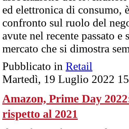
ed elettronica di consumo, è
confronto sul ruolo del nego
avute nel recente passato e 
mercato che si dimostra sem
Pubblicato in
Retail
Martedì, 19 Luglio 2022 1
Amazon, Prime Day 2022: p
rispetto al 2021