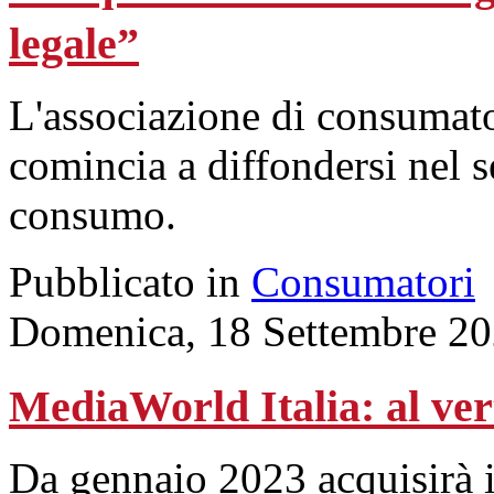
legale”
L'associazione di consumato
comincia a diffondersi nel se
consumo.
Pubblicato in
Consumatori
Domenica, 18 Settembre 20
MediaWorld Italia: al ve
Da gennaio 2023 acquisirà i