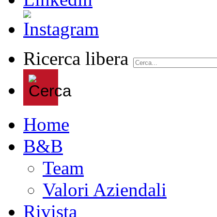
Ricerca libera
Home
B&B
Team
Valori Aziendali
Rivista