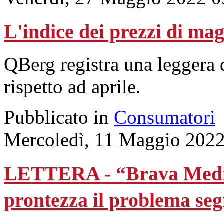
L'indice dei prezzi di ma
QBerg registra una leggera 
rispetto ad aprile.
Pubblicato in
Consumatori
Mercoledì, 11 Maggio 2022
LETTERA - “Brava Media
prontezza il problema se