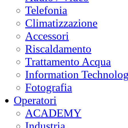
Telefonia
Climatizzazione
Accessori
Riscaldamento
Trattamento Acqua
Information Technolo
Fotografia
Operatori
ACADEMY
Industria