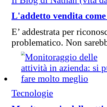
L'addetto vendita come 
E’ addestrata per riconos
problematico. Non sarebb
Tecnologie