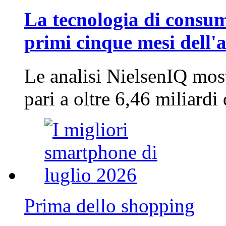
La tecnologia di consum
primi cinque mesi dell'
Le analisi NielsenIQ mos
pari a oltre 6,46 miliard
Prima dello shopping