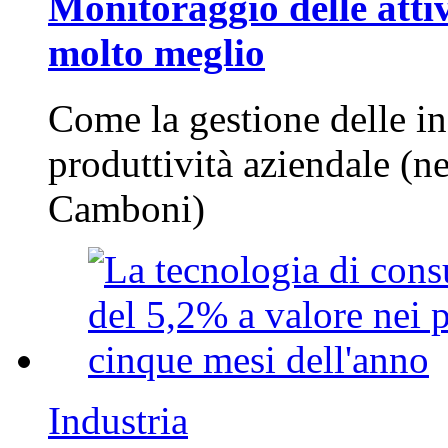
Monitoraggio delle attiv
molto meglio
Come la gestione delle in
produttività aziendale (n
Camboni)
Industria