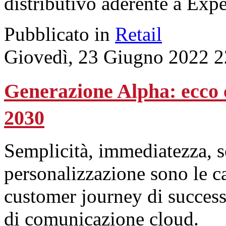
distributivo aderente a Expe
Pubblicato in
Retail
Giovedì, 23 Giugno 2022 2
Generazione Alpha: ecco 
2030
Semplicità, immediatezza, s
personalizzazione sono le ca
customer journey di successo
di comunicazione cloud.