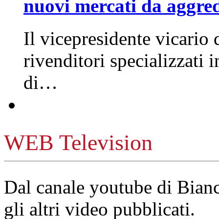
nuovi mercati da aggre
Il vicepresidente vicario 
rivenditori specializzati 
di…
WEB Television
Dal canale youtube di Bia
gli altri video pubblicati.