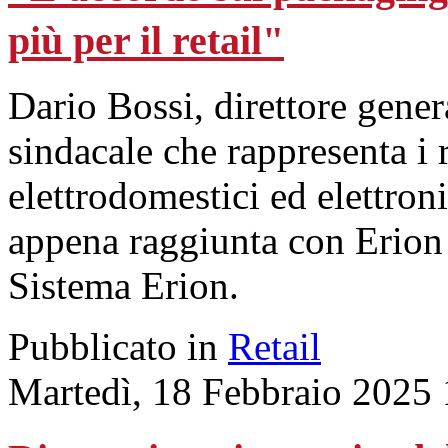
più per il retail"
Dario Bossi, direttore gener
sindacale che rappresenta i r
elettrodomestici ed elettroni
appena raggiunta con Erion
Sistema Erion.
Pubblicato in
Retail
Martedì, 18 Febbraio 2025 