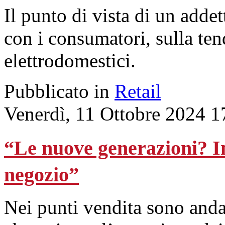
Il punto di vista di un adde
con i consumatori, sulla ten
elettrodomestici.
Pubblicato in
Retail
Venerdì, 11 Ottobre 2024 1
“Le nuove generazioni? In
negozio”
Nei punti vendita sono anda