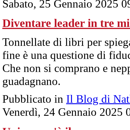
Sabato, 25 Gennaio 2025 0
Diventare leader in tre mi
Tonnellate di libri per spi
fine è una questione di fidu
Che non si comprano e nepp
guadagnano.
Pubblicato in
Il Blog di Na
Venerdì, 24 Gennaio 2025 