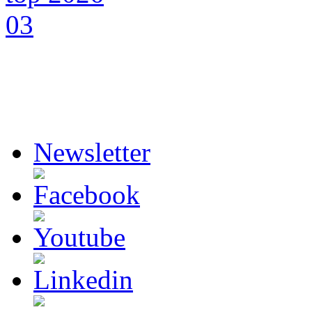
Newsletter