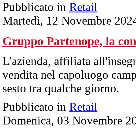
Pubblicato in
Retail
Martedì, 12 Novembre 202
Gruppo Partenope, la con
L'azienda, affiliata all'inse
vendita nel capoluogo camp
sesto tra qualche giorno.
Pubblicato in
Retail
Domenica, 03 Novembre 20