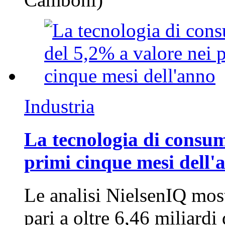
Industria
La tecnologia di consum
primi cinque mesi dell'
Le analisi NielsenIQ mos
pari a oltre 6,46 miliard