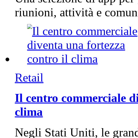
riunioni, attività e com
Retail
Il centro commerciale di
clima
Negli Stati Uniti, le gran