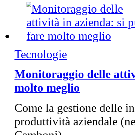
Tecnologie
Monitoraggio delle attiv
molto meglio
Come la gestione delle in
produttività aziendale (n
Camboni)