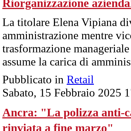
Riorganizzazione aziend
La titolare Elena Vipiana di
amministrazione mentre vic
trasformazione manageriale 
assume la carica di amminis
Pubblicato in
Retail
Sabato, 15 Febbraio 2025 
Ancra: "La polizza anti-ca
rinviata a fine marzo"