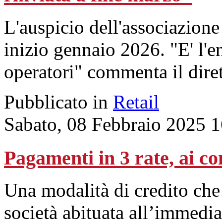
L'auspicio dell'associazione
inizio gennaio 2026. "E' l'e
operatori" commenta il dire
Pubblicato in
Retail
Sabato, 08 Febbraio 2025 
Pagamenti in 3 rate, ai c
Una modalità di credito che
società abituata all’immedia