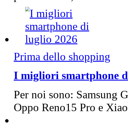
Prima dello shopping
I migliori smartphone d
Per noi sono: Samsung G
Oppo Reno15 Pro e Xi