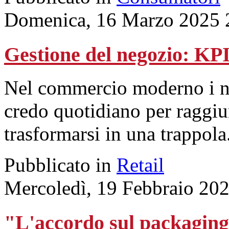
Domenica, 16 Marzo 2025 
Gestione del negozio: KP
Nel commercio moderno i num
credo quotidiano per raggiu
trasformarsi in una trappola
Pubblicato in
Retail
Mercoledì, 19 Febbraio 20
"L'accordo sul packaging 