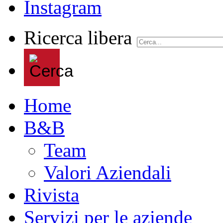
Ricerca libera
Home
B&B
Team
Valori Aziendali
Rivista
Servizi per le aziende