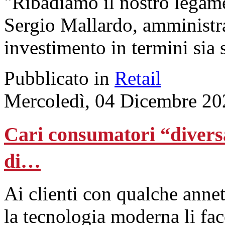
"Ribadiamo il nostro legame
Sergio Mallardo, amministra
investimento in termini sia 
Pubblicato in
Retail
Mercoledì, 04 Dicembre 20
Cari consumatori “divers
di…
Ai clienti con qualche annet
la tecnologia moderna li fac