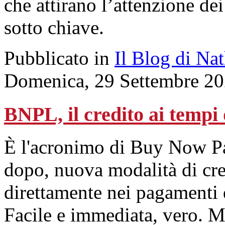
che attirano l’attenzione de
sotto chiave.
Pubblicato in
Il Blog di Na
Domenica, 29 Settembre 20
BNPL, il credito ai tempi 
È l'acronimo di Buy Now Pa
dopo, nuova modalità di cr
direttamente nei pagamenti d
Facile e immediata, vero. Ma