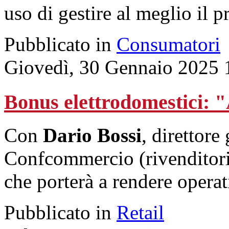
uso di gestire al meglio il 
Pubblicato in
Consumatori
Giovedì, 30 Gennaio 2025 
Bonus elettrodomestici: "
Con
Dario Bossi
, direttore
Confcommercio (rivenditori s
che porterà a rendere opera
Pubblicato in
Retail