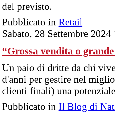
del previsto.
Pubblicato in
Retail
Sabato, 28 Settembre 2024
“Grossa vendita o grande
Un paio di dritte da chi viv
d'anni per gestire nel migli
clienti finali) una potenzial
Pubblicato in
Il Blog di Na