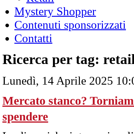
Mystery Shopper
Contenuti sponsorizzati
Contatti
Ricerca per tag: retai
Lunedì, 14 Aprile 2025 10:
Mercato stanco? Torniamo
spendere