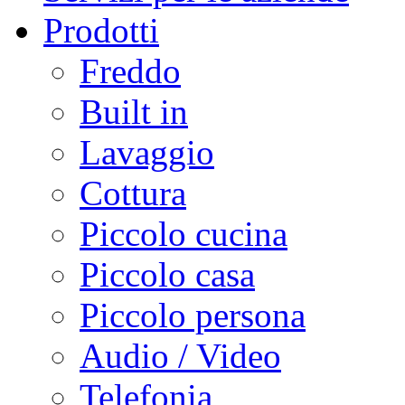
Prodotti
Freddo
Built in
Lavaggio
Cottura
Piccolo cucina
Piccolo casa
Piccolo persona
Audio / Video
Telefonia