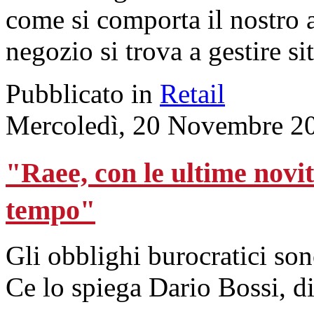
come si comporta il nostro 
negozio si trova a gestire si
Pubblicato in
Retail
Mercoledì, 20 Novembre 2
"Raee, con le ultime novità
tempo"
Gli obblighi burocratici son
Ce lo spiega Dario Bossi, di