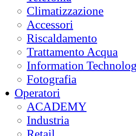
Climatizzazione
Accessori
Riscaldamento
Trattamento Acqua
Information Technolo
Fotografia
Operatori
ACADEMY
Industria
Retail