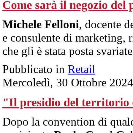
Come sarà il negozio del
Michele Felloni
, docente 
e consulente di marketing,
che gli è stata posta svariate
Pubblicato in
Retail
Mercoledì, 30 Ottobre 202
"Il presidio del territorio
Dopo la convention di qual