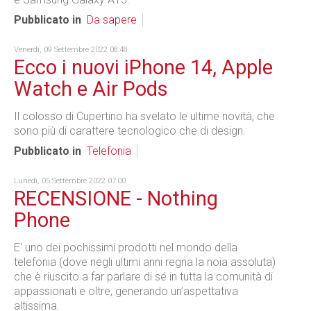
Pubblicato in
Da sapere
Venerdì, 09 Settembre 2022 08:48
Ecco i nuovi iPhone 14, Apple
Watch e Air Pods
Il colosso di Cupertino ha svelato le ultime novità, che
sono più di carattere tecnologico che di design.
Pubblicato in
Telefonia
Lunedì, 05 Settembre 2022 07:00
RECENSIONE - Nothing
Phone
E' uno dei pochissimi prodotti nel mondo della
telefonia (dove negli ultimi anni regna la noia assoluta)
che è riuscito a far parlare di sé in tutta la comunità di
appassionati e oltre, generando un’aspettativa
altissima.