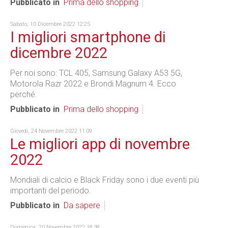
Pubblicato in
Prima dello shopping
Sabato, 10 Dicembre 2022 12:25
I migliori smartphone di
dicembre 2022
Per noi sono: TCL 405, Samsung Galaxy A53 5G,
Motorola Razr 2022 e Brondi Magnum 4. Ecco
perché.
Pubblicato in
Prima dello shopping
Giovedì, 24 Novembre 2022 11:09
Le migliori app di novembre
2022
Mondiali di calcio e Black Friday sono i due eventi più
importanti del periodo.
Pubblicato in
Da sapere
Domenica, 20 Novembre 2022 18:38