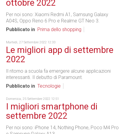
ottobre 2022
Per noi sono: Xiaomi Redmi A1, Samsung Galaxy
A04S, Oppo Reno 6 Pro e Realme GT Neo 3.
Pubblicato in
Prima dello shopping
Martedì, 27 Settembre 2022 12:33
Le migliori app di settembre
2022
Il ritorno a scuola fa emergere alcune applicazioni
interessanti. Il debutto di Paramount.
Pubblicato in
Tecnologie
Domenica, 25 Settembre 2022 12:51
I migliori smartphone di
settembre 2022
Per noi sono: iPhone 14, Nothing Phone, Poco M4 Pro
e Samsung Galaxy A13.