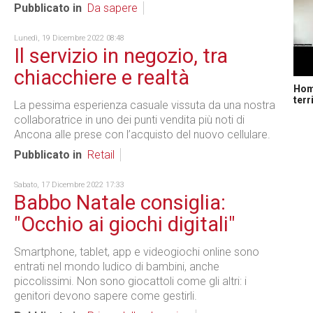
Pubblicato in
Da sapere
Lunedì, 19 Dicembre 2022 08:48
Il servizio in negozio, tra
chiacchiere e realtà
Home
terr
La pessima esperienza casuale vissuta da una nostra
collaboratrice in uno dei punti vendita più noti di
Ancona alle prese con l’acquisto del nuovo cellulare.
Pubblicato in
Retail
Sabato, 17 Dicembre 2022 17:33
Babbo Natale consiglia:
"Occhio ai giochi digitali"
Smartphone, tablet, app e videogiochi online sono
entrati nel mondo ludico di bambini, anche
piccolissimi. Non sono giocattoli come gli altri: i
genitori devono sapere come gestirli.