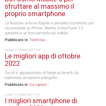
sfruttare al massimo il
proprio smartphone
La funzione di Avvio Rapido è pensata soprattutto per
chi possiede un iPhone. Mentre ActiveTrack 5.0
garantisce un tracciamento più stabile.
Pubblicato in
Telefonia
Venerdì, 21 Ottobre 2022 15:30
Le migliori app di ottobre
2022
Da chi è appassionato di funghi ai fumetti, da
Halloween ai risparmi energetici.
Pubblicato in
Da sapere
Lunedì, 17 Ottobre 2022 11:14
I migliori smartphone di