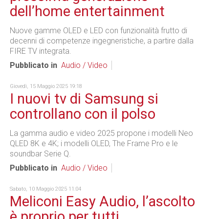
dell’home entertainment
Nuove gamme OLED e LED con funzionalità frutto di
decenni di competenze ingegneristiche, a partire dalla
FIRE TV integrata.
Pubblicato in
Audio / Video
Giovedì, 15 Maggio 2025 19:18
I nuovi tv di Samsung si
controllano con il polso
La gamma audio e video 2025 propone i modelli Neo
QLED 8K e 4K; i modelli OLED, The Frame Pro e le
soundbar Serie Q.
Pubblicato in
Audio / Video
Sabato, 10 Maggio 2025 11:04
Meliconi Easy Audio, l’ascolto
è proprio per tutti