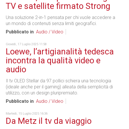
TV e satellite firmato Strong
Una soluzione 2-in-1 pensata per chi vuole accedere a
un mondo di contenuti senza limiti geografici.
Pubblicato in
Audio / Video
Giovedì, 17 Luglio 2025 11:58
Loewe, l’artigianalità tedesca
incontra la qualità video e
audio
Il tv OLED Stellar da 97 pollici schiera una tecnologia
(ideale anche per il gaming) alleata della semplicità di
utilizzo, con un design pluripremiato.
Pubblicato in
Audio / Video
Martedì, 15 Luglio 2025 16:36
Da Metz il tv da viaggio