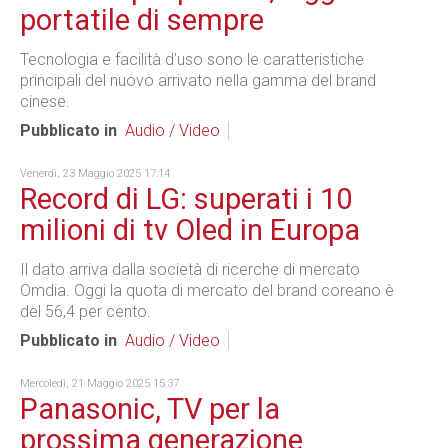
portatile di sempre
Tecnologia e facilità d’uso sono le caratteristiche
principali del nuovo arrivato nella gamma del brand
cinese.
Pubblicato in
Audio / Video
Venerdì, 23 Maggio 2025 17:14
Record di LG: superati i 10
milioni di tv Oled in Europa
Il dato arriva dalla società di ricerche di mercato
Omdia. Oggi la quota di mercato del brand coreano è
del 56,4 per cento.
Pubblicato in
Audio / Video
Mercoledì, 21 Maggio 2025 15:37
Panasonic, TV per la
prossima generazione