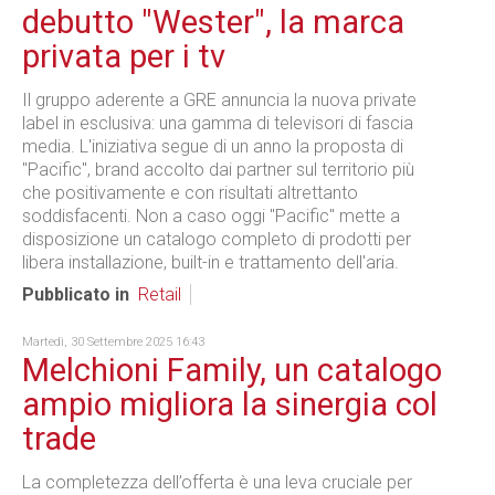
debutto "Wester", la marca
privata per i tv
Il gruppo aderente a GRE annuncia la nuova private
label in esclusiva: una gamma di televisori di fascia
media. L'iniziativa segue di un anno la proposta di
"Pacific", brand accolto dai partner sul territorio più
che positivamente e con risultati altrettanto
soddisfacenti. Non a caso oggi "Pacific" mette a
disposizione un catalogo completo di prodotti per
libera installazione, built-in e trattamento dell'aria.
Pubblicato in
Retail
Martedì, 30 Settembre 2025 16:43
Melchioni Family, un catalogo
ampio migliora la sinergia col
trade
La completezza dell’offerta è una leva cruciale per