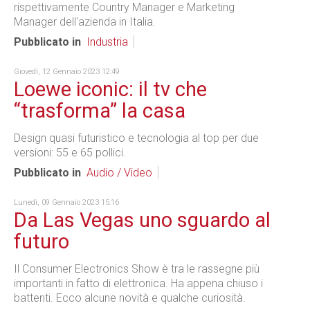
rispettivamente Country Manager e Marketing
Manager dell'azienda in Italia.
Pubblicato in
Industria
Giovedì, 12 Gennaio 2023 12:49
Loewe iconic: il tv che
“trasforma” la casa
Design quasi futuristico e tecnologia al top per due
versioni: 55 e 65 pollici.
Pubblicato in
Audio / Video
Lunedì, 09 Gennaio 2023 15:16
Da Las Vegas uno sguardo al
futuro
Il Consumer Electronics Show è tra le rassegne più
importanti in fatto di elettronica. Ha appena chiuso i
battenti. Ecco alcune novità e qualche curiosità.