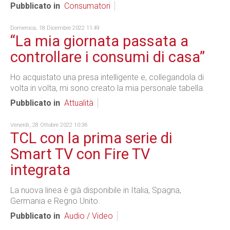
Pubblicato in
Consumatori
Domenica, 18 Dicembre 2022 11:49
“La mia giornata passata a
controllare i consumi di casa”
Ho acquistato una presa intelligente e, collegandola di
volta in volta, mi sono creato la mia personale tabella.
Pubblicato in
Attualità
Venerdì, 28 Ottobre 2022 10:36
TCL con la prima serie di
Smart TV con Fire TV
integrata
La nuova linea è già disponibile in Italia, Spagna,
Germania e Regno Unito.
Pubblicato in
Audio / Video