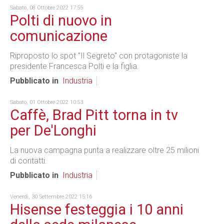
Sabato, 08 Ottobre 2022 17:55
Polti di nuovo in
comunicazione
Riproposto lo spot "Il Segreto" con protagoniste la
presidente Francesca Polti e la figlia.
Pubblicato in
Industria
Sabato, 01 Ottobre 2022 10:53
Caffè, Brad Pitt torna in tv
per De'Longhi
La nuova campagna punta a realizzare oltre 25 milioni
di contatti.
Pubblicato in
Industria
Venerdì, 30 Settembre 2022 15:16
Hisense festeggia i 10 anni