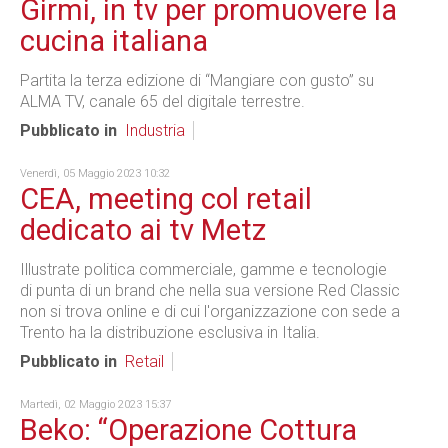
Girmi, in tv per promuovere la
cucina italiana
Partita la terza edizione di “Mangiare con gusto” su
ALMA TV, canale 65 del digitale terrestre.
Pubblicato in
Industria
Venerdì, 05 Maggio 2023 10:32
CEA, meeting col retail
dedicato ai tv Metz
Illustrate politica commerciale, gamme e tecnologie
di punta di un brand che nella sua versione Red Classic
non si trova online e di cui l'organizzazione con sede a
Trento ha la distribuzione esclusiva in Italia.
Pubblicato in
Retail
Martedì, 02 Maggio 2023 15:37
Beko: “Operazione Cottura