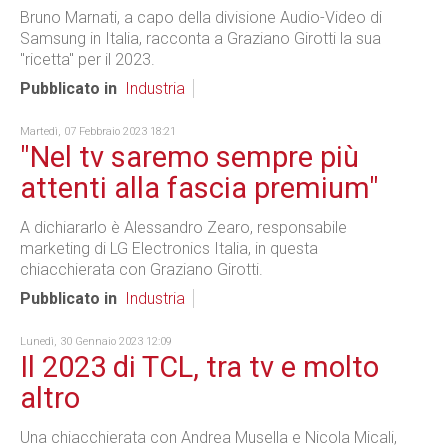
Bruno Marnati, a capo della divisione Audio-Video di
Samsung in Italia, racconta a Graziano Girotti la sua
"ricetta" per il 2023.
Pubblicato in
Industria
Martedì, 07 Febbraio 2023 18:21
"Nel tv saremo sempre più
attenti alla fascia premium"
A dichiararlo è Alessandro Zearo, responsabile
marketing di LG Electronics Italia, in questa
chiacchierata con Graziano Girotti.
Pubblicato in
Industria
Lunedì, 30 Gennaio 2023 12:09
Il 2023 di TCL, tra tv e molto
altro
Una chiacchierata con Andrea Musella e Nicola Micali,