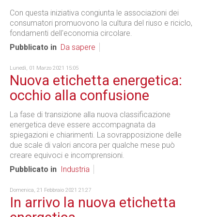
Con questa iniziativa congiunta le associazioni dei
consumatori promuovono la cultura del riuso e riciclo,
fondamenti dell'economia circolare.
Pubblicato in
Da sapere
Lunedì, 01 Marzo 2021 15:05
Nuova etichetta energetica:
occhio alla confusione
La fase di transizione alla nuova classificazione
energetica deve essere accompagnata da
spiegazioni e chiarimenti. La sovrapposizione delle
due scale di valori ancora per qualche mese può
creare equivoci e incomprensioni.
Pubblicato in
Industria
Domenica, 21 Febbraio 2021 21:27
In arrivo la nuova etichetta