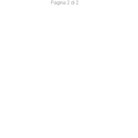
Pagina 2 di 2