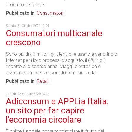
produttori e retailer.
Pubblicato in
Consumatori
Sabato, 31 Ottobre 2020 19:04
Consumatori multicanale
crescono
Sono più di 46 milioni gli utenti che usano a vario titolo
Internet per i loro processi d’acquisto, il 6% in più
rispetto allo scorso anno. Viaggi, elettronica e
assicurazioni i settori con gli utenti più digitali.
Pubblicato in
Retail
Lunedì, 05 Ottobre 2020 08:00
Adiconsum e APPLia Italia:
un sito per far capire
l'economia circolare
È online il portale consumocircolare.it, frutto del