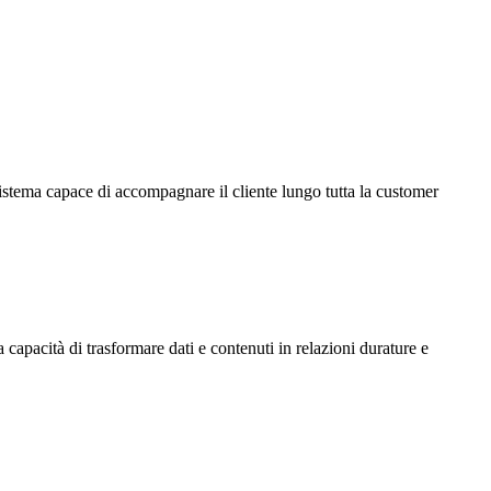
stema capace di accompagnare il cliente lungo tutta la customer
 capacità di trasformare dati e contenuti in relazioni durature e