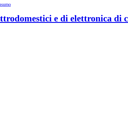
ttrodomestici e di elettronica di