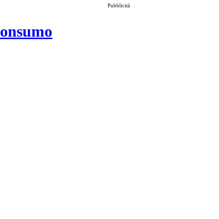
Pubblicità
 consumo