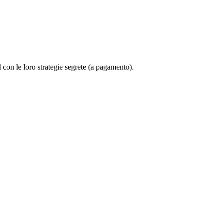
 con le loro strategie segrete (a pagamento).