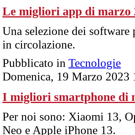
Le migliori app di marzo
Una selezione dei software pi
in circolazione.
Pubblicato in
Tecnologie
Domenica, 19 Marzo 2023 
I migliori smartphone di
Per noi sono: Xiaomi 13, 
Neo e Apple iPhone 13.