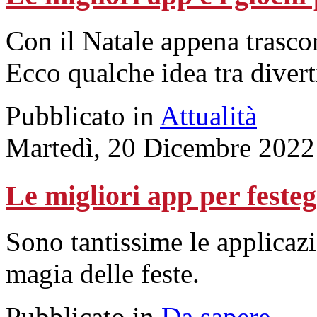
Con il Natale appena trascor
Ecco qualche idea tra divert
Pubblicato in
Attualità
Martedì, 20 Dicembre 2022
Le migliori app per festeg
Sono tantissime le applicazio
magia delle feste.
Pubblicato in
Da sapere