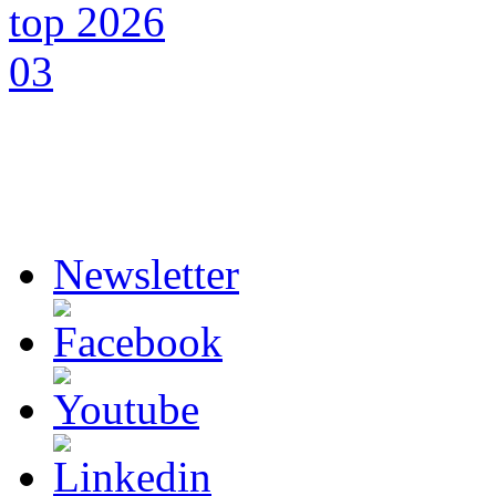
Newsletter