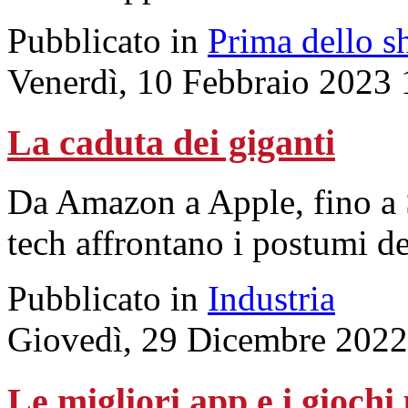
Pubblicato in
Prima dello s
Venerdì, 10 Febbraio 2023 
La caduta dei giganti
Da Amazon a Apple, fino a 
tech affrontano i postumi de
Pubblicato in
Industria
Giovedì, 29 Dicembre 2022
Le migliori app e i gioch