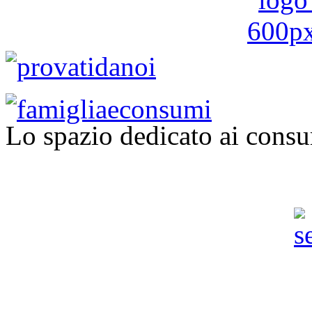
Lo spazio dedicato ai consu