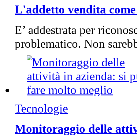
L'addetto vendita come 
E’ addestrata per riconos
problematico. Non sarebb
Tecnologie
Monitoraggio delle attiv