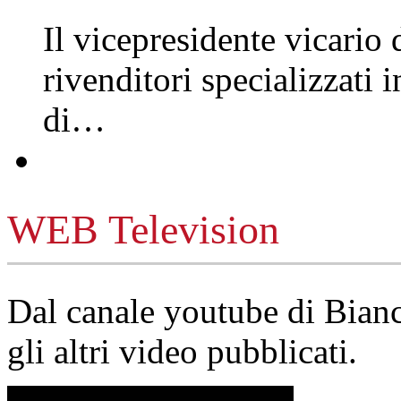
Il vicepresidente vicario 
rivenditori specializzati 
di…
WEB Television
Dal canale youtube di Bia
gli altri video pubblicati.