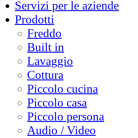
Servizi per le aziende
Prodotti
Freddo
Built in
Lavaggio
Cottura
Piccolo cucina
Piccolo casa
Piccolo persona
Audio / Video