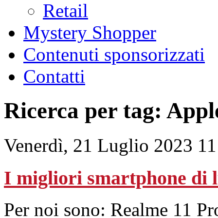
Retail
Mystery Shopper
Contenuti sponsorizzati
Contatti
Ricerca per tag: Appl
Venerdì, 21 Luglio 2023 11
I migliori smartphone di 
Per noi sono: Realme 11 P