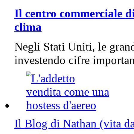
Il centro commerciale di
clima
Negli Stati Uniti, le gran
investendo cifre importa
Il Blog di Nathan (vita d