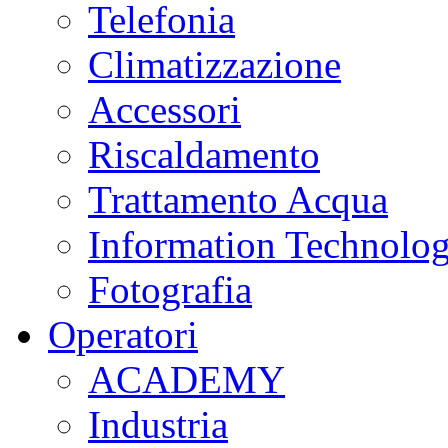
Telefonia
Climatizzazione
Accessori
Riscaldamento
Trattamento Acqua
Information Technolo
Fotografia
Operatori
ACADEMY
Industria