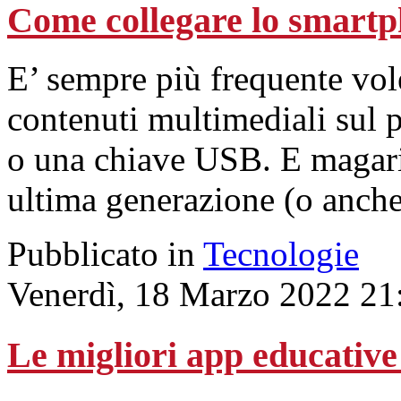
Come collegare lo smartp
E’ sempre più frequente vol
contenuti multimediali sul p
o una chiave USB. E magari 
ultima generazione (o anche
Pubblicato in
Tecnologie
Venerdì, 18 Marzo 2022 21
Le migliori app educativ