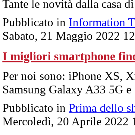
Tante le novità dalla casa d
Pubblicato in
Information 
Sabato, 21 Maggio 2022 12
I migliori smartphone fin
Per noi sono: iPhone XS, 
Samsung Galaxy A33 5G e 
Pubblicato in
Prima dello s
Mercoledì, 20 Aprile 2022 