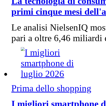
La tecnologia di consum
primi cinque mesi dell'
Le analisi NielsenIQ mos
pari a oltre 6,46 miliard
Prima dello shopping
I migliori smartphone d