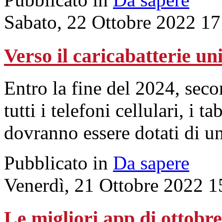
Sabato, 22 Ottobre 2022 17
Verso il caricabatterie un
Entro la fine del 2024, sec
tutti i telefoni cellulari, i 
dovranno essere dotati di u
Pubblicato in
Da sapere
Venerdì, 21 Ottobre 2022 1
Le migliori app di ottobr