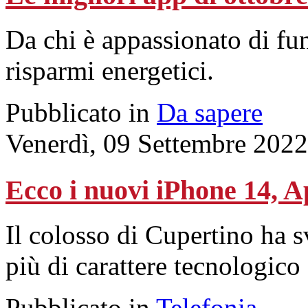
Da chi è appassionato di fu
risparmi energetici.
Pubblicato in
Da sapere
Venerdì, 09 Settembre 2022
Ecco i nuovi iPhone 14, 
Il colosso di Cupertino ha s
più di carattere tecnologico
Pubblicato in
Telefonia