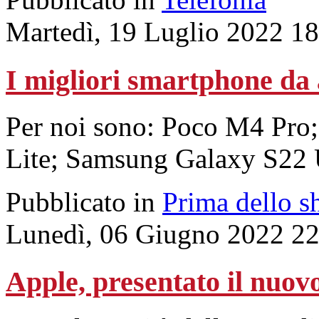
Martedì, 19 Luglio 2022 1
I migliori smartphone da 
Per noi sono: Poco M4 Pro
Lite; Samsung Galaxy S22 U
Pubblicato in
Prima dello s
Lunedì, 06 Giugno 2022 22
Apple, presentato il nuov