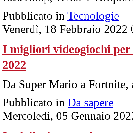
Pubblicato in
Tecnologie
Venerdì, 18 Febbraio 2022 
I migliori videogiochi pe
2022
Da Super Mario a Fortnite, a 
Pubblicato in
Da sapere
Mercoledì, 05 Gennaio 202