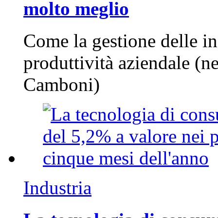
molto meglio
Come la gestione delle in
produttività aziendale (n
Camboni)
Industria