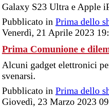
Galaxy S23 Ultra e Apple i
Pubblicato in
Prima dello s
Venerdì, 21 Aprile 2023 19
Prima Comunione e dilem
Alcuni gadget elettronici per
svenarsi.
Pubblicato in
Prima dello s
Giovedì, 23 Marzo 2023 09