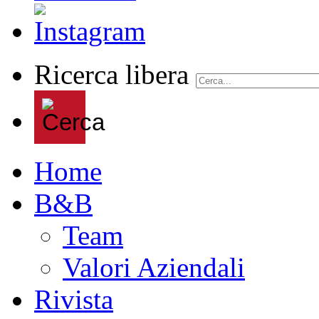
Ricerca libera
Home
B&B
Team
Valori Aziendali
Rivista