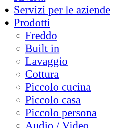
Servizi per le aziende
Prodotti
Freddo
Built in
Lavaggio
Cottura
Piccolo cucina
Piccolo casa
Piccolo persona
Audio / Video