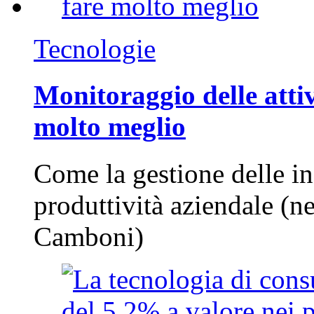
Tecnologie
Monitoraggio delle attiv
molto meglio
Come la gestione delle in
produttività aziendale (n
Camboni)