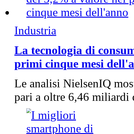
Industria
La tecnologia di consum
primi cinque mesi dell'
Le analisi NielsenIQ mos
pari a oltre 6,46 miliard