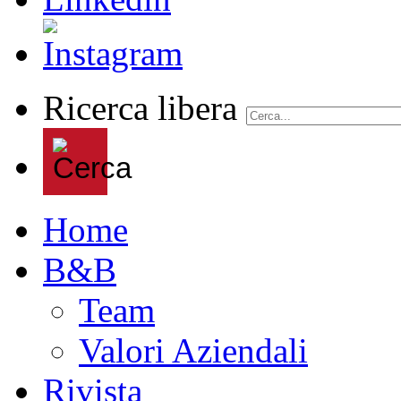
Ricerca libera
Home
B&B
Team
Valori Aziendali
Rivista