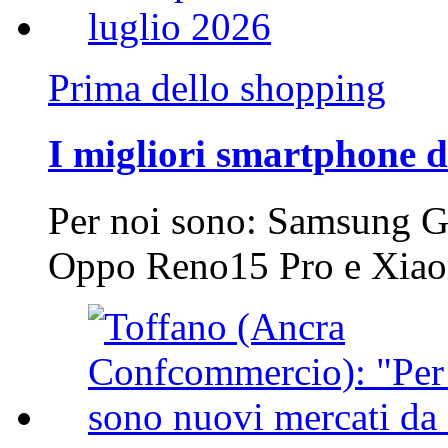
Prima dello shopping
I migliori smartphone d
Per noi sono: Samsung G
Oppo Reno15 Pro e Xi