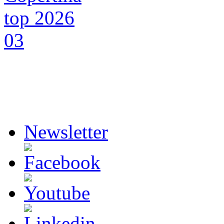
Newsletter