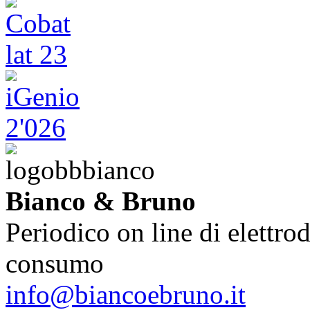
Bianco & Bruno
Periodico on line di elettrod
consumo
info@biancoebruno.it