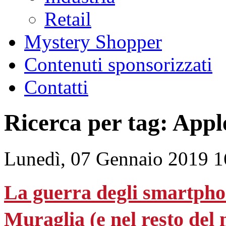
Retail
Mystery Shopper
Contenuti sponsorizzati
Contatti
Ricerca per tag: Appl
Lunedì, 07 Gennaio 2019 1
La guerra degli smartpho
Muraglia (e nel resto del