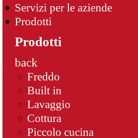
Servizi per le aziende
Prodotti
Prodotti
back
Freddo
Built in
Lavaggio
Cottura
Piccolo cucina