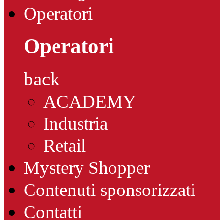
Operatori
Operatori
back
ACADEMY
Industria
Retail
Mystery Shopper
Contenuti sponsorizzati
Contatti