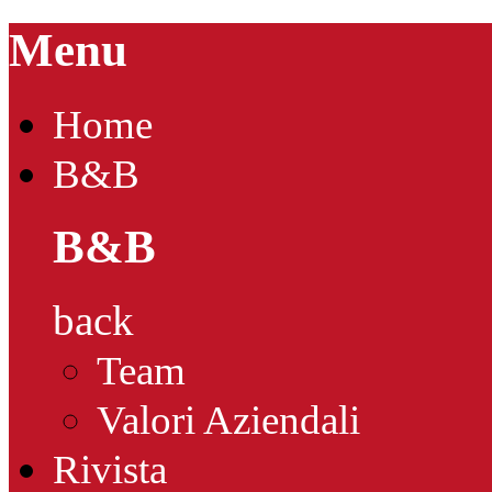
Menu
Home
B&B
B&B
back
Team
Valori Aziendali
Rivista