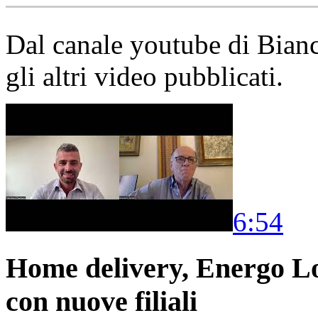
Dal canale youtube di Bia
gli altri video pubblicati.
6:54
Home delivery, Energo Logi
con nuove filiali