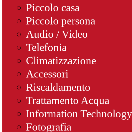
Piccolo casa
Piccolo persona
Audio / Video
Telefonia
Climatizzazione
Accessori
Riscaldamento
Trattamento Acqua
Information Technolog
Fotografia