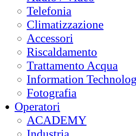
Telefonia
Climatizzazione
Accessori
Riscaldamento
Trattamento Acqua
Information Technolo
Fotografia
Operatori
ACADEMY
Industria