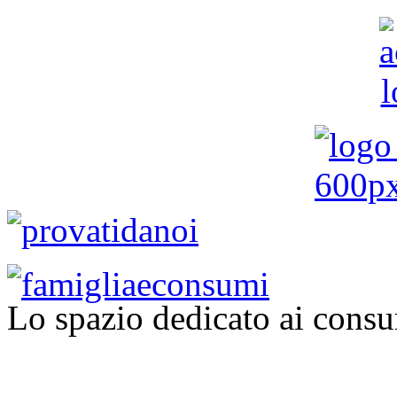
Lo spazio dedicato ai consu