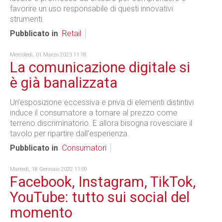
favorire un uso responsabile di questi innovativi
strumenti.
Pubblicato in
Retail
Mercoledì, 01 Marzo 2023 11:18
La comunicazione digitale si
è già banalizzata
Un'esposizione eccessiva e priva di elementi distintivi
induce il consumatore a tornare al prezzo come
terreno discriminatorio. E allora bisogna rovesciare il
tavolo per ripartire dall'esperienza.
Pubblicato in
Consumatori
Martedì, 18 Gennaio 2022 11:09
Facebook, Instagram, TikTok,
YouTube: tutto sui social del
momento