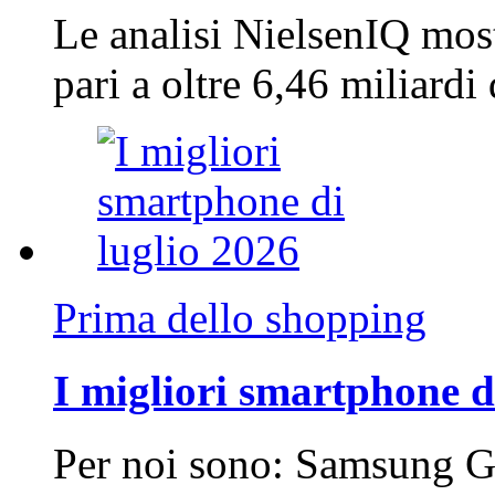
Le analisi NielsenIQ mos
pari a oltre 6,46 miliard
Prima dello shopping
I migliori smartphone d
Per noi sono: Samsung G