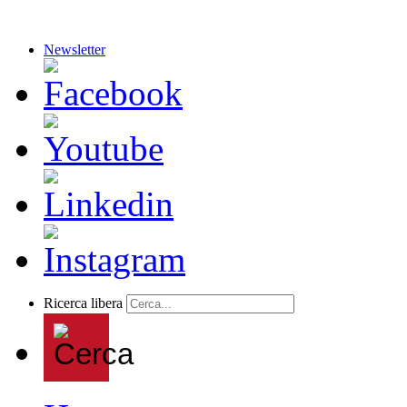
Newsletter
Ricerca libera