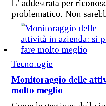
E’ addestrata per riconos
problematico. Non sarebb
Tecnologie
Monitoraggio delle attiv
molto meglio
Come la gestione delle in