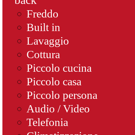
Freddo
Built in
Lavaggio
Cottura
Piccolo cucina
Piccolo casa
Piccolo persona
Audio / Video
Telefonia