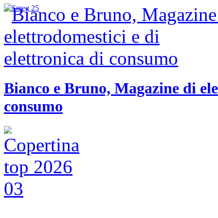
Bianco e Bruno, Magazine di elet
consumo