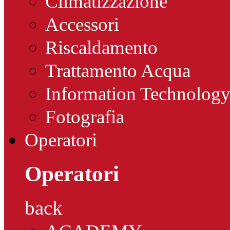
Climatizzazione
Accessori
Riscaldamento
Trattamento Acqua
Information Technolog
Fotografia
Operatori
Operatori
back