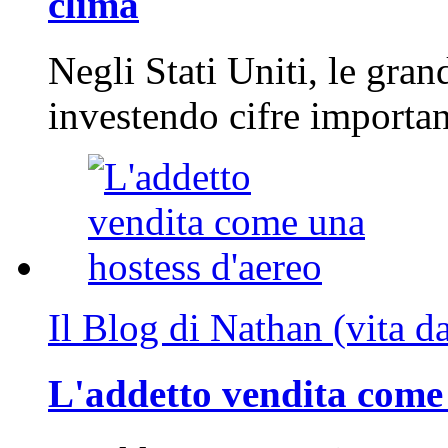
clima
Negli Stati Uniti, le gran
investendo cifre importa
Il Blog di Nathan (vita d
L'addetto vendita come 