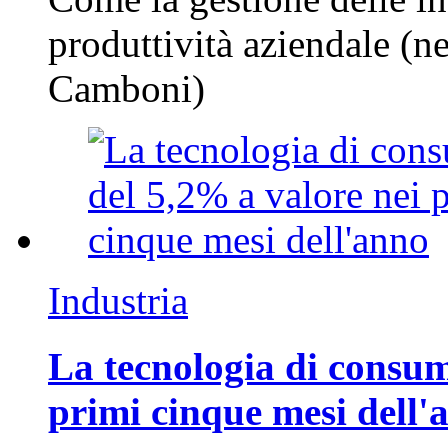
produttività aziendale (n
Camboni)
Industria
La tecnologia di consum
primi cinque mesi dell'