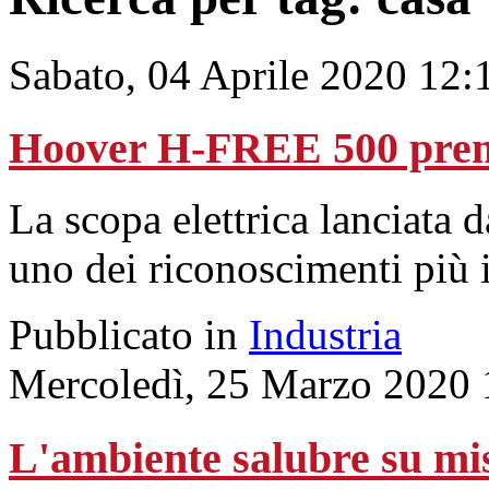
Sabato, 04 Aprile 2020 12:
Hoover H-FREE 500 premi
La scopa elettrica lanciata 
uno dei riconoscimenti più
Pubblicato in
Industria
Mercoledì, 25 Marzo 2020 
L'ambiente salubre su mi