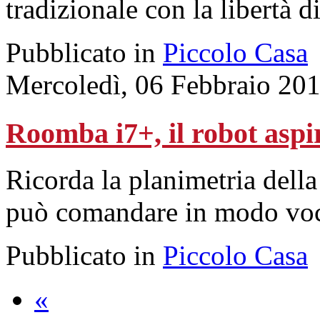
tradizionale con la libertà d
Pubblicato in
Piccolo Casa
Mercoledì, 06 Febbraio 20
Roomba i7+, il robot aspi
Ricorda la planimetria della
può comandare in modo voc
Pubblicato in
Piccolo Casa
«