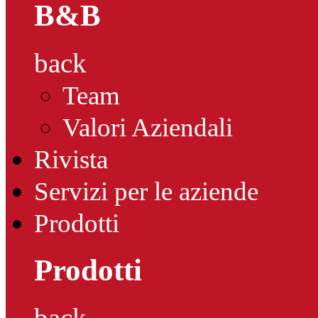
B&B
back
Team
Valori Aziendali
Rivista
Servizi per le aziende
Prodotti
Prodotti
back