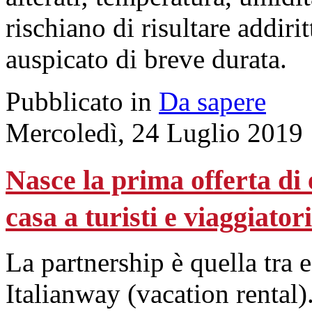
rischiano di risultare addiri
auspicato di breve durata.
Pubblicato in
Da sapere
Mercoledì, 24 Luglio 2019
Nasce la prima offerta di e
casa a turisti e viaggiatori
La partnership è quella tra
Italianway (vacation rental)