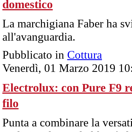
domestico
La marchigiana Faber ha sv
all'avanguardia.
Pubblicato in
Cottura
Venerdì, 01 Marzo 2019 10
Electrolux: con Pure F9 r
filo
Punta a combinare la versati