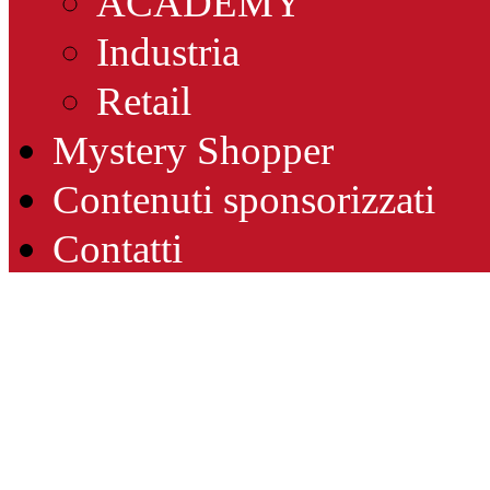
ACADEMY
Industria
Retail
Mystery Shopper
Contenuti sponsorizzati
Contatti