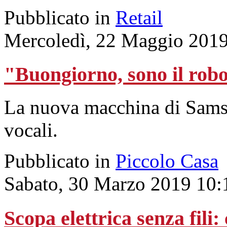
Pubblicato in
Retail
Mercoledì, 22 Maggio 2019
"Buongiorno, sono il robo
La nuova macchina di Sams
vocali.
Pubblicato in
Piccolo Casa
Sabato, 30 Marzo 2019 10:
Scopa elettrica senza fili: