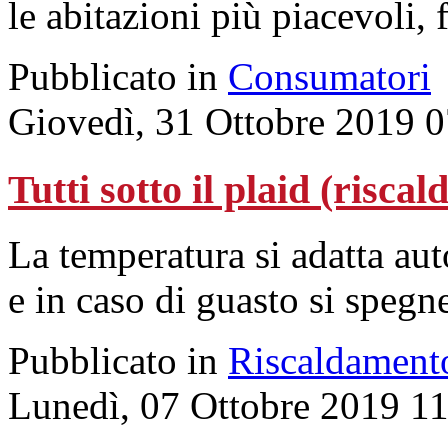
le abitazioni più piacevoli, 
Pubblicato in
Consumatori
Giovedì, 31 Ottobre 2019 
Tutti sotto il plaid (riscal
La temperatura si adatta au
e in caso di guasto si spegn
Pubblicato in
Riscaldament
Lunedì, 07 Ottobre 2019 1