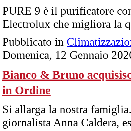
PURE 9 è il purificatore con 
Electrolux che migliora la qu
Pubblicato in
Climatizzazio
Domenica, 12 Gennaio 202
Bianco & Bruno acquisisc
in Ordine
Si allarga la nostra famiglia
giornalista Anna Caldera, e