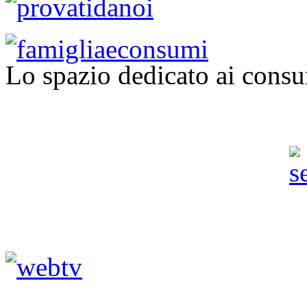
Lo spazio dedicato ai consu