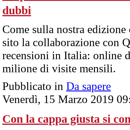
dubbi
Come sulla nostra edizione c
sito la collaborazione con Qu
recensioni in Italia: online 
milione di visite mensili.
Pubblicato in
Da sapere
Venerdì, 15 Marzo 2019 09
Con la cappa giusta si co