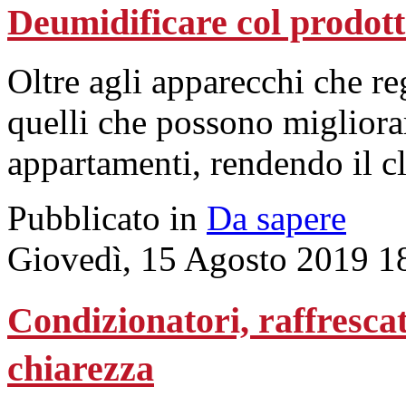
Deumidificare col prodott
Oltre agli apparecchi che re
quelli che possono migliorar
appartamenti, rendendo il cl
Pubblicato in
Da sapere
Giovedì, 15 Agosto 2019 1
Condizionatori, raffrescat
chiarezza