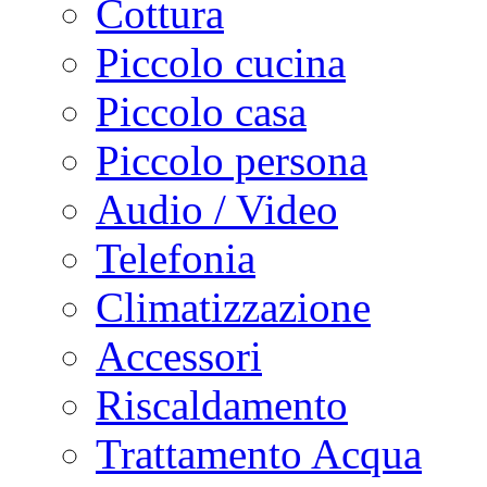
Cottura
Piccolo cucina
Piccolo casa
Piccolo persona
Audio / Video
Telefonia
Climatizzazione
Accessori
Riscaldamento
Trattamento Acqua