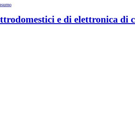
ttrodomestici e di elettronica di