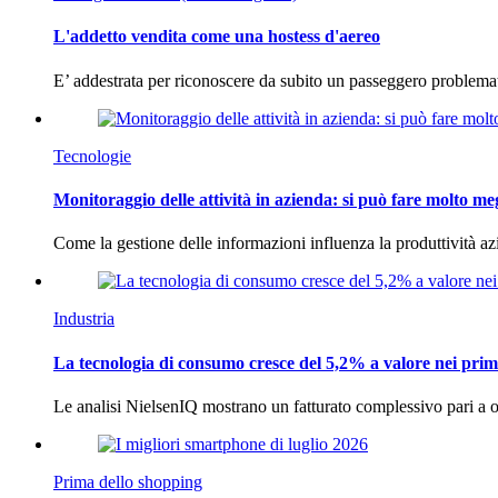
L'addetto vendita come una hostess d'aereo
E’ addestrata per riconoscere da subito un passeggero problema
Tecnologie
Monitoraggio delle attività in azienda: si può fare molto me
Come la gestione delle informazioni influenza la produttività 
Industria
La tecnologia di consumo cresce del 5,2% a valore nei prim
Le analisi NielsenIQ mostrano un fatturato complessivo pari a o
Prima dello shopping