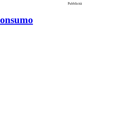
Pubblicità
 consumo