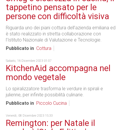
tappetino pensato per le
persone con difficoltà visiva
Riguarda uno dei piani cottura dell’azienda emiliana ed
è stato realizzato in stretta collaborazione con
l’Istituto Nazionale di Valutazione e Tecnologie.
Pubblicato in
Cottura
Sabato, 16 Dicembre 2023 01:07
KitchenAid accompagna nel
mondo vegetale
Lo spiralizzatore trasforma le verdure in spirali e
julienne, per infinite possibilità culinarie.
Pubblicato in
Piccolo Cucina
Venerdì, 08 Dicembre 2023 15:33
Remington: per Natale il