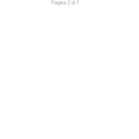
Pagina 2 di 7