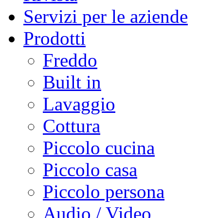
Servizi per le aziende
Prodotti
Freddo
Built in
Lavaggio
Cottura
Piccolo cucina
Piccolo casa
Piccolo persona
Audio / Video