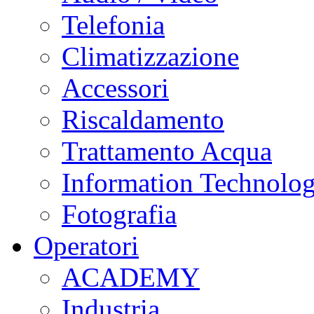
Telefonia
Climatizzazione
Accessori
Riscaldamento
Trattamento Acqua
Information Technolo
Fotografia
Operatori
ACADEMY
Industria