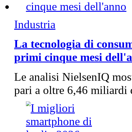
Industria
La tecnologia di consum
primi cinque mesi dell'
Le analisi NielsenIQ mos
pari a oltre 6,46 miliard