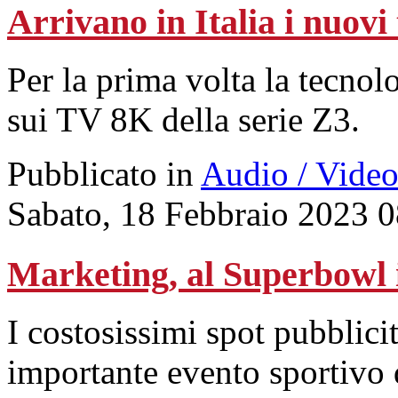
Arrivano in Italia i nuo
Per la prima volta la tecn
sui TV 8K della serie Z3.
Pubblicato in
Audio / Vide
Sabato, 18 Febbraio 2023 
Marketing, al Superbowl i
I costosissimi spot pubblicit
importante evento sportivo d