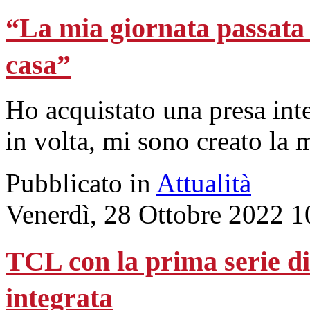
“La mia giornata passata 
casa”
Ho acquistato una presa inte
in volta, mi sono creato la 
Pubblicato in
Attualità
Venerdì, 28 Ottobre 2022 1
TCL con la prima serie d
integrata