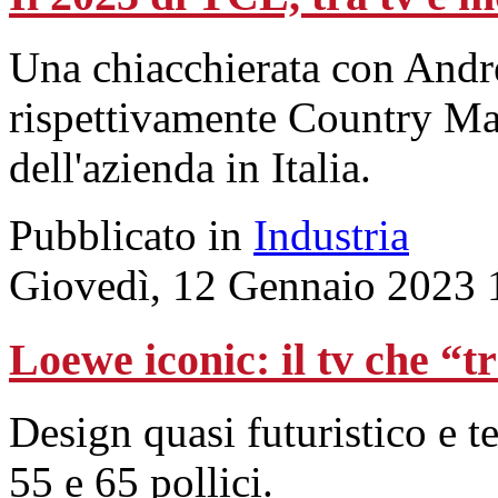
Una chiacchierata con Andr
rispettivamente Country M
dell'azienda in Italia.
Pubblicato in
Industria
Giovedì, 12 Gennaio 2023 
Loewe iconic: il tv che “t
Design quasi futuristico e t
55 e 65 pollici.