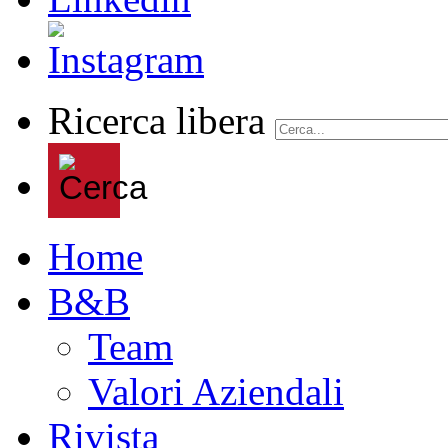
Ricerca libera
Home
B&B
Team
Valori Aziendali
Rivista