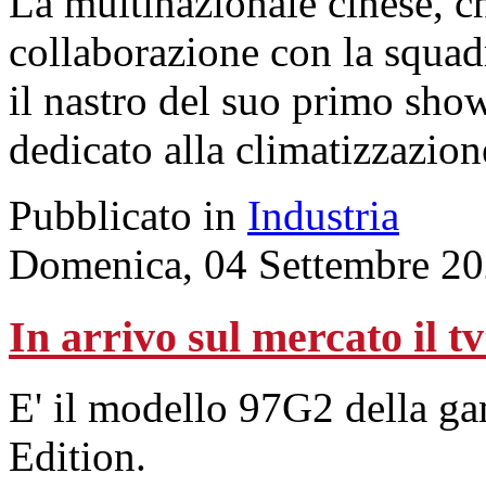
La multinazionale cinese, c
collaborazione con la squadra
il nastro del suo primo sho
dedicato alla climatizzazio
Pubblicato in
Industria
Domenica, 04 Settembre 20
In arrivo sul mercato il 
E' il modello 97G2 della 
Edition.