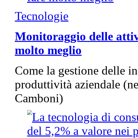
Tecnologie
Monitoraggio delle attiv
molto meglio
Come la gestione delle in
produttività aziendale (n
Camboni)