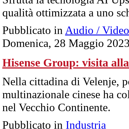
qualità ottimizzata a uno sc
Pubblicato in
Audio / Vide
Domenica, 28 Maggio 2023
Hisense Group: visita all
Nella cittadina di Velenje, p
multinazionale cinese ha coll
nel Vecchio Continente.
Pubblicato in
Industria