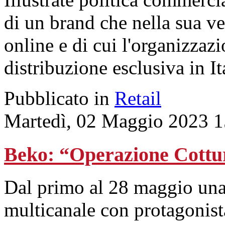
di un brand che nella sua v
online e di cui l'organizzaz
distribuzione esclusiva in It
Pubblicato in
Retail
Martedì, 02 Maggio 2023 1
Beko: “Operazione Cottur
Dal primo al 28 maggio un
multicanale con protagonis