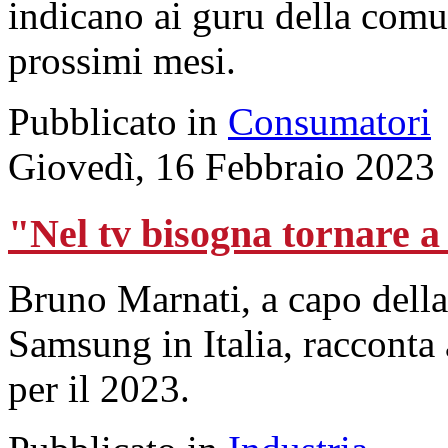
indicano ai guru della comu
prossimi mesi.
Pubblicato in
Consumatori
Giovedì, 16 Febbraio 2023
"Nel tv bisogna tornare a 
Bruno Marnati, a capo dell
Samsung in Italia, racconta 
per il 2023.