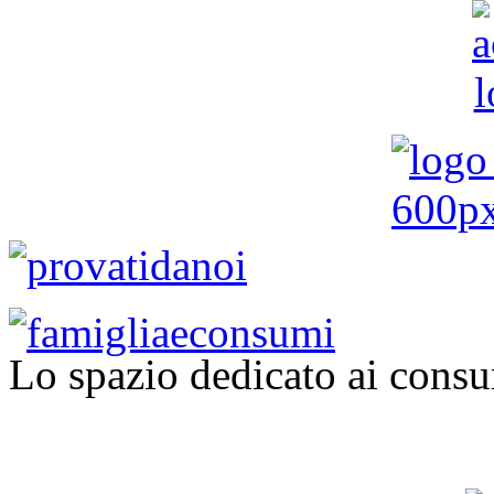
Lo spazio dedicato ai consu