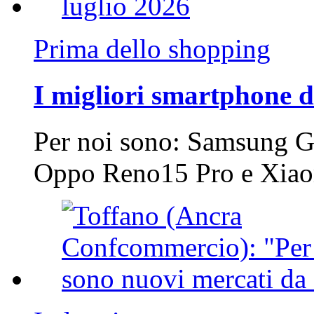
Prima dello shopping
I migliori smartphone d
Per noi sono: Samsung G
Oppo Reno15 Pro e Xi