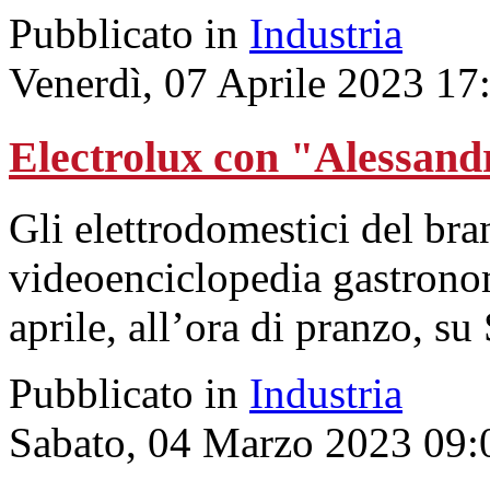
Pubblicato in
Industria
Venerdì, 07 Aprile 2023 17
Electrolux con "Alessan
Gli elettrodomestici del b
videoenciclopedia gastrono
aprile, all’ora di pranzo, 
Pubblicato in
Industria
Sabato, 04 Marzo 2023 09: