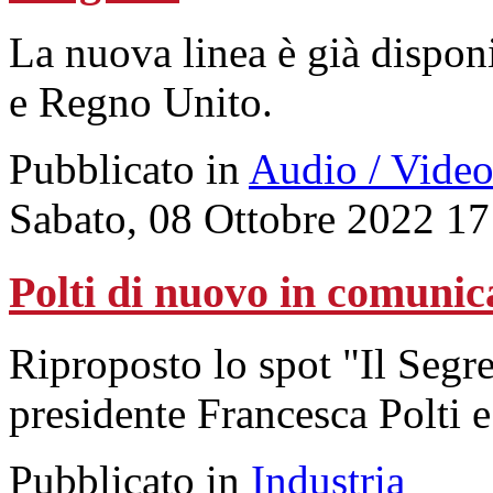
La nuova linea è già dispon
e Regno Unito.
Pubblicato in
Audio / Vide
Sabato, 08 Ottobre 2022 17
Polti di nuovo in comunic
Riproposto lo spot "Il Segre
presidente Francesca Polti e 
Pubblicato in
Industria