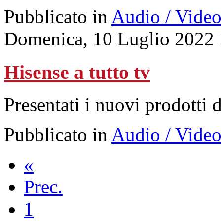
Pubblicato in
Audio / Vide
Domenica, 10 Luglio 2022 
Hisense a tutto tv
Presentati i nuovi prodotti 
Pubblicato in
Audio / Vide
«
Prec.
1