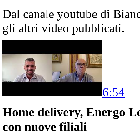
Dal canale youtube di Bia
gli altri video pubblicati.
6:54
Home delivery, Energo Logi
con nuove filiali