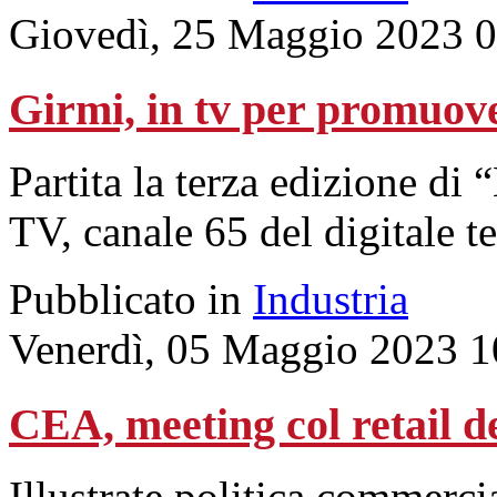
Giovedì, 25 Maggio 2023 
Girmi, in tv per promuove
Partita la terza edizione 
TV, canale 65 del digitale te
Pubblicato in
Industria
Venerdì, 05 Maggio 2023 1
CEA, meeting col retail d
Illustrate politica commerc