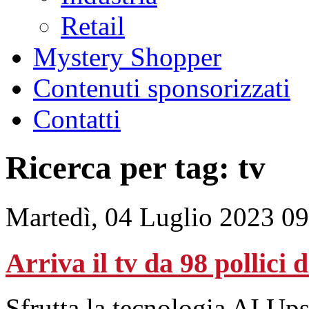
Retail
Mystery Shopper
Contenuti sponsorizzati
Contatti
Ricerca per tag: tv
Martedì, 04 Luglio 2023 0
Arriva il tv da 98 pollici
Sfrutta la tecnologia AI Up