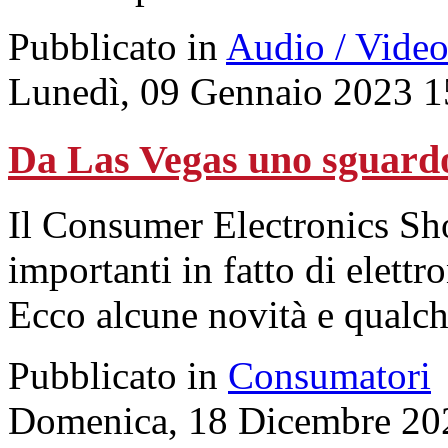
Pubblicato in
Audio / Vide
Lunedì, 09 Gennaio 2023 1
Da Las Vegas uno sguardo
Il Consumer Electronics Sho
importanti in fatto di elettr
Ecco alcune novità e qualch
Pubblicato in
Consumatori
Domenica, 18 Dicembre 20