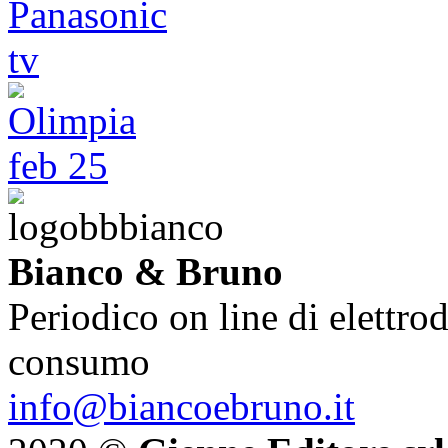
Bianco & Bruno
Periodico on line di elettrod
consumo
info@biancoebruno.it