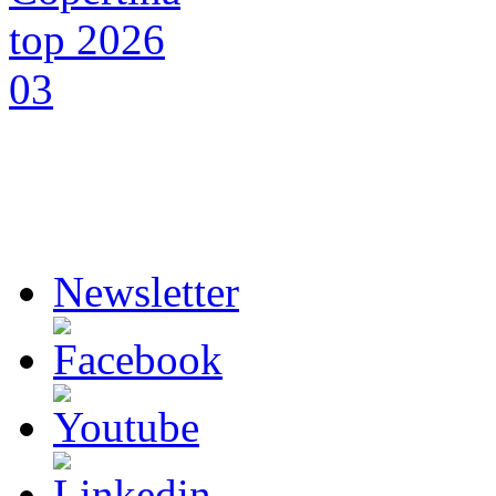
Newsletter