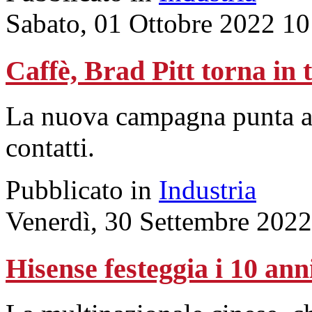
Sabato, 01 Ottobre 2022 10
Caffè, Brad Pitt torna in
La nuova campagna punta a r
contatti.
Pubblicato in
Industria
Venerdì, 30 Settembre 2022
Hisense festeggia i 10 ann