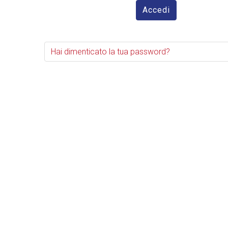
Accedi
Hai dimenticato la tua password?