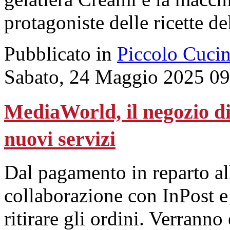
protagoniste delle ricette d
Pubblicato in
Piccolo Cuci
Sabato, 24 Maggio 2025 09
MediaWorld, il negozio di
nuovi servizi
Dal pagamento in reparto all
collaborazione con InPost e 
ritirare gli ordini. Verranno