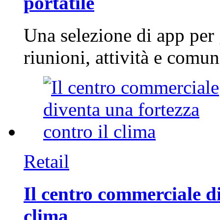
portatile
Una selezione di app per
riunioni, attività e com
Retail
Il centro commerciale di
clima