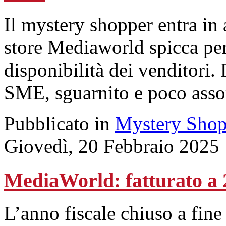
Il mystery shopper entra in
store Mediaworld spicca per
disponibilità dei venditori.
SME, sguarnito e poco assor
Pubblicato in
Mystery Shop
Giovedì, 20 Febbraio 2025
MediaWorld: fatturato a 2
L’anno fiscale chiuso a fin