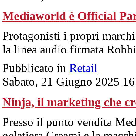
Mediaworld è Official Pa
Protagonisti i propri marchi
la linea audio firmata Robb
Pubblicato in
Retail
Sabato, 21 Giugno 2025 16
Ninja, il marketing che cr
Presso il punto vendita Med
gelatiera Creami e la macch