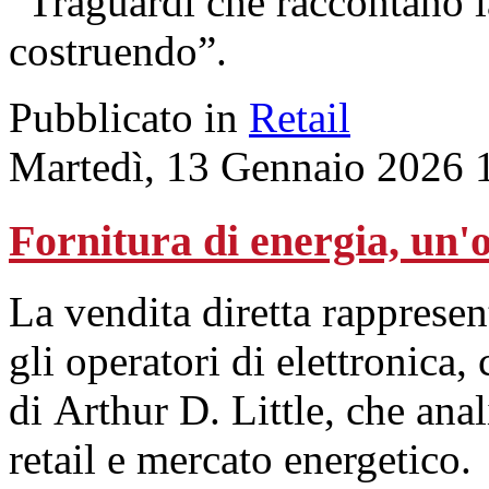
“Traguardi che raccontano l
costruendo”.
Pubblicato in
Retail
Martedì, 13 Gennaio 2026 
Fornitura di energia, un'o
La vendita diretta rappresen
gli operatori di elettronica
di Arthur D. Little, che ana
retail e mercato energetico.