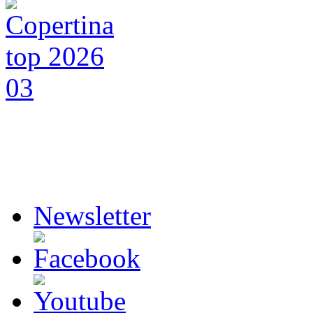
Newsletter