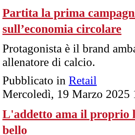
Partita la prima campag
sull’economia circolare
Protagonista è il brand am
allenatore di calcio.
Pubblicato in
Retail
Mercoledì, 19 Marzo 2025 
L'addetto ama il proprio l
bello