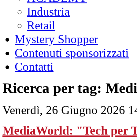
Industria
Retail
Mystery Shopper
Contenuti sponsorizzati
Contatti
Ricerca per tag: Med
Venerdì, 26 Giugno 2026 1
MediaWorld: "Tech per T