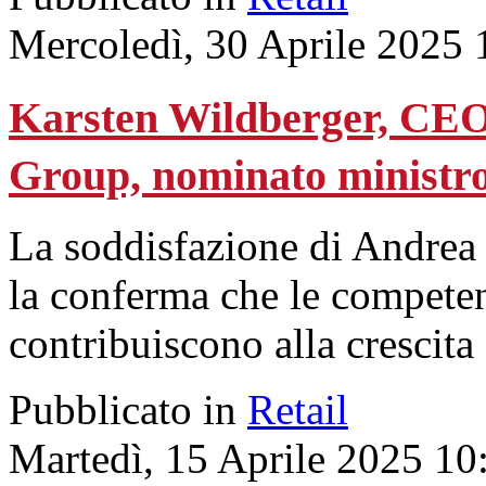
Mercoledì, 30 Aprile 2025 
Karsten Wildberger, CEO
Group, nominato ministro
La soddisfazione di Andrea 
la conferma che le competen
contribuiscono alla crescita
Pubblicato in
Retail
Martedì, 15 Aprile 2025 10