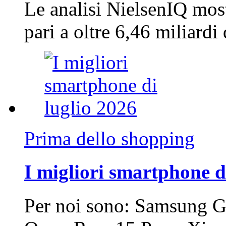
Le analisi NielsenIQ mos
pari a oltre 6,46 miliard
Prima dello shopping
I migliori smartphone d
Per noi sono: Samsung G