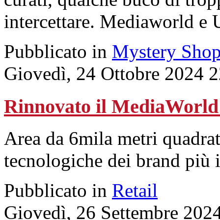
intercettare. Mediaworld e 
Pubblicato in
Mystery Shop
Giovedì, 24 Ottobre 2024 
Rinnovato il MediaWorld 
Area da 6mila metri quadrat
tecnologiche dei brand più 
Pubblicato in
Retail
Giovedì, 26 Settembre 202