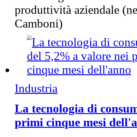
produttività aziendale (n
Camboni)
Industria
La tecnologia di consum
primi cinque mesi dell'