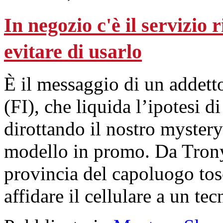
In negozio c'è il servizio
evitare di usarlo
È il messaggio di un addet
(FI), che liquida l’ipotesi 
dirottando il nostro mystery
modello in promo. Da Trony
provincia del capoluogo tos
affidare il cellulare a un te