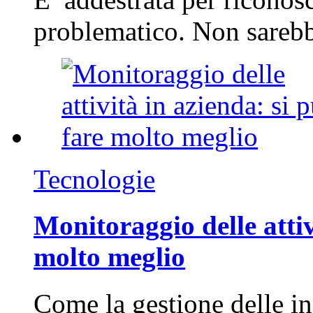
problematico. Non sarebb
Tecnologie
Monitoraggio delle attiv
molto meglio
Come la gestione delle in