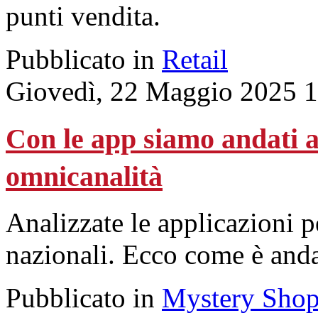
punti vendita.
Pubblicato in
Retail
Giovedì, 22 Maggio 2025 
Con le app siamo andati al
omnicanalità
Analizzate le applicazioni 
nazionali. Ecco come è andat
Pubblicato in
Mystery Shop