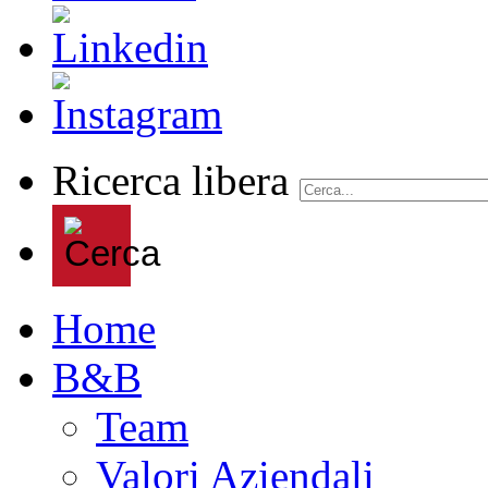
Ricerca libera
Home
B&B
Team
Valori Aziendali