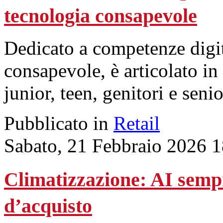
tecnologia consapevole
Dedicato a competenze digita
consapevole, è articolato in
junior, teen, genitori e senio
Pubblicato in
Retail
Sabato, 21 Febbraio 2026 
Climatizzazione: AI sempre
d’acquisto