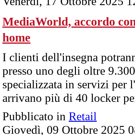
Venerdì, 17 Ottobre 2025 1
MediaWorld, accordo con 
home
I clienti dell'insegna potrann
presso uno degli oltre 9.300
specializzata in servizi per
arrivano più di 40 locker pe
Pubblicato in
Retail
Giovedì, 09 Ottobre 2025 