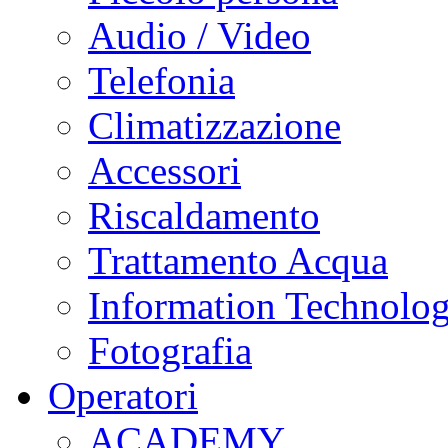
Audio / Video
Telefonia
Climatizzazione
Accessori
Riscaldamento
Trattamento Acqua
Information Technolo
Fotografia
Operatori
ACADEMY