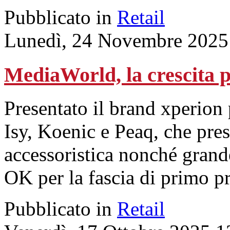
Pubblicato in
Retail
Lunedì, 24 Novembre 2025
MediaWorld, la crescita p
Presentato il brand xperion
Isy, Koenic e Peaq, che pre
accessoristica nonché grande
OK per la fascia di primo pr
Pubblicato in
Retail