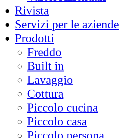
Rivista
Servizi per le aziende
Prodotti
Freddo
Built in
Lavaggio
Cottura
Piccolo cucina
Piccolo casa
Piccolo persona