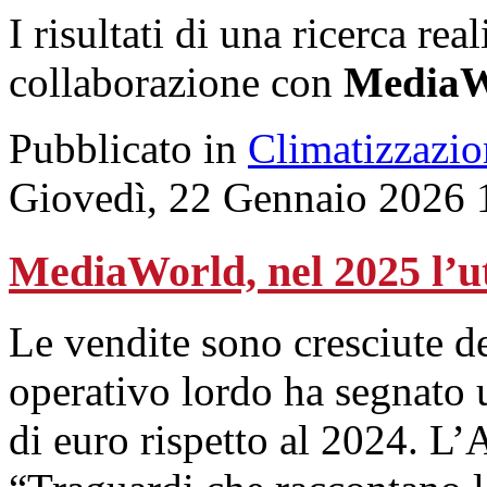
I risultati di una ricerca rea
collaborazione con
MediaW
Pubblicato in
Climatizzazio
Giovedì, 22 Gennaio 2026 
MediaWorld, nel 2025 l’ut
Le vendite sono cresciute d
operativo lordo ha segnato 
di euro rispetto al 2024. L