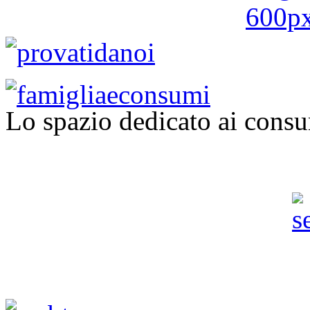
Lo spazio dedicato ai consu