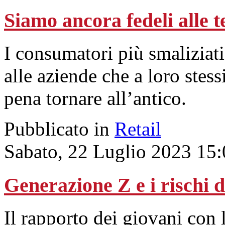
Siamo ancora fedeli alle t
I consumatori più smaliziati
alle aziende che a loro stessi
pena tornare all’antico.
Pubblicato in
Retail
Sabato, 22 Luglio 2023 15
Generazione Z e i rischi d
Il rapporto dei giovani con 