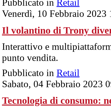
Pubblicato in
Retail
Venerdì, 10 Febbraio 2023 
Il volantino di Trony dive
Interattivo e multipiattaform
punto vendita.
Pubblicato in
Retail
Sabato, 04 Febbraio 2023 
Tecnologia di consumo: nel