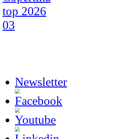
Newsletter