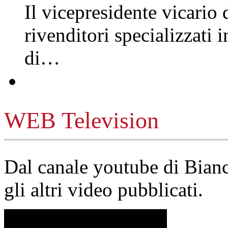
Il vicepresidente vicario 
rivenditori specializzati 
di…
WEB Television
Dal canale youtube di Bia
gli altri video pubblicati.