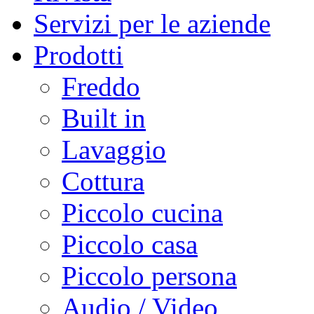
Servizi per le aziende
Prodotti
Freddo
Built in
Lavaggio
Cottura
Piccolo cucina
Piccolo casa
Piccolo persona
Audio / Video