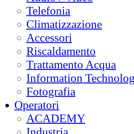
Telefonia
Climatizzazione
Accessori
Riscaldamento
Trattamento Acqua
Information Technolo
Fotografia
Operatori
ACADEMY
Industria