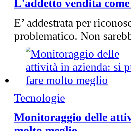
L'addetto vendita come 
E’ addestrata per riconos
problematico. Non sarebb
Tecnologie
Monitoraggio delle attiv
molto meglio