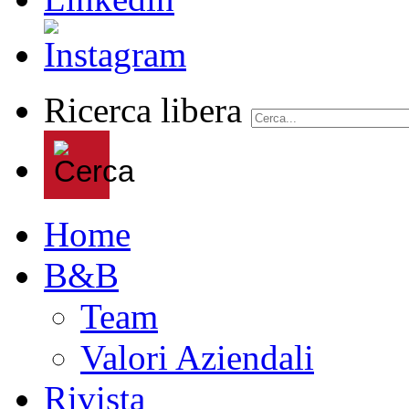
Ricerca libera
Home
B&B
Team
Valori Aziendali
Rivista