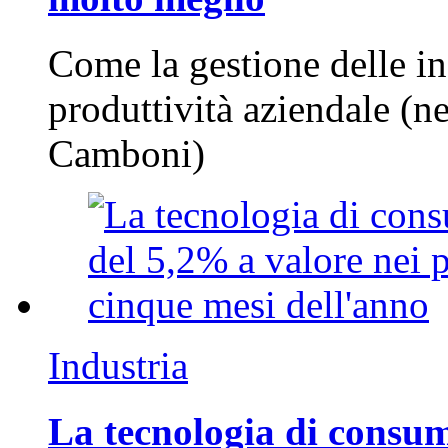
Come la gestione delle in
produttività aziendale (n
Camboni)
Industria
La tecnologia di consum