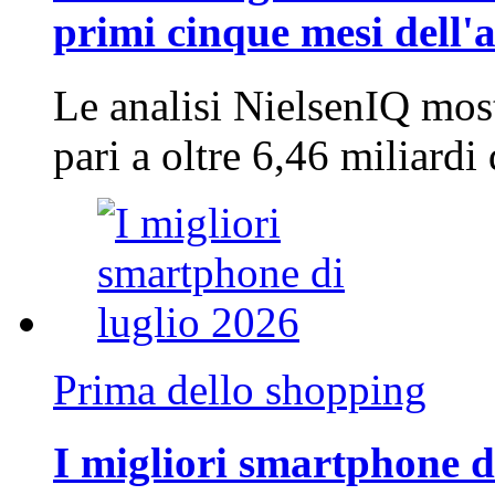
primi cinque mesi dell'
Le analisi NielsenIQ mos
pari a oltre 6,46 miliard
Prima dello shopping
I migliori smartphone d