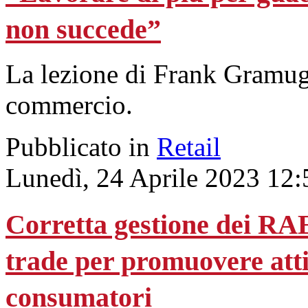
non succede”
La lezione di Frank Gramug
commercio.
Pubblicato in
Retail
Lunedì, 24 Aprile 2023 12:
Corretta gestione dei RAE
trade per promuovere atti
consumatori