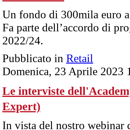
Un fondo di 300mila euro a 
Fa parte dell’accordo di pr
2022/24.
Pubblicato in
Retail
Domenica, 23 Aprile 2023 
Le interviste dell'Academ
Expert)
In vista del nostro webinar 