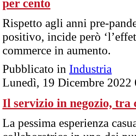
per cento
Rispetto agli anni pre-pande
positivo, incide però ‘l’effe
commerce in aumento.
Pubblicato in
Industria
Lunedì, 19 Dicembre 2022 
Il servizio in negozio, tra
La pessima esperienza casua