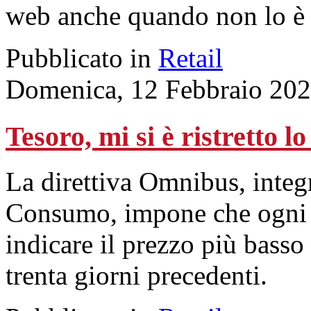
web anche quando non lo è 
Pubblicato in
Retail
Domenica, 12 Febbraio 202
Tesoro, mi si è ristretto l
La direttiva Omnibus, integr
Consumo, impone che ogni 
indicare il prezzo più basso
trenta giorni precedenti.