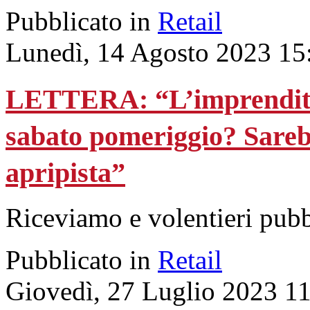
Pubblicato in
Retail
Lunedì, 14 Agosto 2023 15
LETTERA: “L’imprenditor
sabato pomeriggio? Sarebb
apripista”
Riceviamo e volentieri pub
Pubblicato in
Retail
Giovedì, 27 Luglio 2023 1