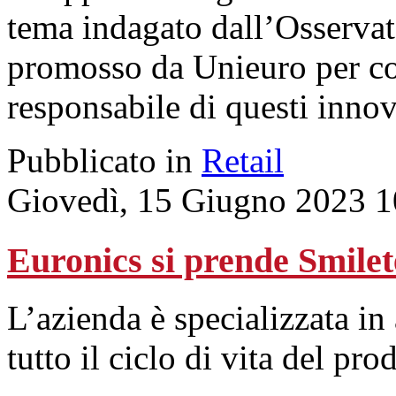
tema indagato dall’Osservat
promosso da Unieuro per co
responsabile di questi innov
Pubblicato in
Retail
Giovedì, 15 Giugno 2023 1
Euronics si prende Smilete
L’azienda è specializzata in a
tutto il ciclo di vita del pro