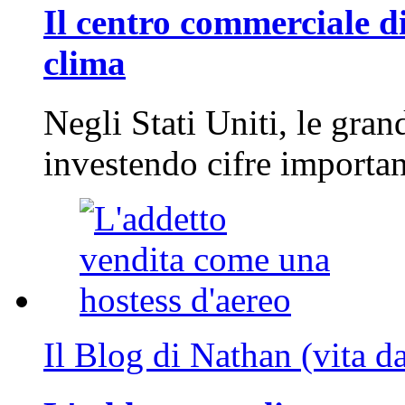
Il centro commerciale di
clima
Negli Stati Uniti, le gran
investendo cifre importa
Il Blog di Nathan (vita d