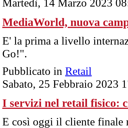
Martedì, 14 Marzo 2023 08
MediaWorld, nuova camp
E' la prima a livello interna
Go!".
Pubblicato in
Retail
Sabato, 25 Febbraio 2023 
I servizi nel retail fisico
E così oggi il cliente finale