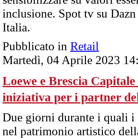
inclusione. Spot tv su Dazn
Italia.
Pubblicato in
Retail
Martedì, 04 Aprile 2023 14
Loewe e Brescia Capitale 
iniziativa per i partner del
Due giorni durante i quali 
nel patrimonio artistico della