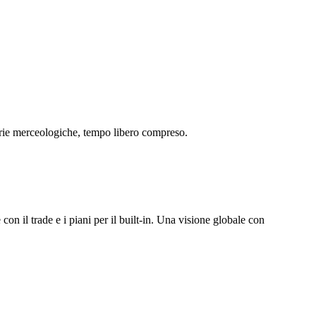
egorie merceologiche, tempo libero compreso.
n il trade e i piani per il built-in. Una visione globale con