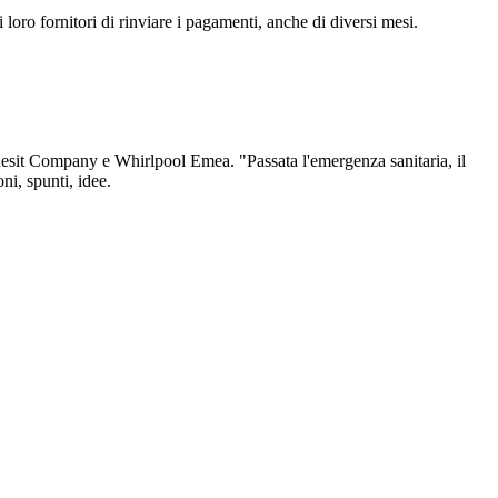
loro fornitori di rinviare i pagamenti, anche di diversi mesi.
Indesit Company e Whirlpool Emea. "Passata l'emergenza sanitaria, il
ni, spunti, idee.