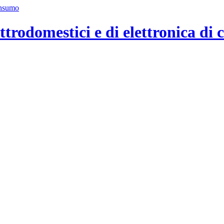
ttrodomestici e di elettronica di