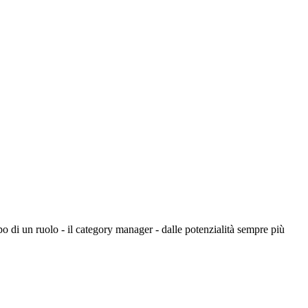
 di un ruolo - il category manager - dalle potenzialità sempre più