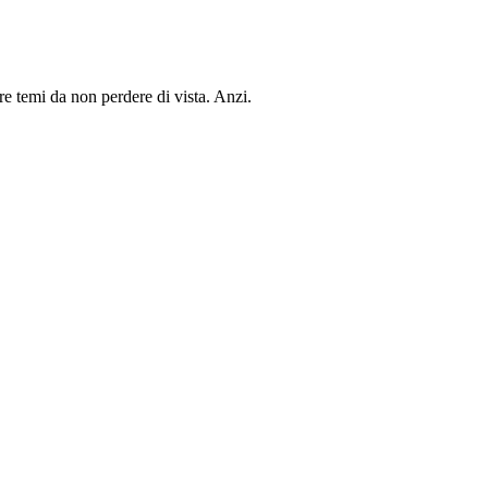
e temi da non perdere di vista. Anzi.