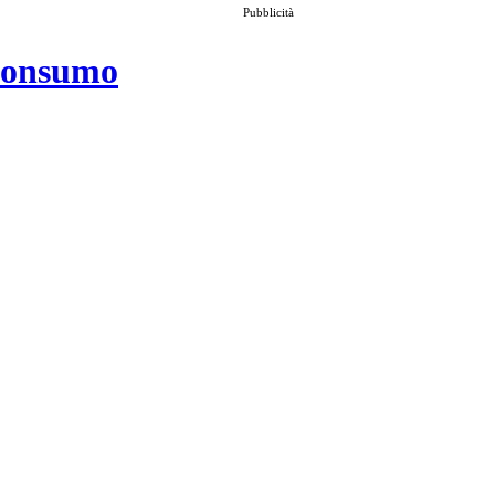
Pubblicità
 consumo