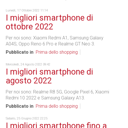
Lunedì, 17 Ottobre 2022 11:14
I migliori smartphone di
ottobre 2022
Per noi sono: Xiaomi Redmi A1, Samsung Galaxy
A04S, Oppo Reno 6 Pro e Realme GT Neo 3.
Pubblicato in
Prima dello shopping
Mercoledì, 24 Agosto 2022 09:42
I migliori smartphone di
agosto 2022
Per noi sono: Realme R8 5G, Google Pixel 6, Xiaomi
Redmi 10 2022 e Samsung Galaxy A13.
Pubblicato in
Prima dello shopping
Sabato, 25 Giugno 2022 22:25
I migliori smartphone fino a