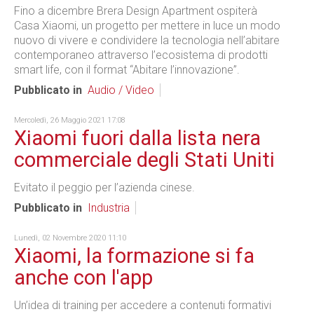
Fino a dicembre Brera Design Apartment ospiterà
Casa Xiaomi, un progetto per mettere in luce un modo
nuovo di vivere e condividere la tecnologia nell’abitare
contemporaneo attraverso l’ecosistema di prodotti
smart life, con il format “Abitare l’innovazione”.
Pubblicato in
Audio / Video
Mercoledì, 26 Maggio 2021 17:08
Xiaomi fuori dalla lista nera
commerciale degli Stati Uniti
Evitato il peggio per l’azienda cinese.
Pubblicato in
Industria
Lunedì, 02 Novembre 2020 11:10
Xiaomi, la formazione si fa
anche con l'app
Un’idea di training per accedere a contenuti formativi