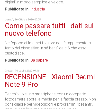
digitali in modo semplice e veloce.
Pubblicato in
Industria
Lunedì, 26 Ottobre 2020 09:05
Come passare tutti i dati sul
nuovo telefono
Nell’epoca di Internet il valore non è rappresentato
tanto dal dispositivo in sé bensì da ciò che esso
custodisce.
Pubblicato in
Da sapere
Giovedì, 16 Luglio 2020 09:16
RECENSIONE - Xiaomi Redmi
Note 9 Pro
Per chi vuole uno smartphone con un comparto
fotocamere sopra la media per la fascia prezzo. Non
consigliabile per videogiochi e programmi “pesanti”.