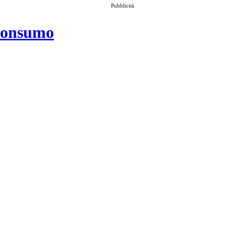
Pubblicità
 consumo