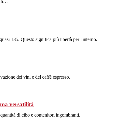
enti…
quasi 185. Questo significa più libertà per l'interno.
vazione dei vini e del caffè espresso.
ma versatilità
quantità di cibo e contenitori ingombranti.