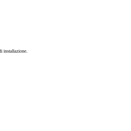
i installazione.