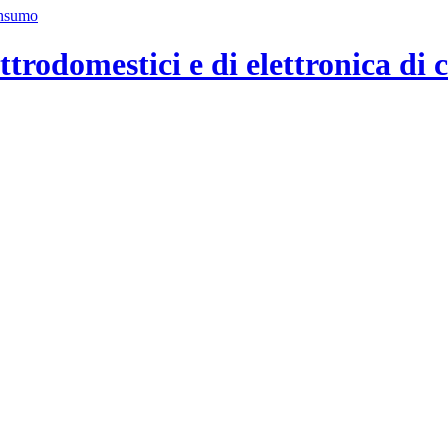
ttrodomestici e di elettronica di