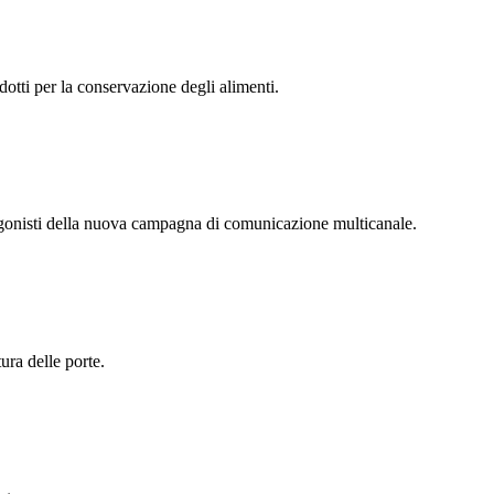
dotti per la conservazione degli alimenti.
otagonisti della nuova campagna di comunicazione multicanale.
ura delle porte.