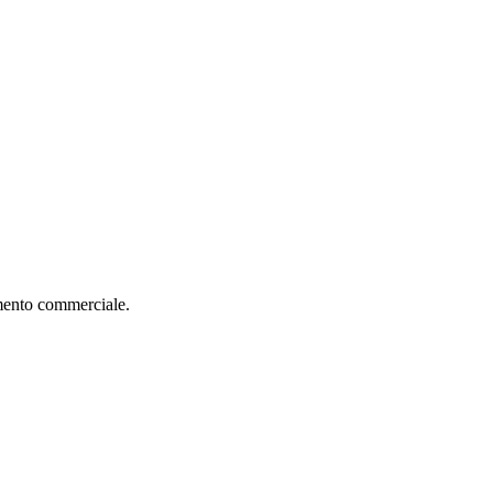
imento commerciale.