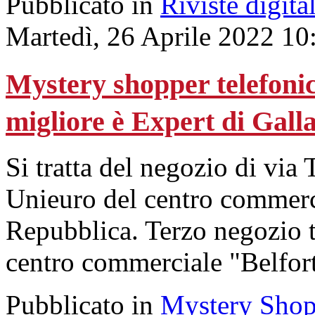
Pubblicato in
Riviste digital
Martedì, 26 Aprile 2022 10
Mystery shopper telefonico
migliore è Expert di Gall
Si tratta del negozio di via
Unieuro del centro commerci
Repubblica. Terzo negozio t
centro commerciale "Belfort
Pubblicato in
Mystery Shop