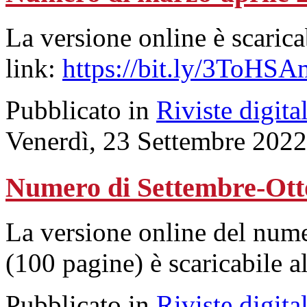
La versione online è scarica
link:
https://bit.ly/3ToHSA
Pubblicato in
Riviste digital
Venerdì, 23 Settembre 2022
Numero di Settembre-Ott
La versione online del num
(100 pagine) è scaricabile a
Pubblicato in
Riviste digital