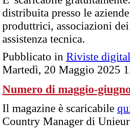
distribuita presso le aziende
produttrici, associazioni de
assistenza tecnica.
Pubblicato in
Riviste digital
Martedì, 20 Maggio 2025 1
Numero di maggio-giugno
Il magazine è scaricabile
qu
Country Manager di Unieur