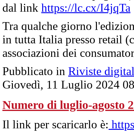
dal link
https://lc.cx/I4jqTa
Tra qualche giorno l'edizion
in tutta Italia presso retail 
associazioni dei consumator
Pubblicato in
Riviste digital
Giovedì, 11 Luglio 2024 0
Numero di luglio-agosto 
Il link per scaricarlo è:
http