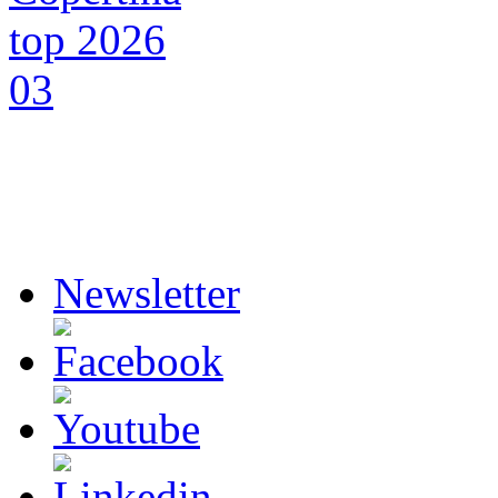
Newsletter