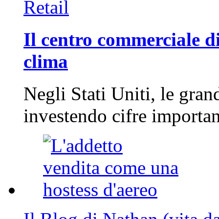
Retail
Il centro commerciale di
clima
Negli Stati Uniti, le gran
investendo cifre importa