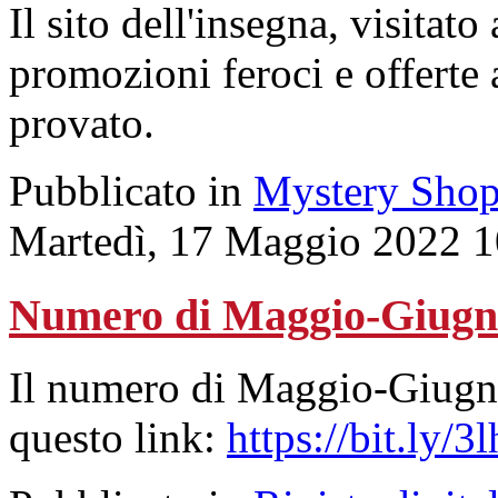
Il sito dell'insegna, visitato 
promozioni feroci e offerte 
provato.
Pubblicato in
Mystery Shop
Martedì, 17 Maggio 2022 1
Numero di Maggio-Giugn
Il numero di Maggio-Giugno
questo link:
https://bit.ly/3