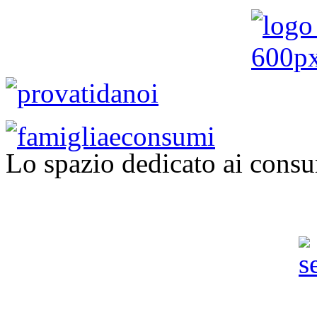
Lo spazio dedicato ai consu