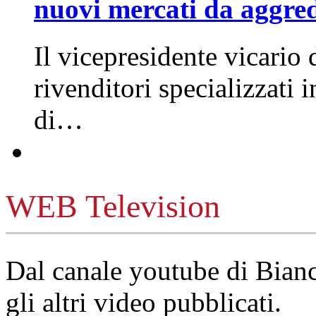
nuovi mercati da aggre
Il vicepresidente vicario 
rivenditori specializzati 
di…
WEB Television
Dal canale youtube di Bia
gli altri video pubblicati.