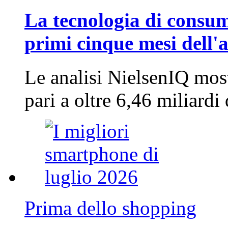
La tecnologia di consum
primi cinque mesi dell'
Le analisi NielsenIQ mos
pari a oltre 6,46 miliard
Prima dello shopping