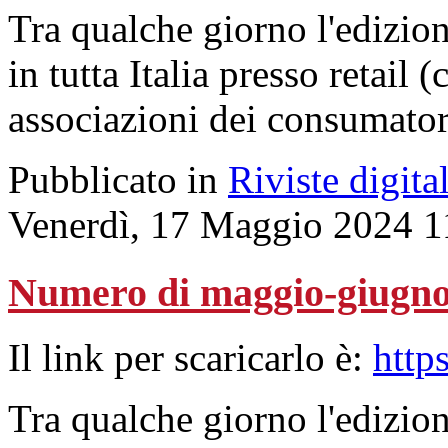
Tra qualche giorno l'edizion
in tutta Italia presso retail 
associazioni dei consumator
Pubblicato in
Riviste digital
Venerdì, 17 Maggio 2024 1
Numero di maggio-giugno
Il link per scaricarlo è:
http
Tra qualche giorno l'edizion