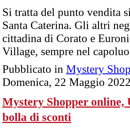
Si tratta del punto vendita 
Santa Caterina. Gli altri ne
cittadina di Corato e Euro
Village, sempre nel capoluog
Pubblicato in
Mystery Shop
Domenica, 22 Maggio 2022
Mystery Shopper online, U
bolla di sconti