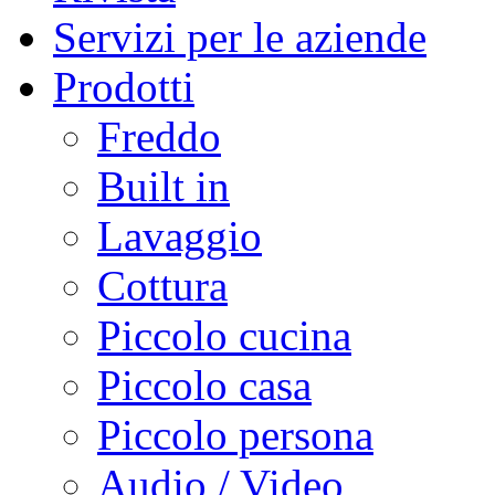
Servizi per le aziende
Prodotti
Freddo
Built in
Lavaggio
Cottura
Piccolo cucina
Piccolo casa
Piccolo persona
Audio / Video