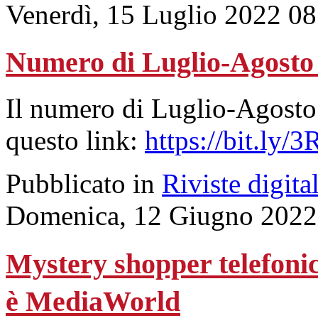
Venerdì, 15 Luglio 2022 08
Numero di Luglio-Agosto
Il numero di Luglio-Agosto 
questo link:
https://bit.ly/
Pubblicato in
Riviste digital
Domenica, 12 Giugno 2022
Mystery shopper telefonico
è MediaWorld