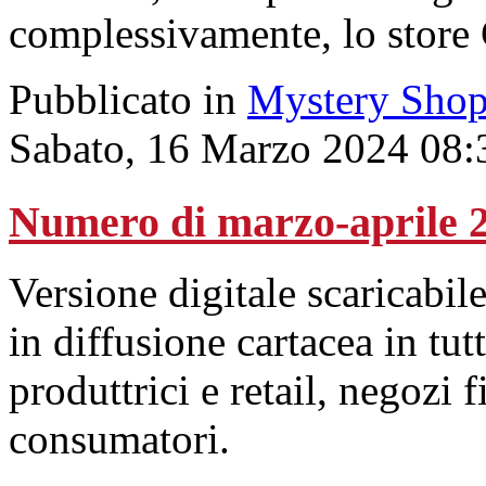
complessivamente, lo store 
Pubblicato in
Mystery Shop
Sabato, 16 Marzo 2024 08:
Numero di marzo-aprile 
Versione digitale scaricabile
in diffusione cartacea in tut
produttrici e retail, negozi f
consumatori.