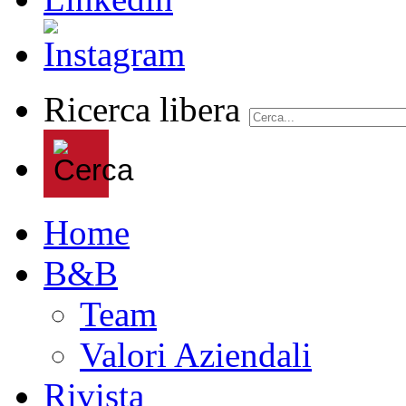
Ricerca libera
Home
B&B
Team
Valori Aziendali
Rivista