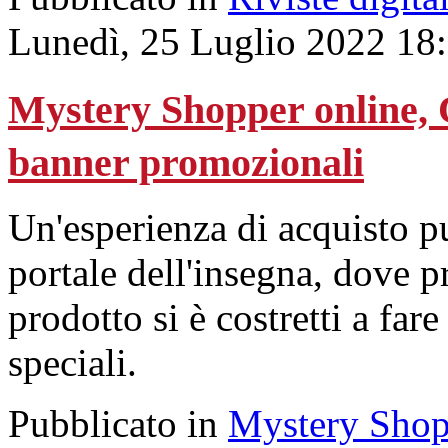
Lunedì, 25 Luglio 2022 18
Mystery Shopper online, Co
banner promozionali
Un'esperienza di acquisto p
portale dell'insegna, dove p
prodotto si è costretti a fare
speciali.
Pubblicato in
Mystery Shop