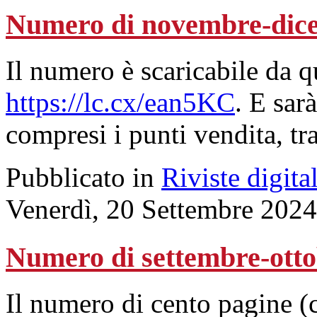
Numero di novembre-dic
Il numero è scaricabile da 
https://lc.cx/ean5KC
. E sarà
compresi i punti vendita, tr
Pubblicato in
Riviste digital
Venerdì, 20 Settembre 2024
Numero di settembre-otto
Il numero di cento pagine (c