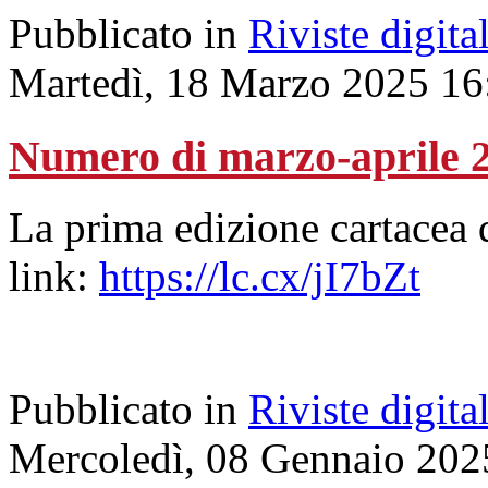
Pubblicato in
Riviste digital
Martedì, 18 Marzo 2025 16
Numero di marzo-aprile 
La prima edizione cartacea d
link:
https://lc.cx/jI7bZt
Pubblicato in
Riviste digital
Mercoledì, 08 Gennaio 202