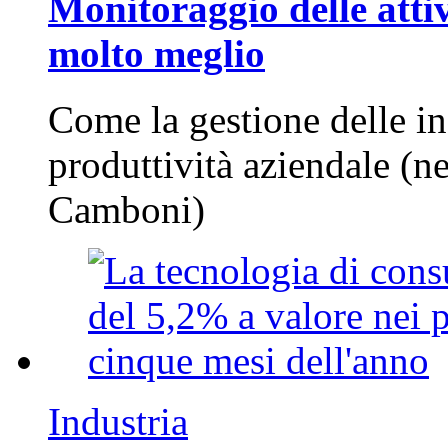
Monitoraggio delle attiv
molto meglio
Come la gestione delle in
produttività aziendale (n
Camboni)
Industria