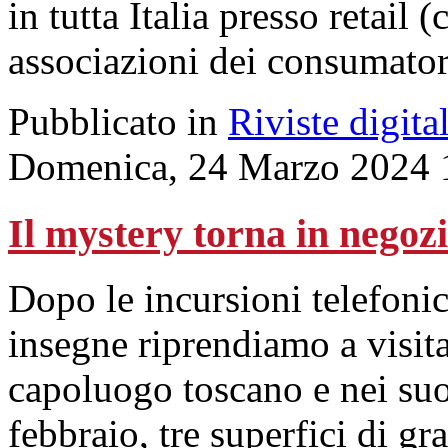
in tutta Italia presso retail 
associazioni dei consumator
Pubblicato in
Riviste digital
Domenica, 24 Marzo 2024 
Il mystery torna in negoz
Dopo le incursioni telefonich
insegne riprendiamo a visitar
capoluogo toscano e nei suo
febbraio, tre superfici di gr