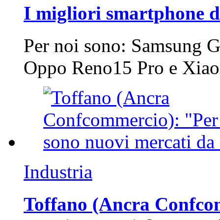
I migliori smartphone d
Per noi sono: Samsung G
Oppo Reno15 Pro e Xi
Industria
Toffano (Ancra Confcomm