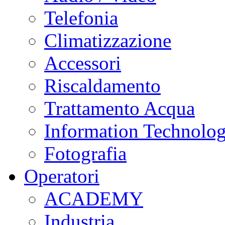
Telefonia
Climatizzazione
Accessori
Riscaldamento
Trattamento Acqua
Information Technolo
Fotografia
Operatori
ACADEMY
Industria