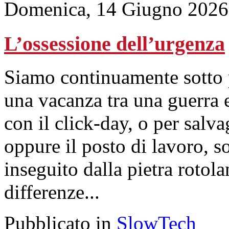
Domenica, 14 Giugno 2026
L’ossessione dell’urgenza
Siamo continuamente sotto p
una vacanza tra una guerra 
con il click-day, o per salv
oppure il posto di lavoro, 
inseguito dalla pietra rotol
differenze...
Pubblicato in
SlowTech