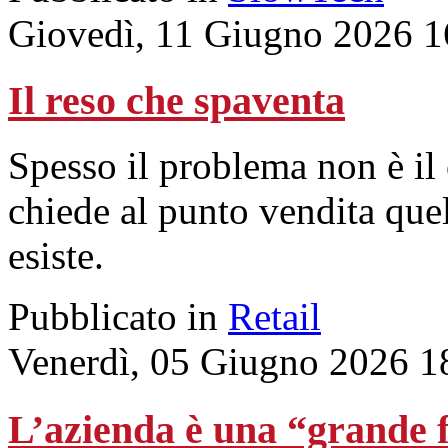
Giovedì, 11 Giugno 2026 1
Il reso che spaventa
Spesso il problema non è il
chiede al punto vendita que
esiste.
Pubblicato in
Retail
Venerdì, 05 Giugno 2026 1
L’azienda è una “grande f