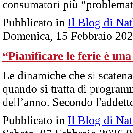
consumatori più “problemat
Pubblicato in
Il Blog di Na
Domenica, 15 Febbraio 202
“Pianificare le ferie è un
Le dinamiche che si scatenan
quando si tratta di progra
dell’anno. Secondo l'addett
Pubblicato in
Il Blog di Na