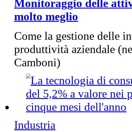
Monitoraggio delle attiv
molto meglio
Come la gestione delle in
produttività aziendale (n
Camboni)
Industria