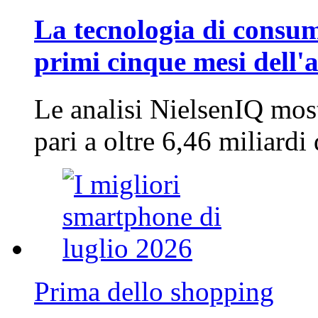
La tecnologia di consum
primi cinque mesi dell'
Le analisi NielsenIQ mos
pari a oltre 6,46 miliard
Prima dello shopping