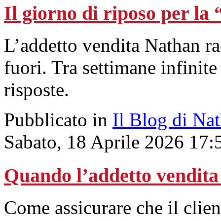
Il giorno di riposo per l
L’addetto vendita Nathan ra
fuori. Tra settimane infini
risposte.
Pubblicato in
Il Blog di Na
Sabato, 18 Aprile 2026 17:
Quando l’addetto vendita
Come assicurare che il clien