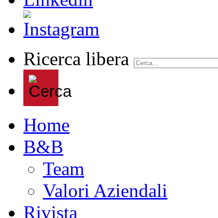
Ricerca libera
Home
B&B
Team
Valori Aziendali
Rivista