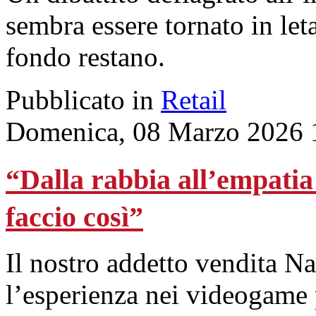
sembra essere tornato in le
fondo restano.
Pubblicato in
Retail
Domenica, 08 Marzo 2026 
“Dalla rabbia all’empatia c
faccio così”
Il nostro addetto vendita Na
l’esperienza nei videogame p