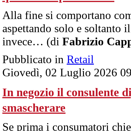
Alla fine si comportano come
aspettando solo e soltanto i
invece… (di
Fabrizio Capp
Pubblicato in
Retail
Giovedì, 02 Luglio 2026 0
In negozio il consulente di
smascherare
Se prima i consumatori chie