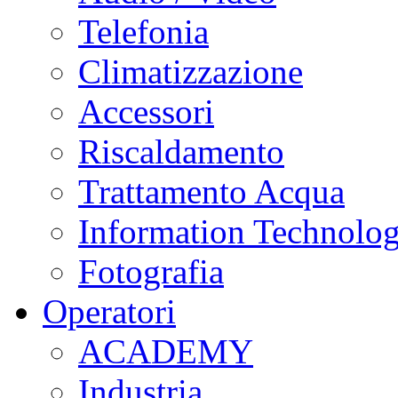
Telefonia
Climatizzazione
Accessori
Riscaldamento
Trattamento Acqua
Information Technolo
Fotografia
Operatori
ACADEMY
Industria