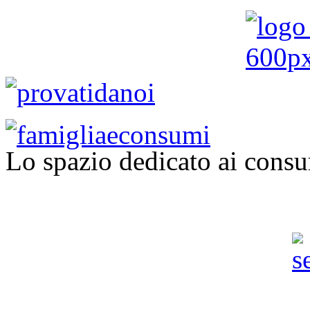
Lo spazio dedicato ai consu