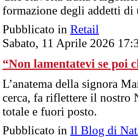
formazione degli addetti di
Pubblicato in
Retail
Sabato, 11 Aprile 2026 17:
“Non lamentatevi se poi c
L’anatema della signora Mari
cerca, fa riflettere il nostr
totale e fuori posto.
Pubblicato in
Il Blog di Na