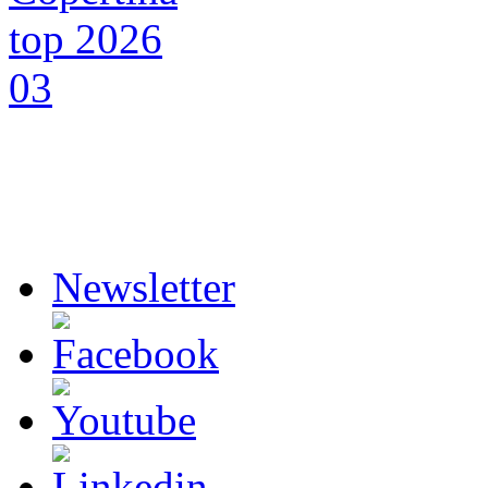
Newsletter