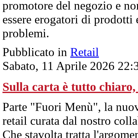
promotore del negozio e non
essere erogatori di prodotti e
problemi.
Pubblicato in
Retail
Sabato, 11 Aprile 2026 22:
Sulla carta è tutto chiaro
Parte "Fuori Menù", la nuov
retail curata dal nostro col
Che stavolta tratta l'argome