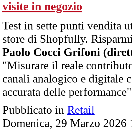
visite in negozio
Test in sette punti vendita u
store di Shopfully. Risparmi
Paolo Cocci Grifoni (diret
"Misurare il reale contributo
canali analogico e digitale 
accurata delle performance"
Pubblicato in
Retail
Domenica, 29 Marzo 2026 