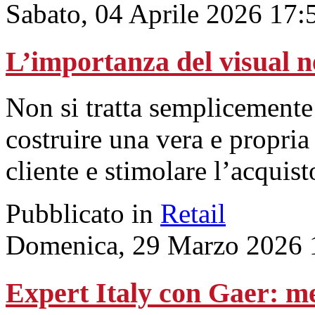
Sabato, 04 Aprile 2026 17:
L’importanza del visual n
Non si tratta semplicemente 
costruire una vera e propria
cliente e stimolare l’acquist
Pubblicato in
Retail
Domenica, 29 Marzo 2026 
Expert Italy con Gaer: me