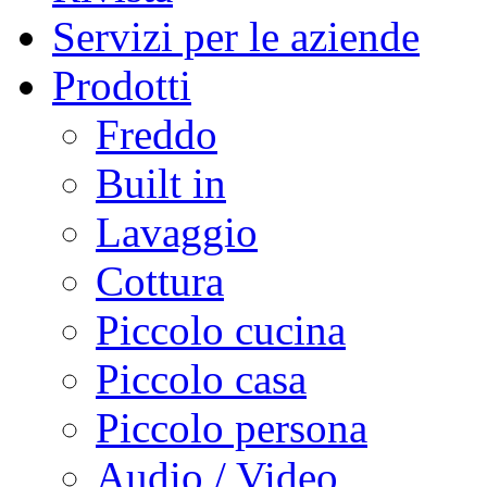
Servizi per le aziende
Prodotti
Freddo
Built in
Lavaggio
Cottura
Piccolo cucina
Piccolo casa
Piccolo persona
Audio / Video