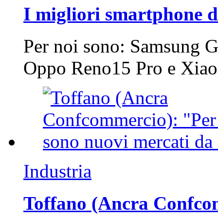
I migliori smartphone d
Per noi sono: Samsung G
Oppo Reno15 Pro e Xi
Industria
Toffano (Ancra Confcomm