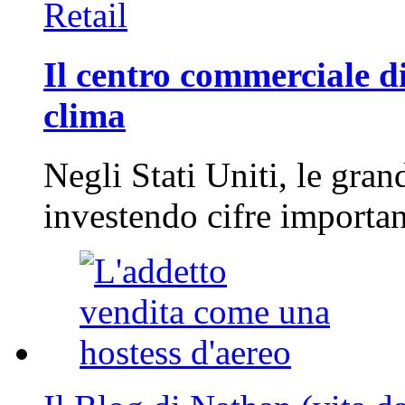
Retail
Il centro commerciale di
clima
Negli Stati Uniti, le gran
investendo cifre importa