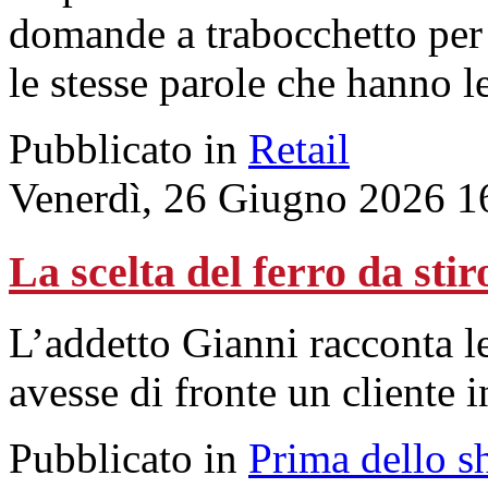
domande a trabocchetto per 
le stesse parole che hanno l
Pubblicato in
Retail
Venerdì, 26 Giugno 2026 1
La scelta del ferro da stir
L’addetto Gianni racconta l
avesse di fronte un cliente 
Pubblicato in
Prima dello s