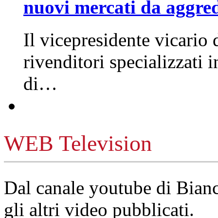
nuovi mercati da aggre
Il vicepresidente vicario 
rivenditori specializzati 
di…
WEB Television
Dal canale youtube di Bia
gli altri video pubblicati.