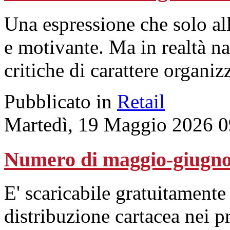
Una espressione che solo all
e motivante. Ma in realtà n
critiche di carattere organiz
Pubblicato in
Retail
Martedì, 19 Maggio 2026 0
Numero di maggio-giugno
E' scaricabile gratuitamente
distribuzione cartacea nei pr