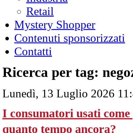
Retail
Mystery Shopper
Contenuti sponsorizzati
Contatti
Ricerca per tag: nego
Lunedì, 13 Luglio 2026 11
I consumatori usati come 
quanto tempo ancora?