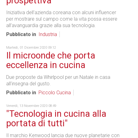
prospettiva
Iniziativa dell'azienda coreana con alcuni influencer
per mostrare sul campo come la vita possa essere
all’avanguardia grazie alla sua tecnologia.
Pubblicato in
Industria
Martedì, 01 Dicembre 2020 09:12
Il microonde che porta
eccellenza in cucina
Due proposte da Whirlpool per un Natale in casa
all'insegna del gusto.
Pubblicato in
Piccolo Cucina
Venerdì, 13 Novembre 2020 08:49
"Tecnologia in cucina alla
portata di tutti"
Il marchio Kenwood lancia due nuove planetarie con