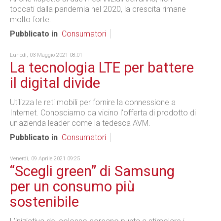
toccati dalla pandemia nel 2020, la crescita rimane
molto forte.
Pubblicato in
Consumatori
Lunedì, 03 Maggio 2021 08:01
La tecnologia LTE per battere
il digital divide
Utilizza le reti mobili per fornire la connessione a
Internet. Conosciamo da vicino l'offerta di prodotto di
un'azienda leader come la tedesca AVM.
Pubblicato in
Consumatori
Venerdì, 09 Aprile 2021 09:25
“Scegli green” di Samsung
per un consumo più
sostenibile