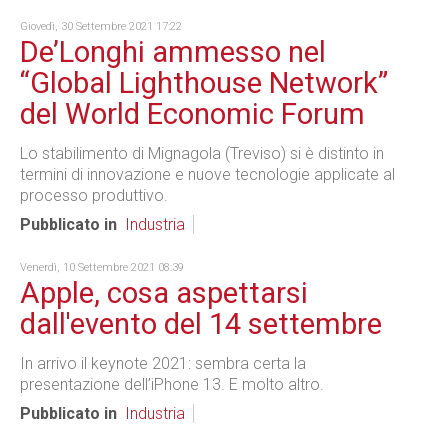
Giovedì, 30 Settembre 2021 17:22
De’Longhi ammesso nel
“Global Lighthouse Network”
del World Economic Forum
Lo stabilimento di Mignagola (Treviso) si è distinto in
termini di innovazione e nuove tecnologie applicate al
processo produttivo.
Pubblicato in
Industria
Venerdì, 10 Settembre 2021 08:39
Apple, cosa aspettarsi
dall'evento del 14 settembre
In arrivo il keynote 2021: sembra certa la
presentazione dell’iPhone 13. E molto altro.
Pubblicato in
Industria