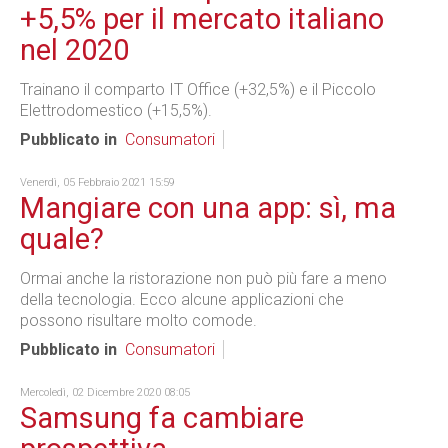
+5,5% per il mercato italiano
nel 2020
Trainano il comparto IT Office (+32,5%) e il Piccolo
Elettrodomestico (+15,5%).
Pubblicato in
Consumatori
Venerdì, 05 Febbraio 2021 15:59
Mangiare con una app: sì, ma
quale?
Ormai anche la ristorazione non può più fare a meno
della tecnologia. Ecco alcune applicazioni che
possono risultare molto comode.
Pubblicato in
Consumatori
Mercoledì, 02 Dicembre 2020 08:05
Samsung fa cambiare