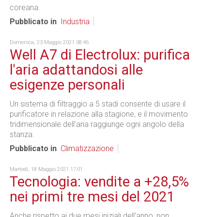
coreana.
Pubblicato in
Industria
Domenica, 23 Maggio 2021 08:46
Well A7 di Electrolux: purifica
l'aria adattandosi alle
esigenze personali
Un sistema di filtraggio a 5 stadi consente di usare il
purificatore in relazione alla stagione, e il movimento
tridimensionale dell'aria raggiunge ogni angolo della
stanza.
Pubblicato in
Climatizzazione
Martedì, 18 Maggio 2021 17:01
Tecnologia: vendite a +28,5%
nei primi tre mesi del 2021
Anche rispetto ai due mesi iniziali dell’anno, non