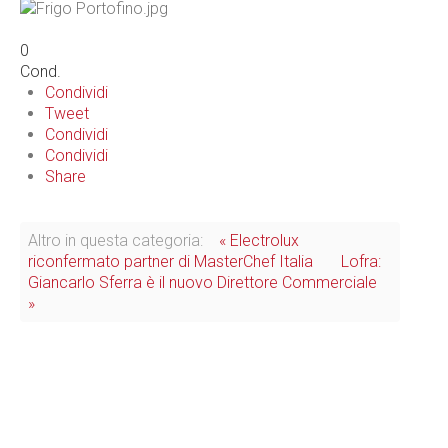
0
Cond.
Condividi
Tweet
Condividi
Condividi
Share
Altro in questa categoria:
« Electrolux
riconfermato partner di MasterChef Italia
Lofra:
Giancarlo Sferra è il nuovo Direttore Commerciale
»