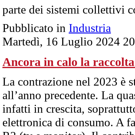
parte dei sistemi collettivi c
Pubblicato in
Industria
Martedì, 16 Luglio 2024 2
Ancora in calo la raccolt
La contrazione nel 2023 è st
all’anno precedente. La quas
infatti in crescita, soprattut
elettronica di consumo. A far