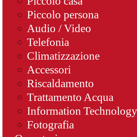
Piccolo casa
Piccolo persona
Audio / Video
Telefonia
Climatizzazione
Accessori
Riscaldamento
Trattamento Acqua
Information Technolog
Fotografia