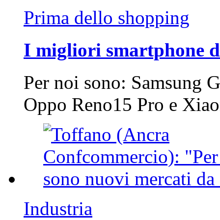
Prima dello shopping
I migliori smartphone d
Per noi sono: Samsung G
Oppo Reno15 Pro e Xi
Industria