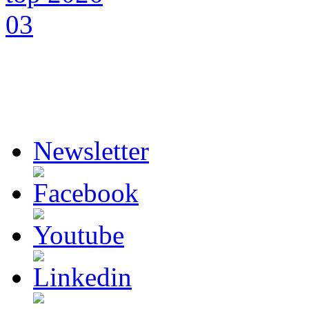
Newsletter