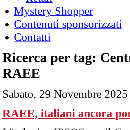
Mystery Shopper
Contenuti sponsorizzati
Contatti
Ricerca per tag: Cen
RAEE
Sabato, 29 Novembre 2025
RAEE, italiani ancora po