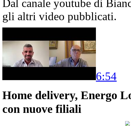
Dal canale youtube di Bia
gli altri video pubblicati.
6:54
Home delivery, Energo Logi
con nuove filiali