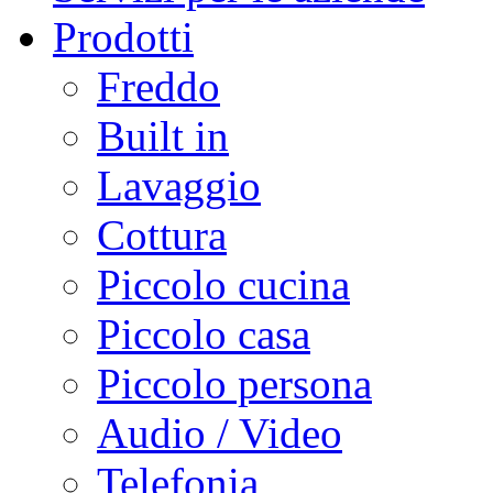
Prodotti
Freddo
Built in
Lavaggio
Cottura
Piccolo cucina
Piccolo casa
Piccolo persona
Audio / Video
Telefonia