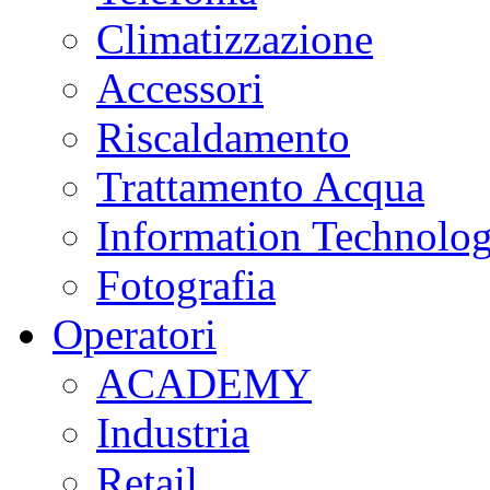
Climatizzazione
Accessori
Riscaldamento
Trattamento Acqua
Information Technolo
Fotografia
Operatori
ACADEMY
Industria
Retail