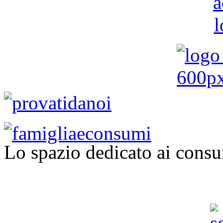
Lo spazio dedicato ai consu