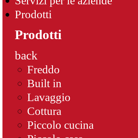
Servizi per le aziende
Prodotti
Prodotti
back
Freddo
Built in
Lavaggio
Cottura
Piccolo cucina