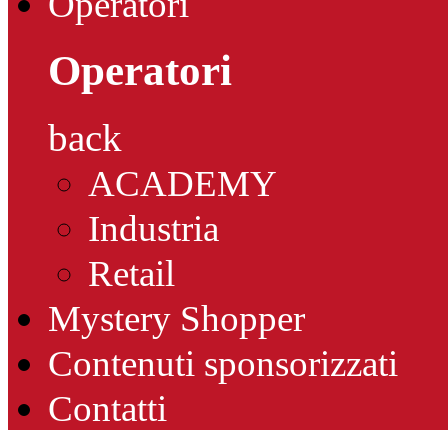
Operatori
Operatori
back
ACADEMY
Industria
Retail
Mystery Shopper
Contenuti sponsorizzati
Contatti