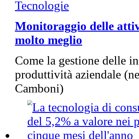
Tecnologie
Monitoraggio delle attiv
molto meglio
Come la gestione delle in
produttività aziendale (n
Camboni)