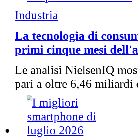
Industria
La tecnologia di consum
primi cinque mesi dell'
Le analisi NielsenIQ mos
pari a oltre 6,46 miliard