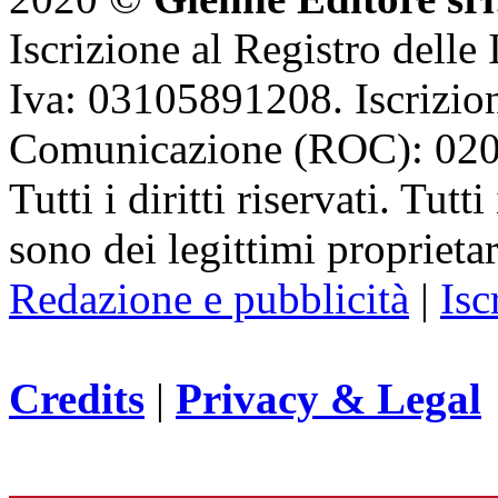
Iscrizione al Registro delle
Iva: 03105891208. Iscrizion
Comunicazione (ROC): 02
Tutti i diritti riservati. Tut
sono dei legittimi proprietar
Redazione e pubblicità
|
Isc
Credits
|
Privacy & Legal