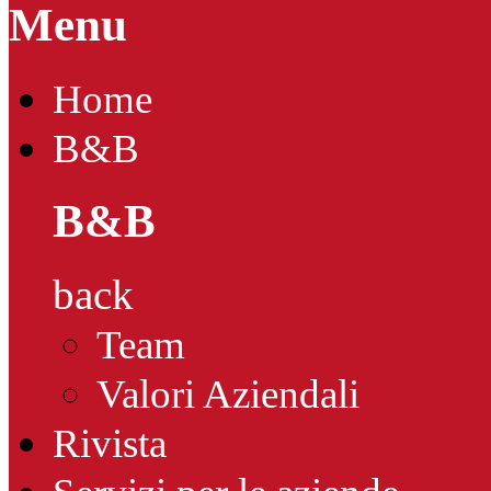
Menu
Home
B&B
B&B
back
Team
Valori Aziendali
Rivista