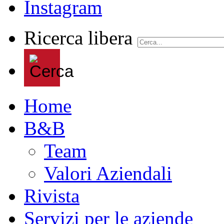
Ricerca libera
Home
B&B
Team
Valori Aziendali
Rivista
Servizi per le aziende