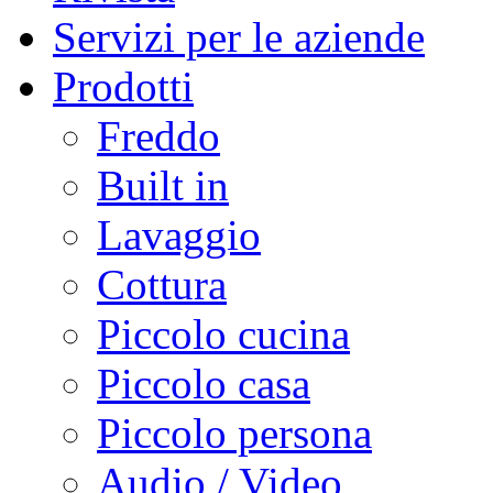
Servizi per le aziende
Prodotti
Freddo
Built in
Lavaggio
Cottura
Piccolo cucina
Piccolo casa
Piccolo persona
Audio / Video