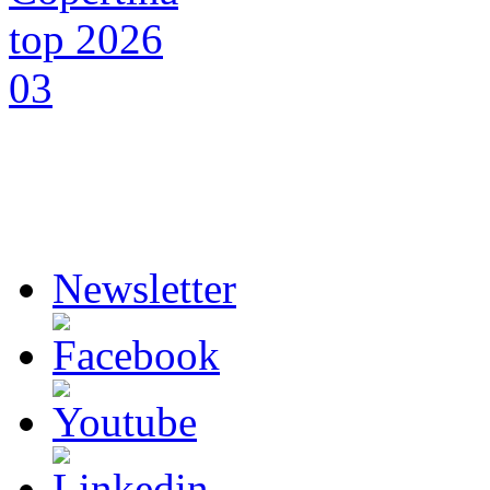
Newsletter