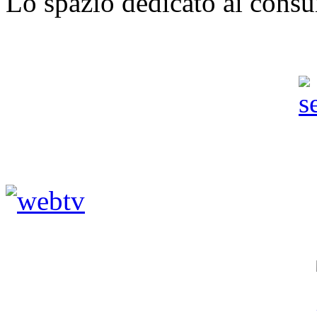
Lo spazio dedicato ai consu