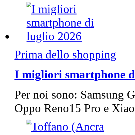
Prima dello shopping
I migliori smartphone d
Per noi sono: Samsung G
Oppo Reno15 Pro e Xi