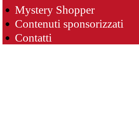
Mystery Shopper
Contenuti sponsorizzati
Contatti