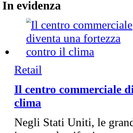
In
evidenza
Retail
Il centro commerciale di
clima
Negli Stati Uniti, le gran