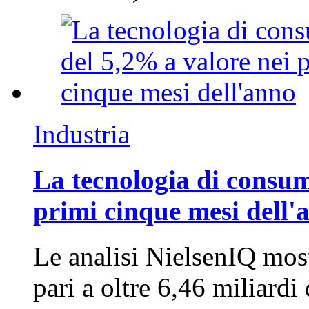
Industria
La tecnologia di consum
primi cinque mesi dell'
Le analisi NielsenIQ mos
pari a oltre 6,46 miliard