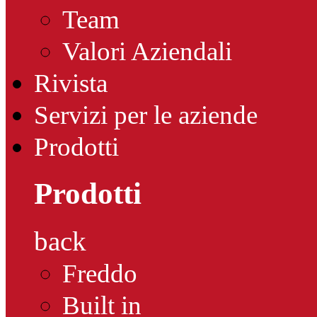
Team
Valori Aziendali
Rivista
Servizi per le aziende
Prodotti
Prodotti
back
Freddo
Built in