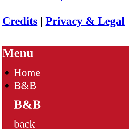
Credits
|
Privacy & Legal
Menu
Home
B&B
B&B
back