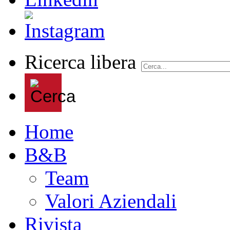
Ricerca libera
Home
B&B
Team
Valori Aziendali
Rivista