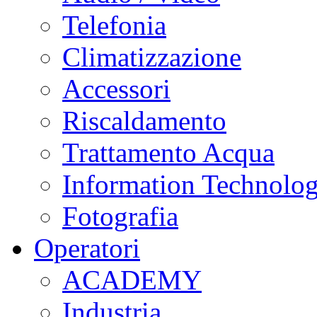
Telefonia
Climatizzazione
Accessori
Riscaldamento
Trattamento Acqua
Information Technolo
Fotografia
Operatori
ACADEMY
Industria