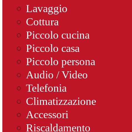
Lavaggio
Cottura
Piccolo cucina
Piccolo casa
Piccolo persona
Audio / Video
Telefonia
Climatizzazione
Accessori
Riscaldamento