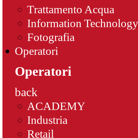
Trattamento Acqua
Information Technolog
Fotografia
Operatori
Operatori
back
ACADEMY
Industria
Retail