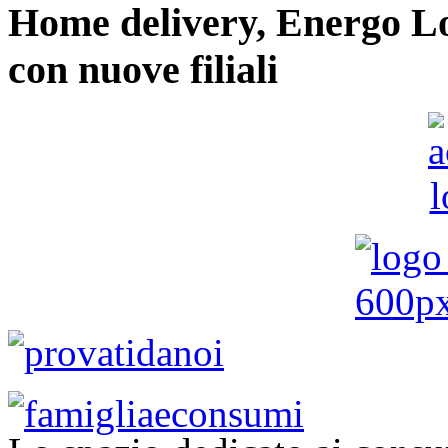
Home delivery, Energo Logi
con nuove filiali