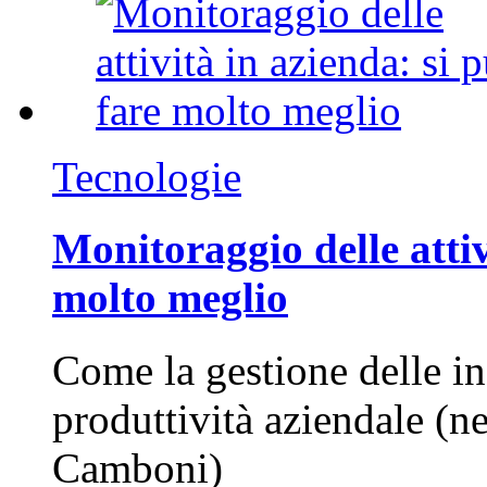
Tecnologie
Monitoraggio delle attiv
molto meglio
Come la gestione delle in
produttività aziendale (n
Camboni)