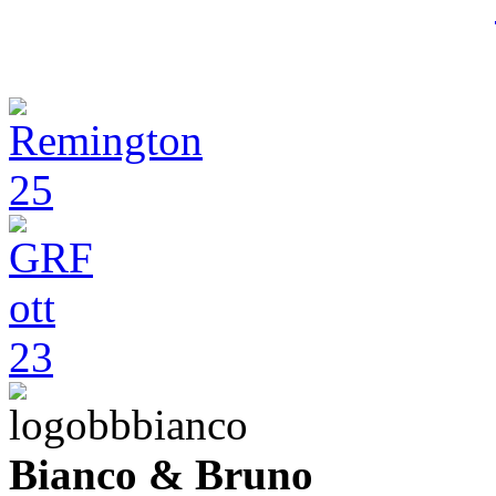
Bianco & Bruno