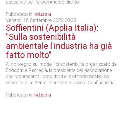
passando per l’e-commerce diretto.
Pubblicato in
Industria
Venerdì, 18 Settembre 2020 20:35
Soffientini (Applia Italia):
"Sulla sostenibilità
ambientale l'industria ha già
fatto molto"
Al convegno sui modelli di sostenibilità organizzato da
Ecodom e Remedia, la presidente dell'associazione
che rappresenta i produttori di elettrodomestici ha
rispedito al mittente le critiche mosse a Confindustria.
Pubblicato in
Industria