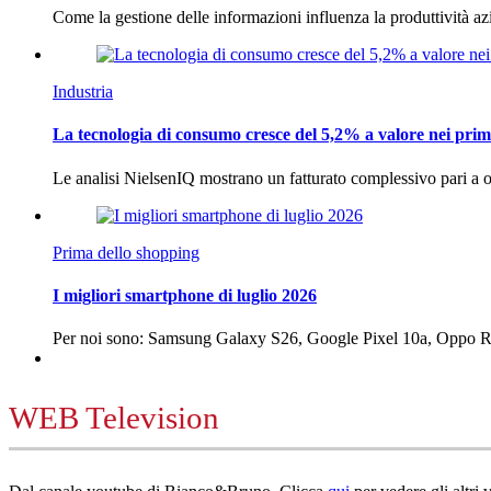
Come la gestione delle informazioni influenza la produttività 
Industria
La tecnologia di consumo cresce del 5,2% a valore nei prim
Le analisi NielsenIQ mostrano un fatturato complessivo pari a o
Prima dello shopping
I migliori smartphone di luglio 2026
Per noi sono: Samsung Galaxy S26, Google Pixel 10a, Oppo
WEB Television