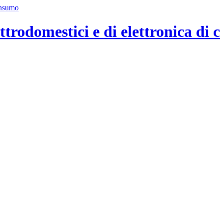
ttrodomestici e di elettronica di