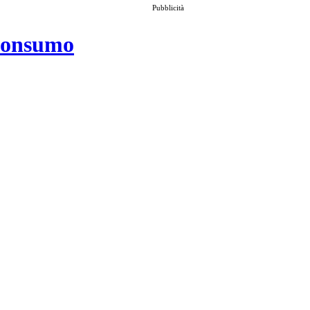
Pubblicità
 consumo