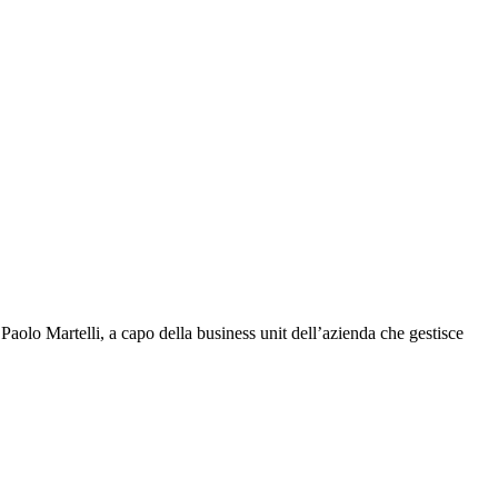
aolo Martelli, a capo della business unit dell’azienda che gestisce