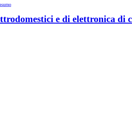
ttrodomestici e di elettronica di