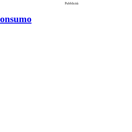
Pubblicità
 consumo