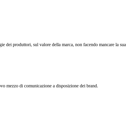
ie dei produttori, sul valore della marca, non facendo mancare la sua
 nuovo mezzo di comunicazione a disposizione dei brand.