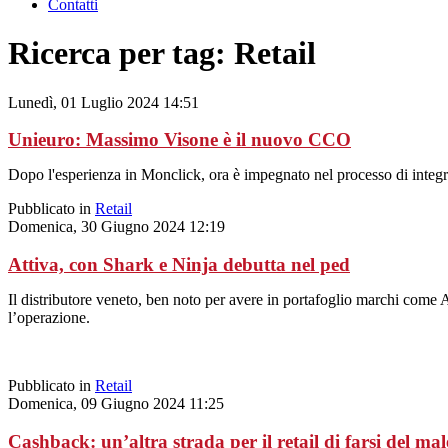
Contatti
Ricerca per tag: Retail
Lunedì, 01 Luglio 2024 14:51
Unieuro: Massimo Visone è il nuovo CCO
Dopo l'esperienza in Monclick, ora è impegnato nel processo di integ
Pubblicato in
Retail
Domenica, 30 Giugno 2024 12:19
Attiva, con Shark e Ninja debutta nel ped
Il distributore veneto, ben noto per avere in portafoglio marchi come 
l’operazione.
Pubblicato in
Retail
Domenica, 09 Giugno 2024 11:25
Cashback: un’altra strada per il retail di farsi del ma