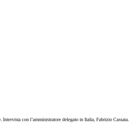
. Intervista con l’amministratore delegato in Italia, Fabrizio Cassata.