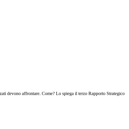
izzati devono affrontare. Come? Lo spiega il terzo Rapporto Strategico