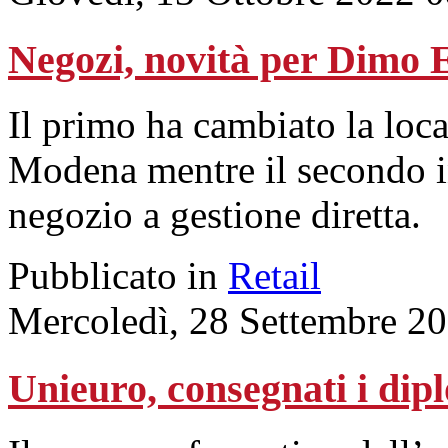
Negozi, novità per Dimo 
Il primo ha cambiato la loca
Modena mentre il secondo i
negozio a gestione diretta.
Pubblicato in
Retail
Mercoledì, 28 Settembre 2
Unieuro, consegnati i dip