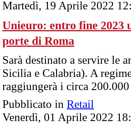
Martedì, 19 Aprile 2022 12
Unieuro: entro fine 2023 u
porte di Roma
Sarà destinato a servire le 
Sicilia e Calabria). A regime
raggiungerà i circa 200.000
Pubblicato in
Retail
Venerdì, 01 Aprile 2022 18