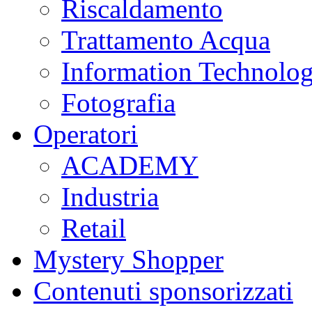
Riscaldamento
Trattamento Acqua
Information Technolo
Fotografia
Operatori
ACADEMY
Industria
Retail
Mystery Shopper
Contenuti sponsorizzati