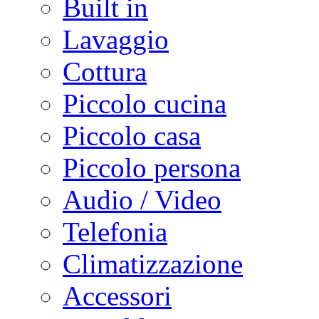
Built in
Lavaggio
Cottura
Piccolo cucina
Piccolo casa
Piccolo persona
Audio / Video
Telefonia
Climatizzazione
Accessori