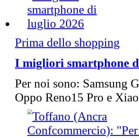
Prima dello shopping
I migliori smartphone d
Per noi sono: Samsung G
Oppo Reno15 Pro e Xi