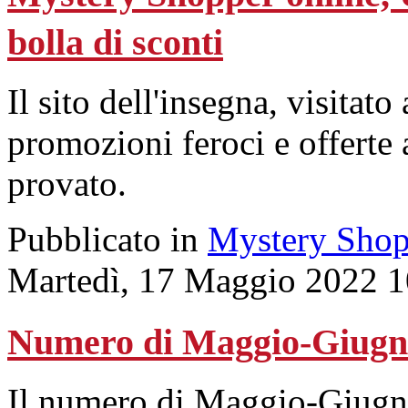
bolla di sconti
Il sito dell'insegna, visitato 
promozioni feroci e offerte 
provato.
Pubblicato in
Mystery Shop
Martedì, 17 Maggio 2022 1
Numero di Maggio-Giugn
Il numero di Maggio-Giugno