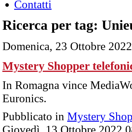
Contatti
Ricerca per tag: Unie
Domenica, 23 Ottobre 2022
Mystery Shopper telefoni
In Romagna vince MediaWor
Euronics.
Pubblicato in
Mystery Shop
Giovedì, 13 Ottobre 2022 