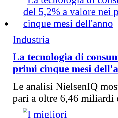
Industria
La tecnologia di consum
primi cinque mesi dell'
Le analisi NielsenIQ mos
pari a oltre 6,46 miliard