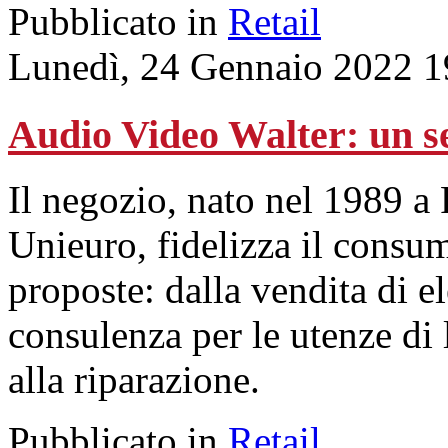
Pubblicato in
Retail
Lunedì, 24 Gennaio 2022 1
Audio Video Walter: un se
Il negozio, nato nel 1989 a 
Unieuro, fidelizza il consu
proposte: dalla vendita di el
consulenza per le utenze di l
alla riparazione.
Pubblicato in
Retail