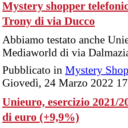
Mystery shopper telefonico
Trony di via Ducco
Abbiamo testato anche Unie
Mediaworld di via Dalmazia.
Pubblicato in
Mystery Shop
Giovedì, 24 Marzo 2022 17
Unieuro, esercizio 2021/202
di euro (+9,9%)