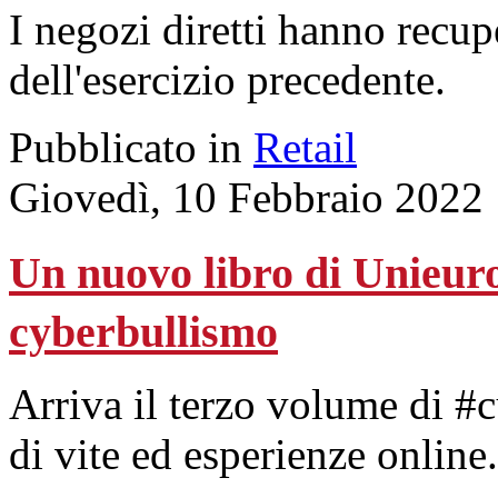
I negozi diretti hanno recupe
dell'esercizio precedente.
Pubblicato in
Retail
Giovedì, 10 Febbraio 2022
Un nuovo libro di Unieuro 
cyberbullismo
Arriva il terzo volume di #c
di vite ed esperienze online.