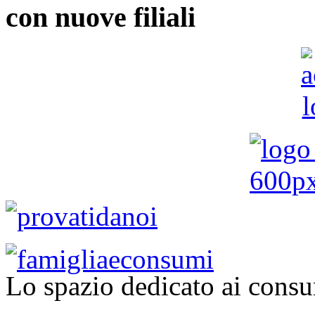
con nuove filiali
Lo spazio dedicato ai consu