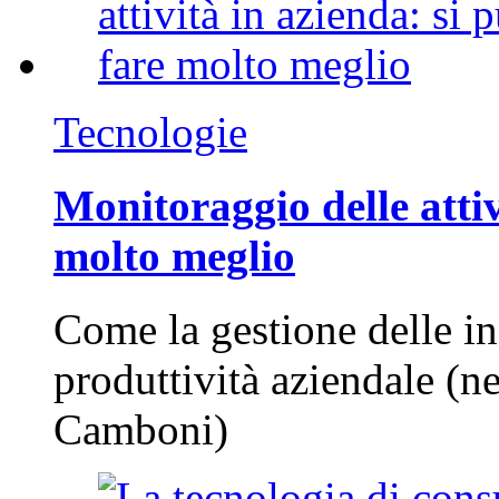
Tecnologie
Monitoraggio delle attiv
molto meglio
Come la gestione delle in
produttività aziendale (n
Camboni)