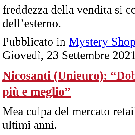
freddezza della vendita si c
dell’esterno.
Pubblicato in
Mystery Shop
Giovedì, 23 Settembre 202
Nicosanti (Unieuro): “Dob
più e meglio”
Mea culpa del mercato retail
ultimi anni.