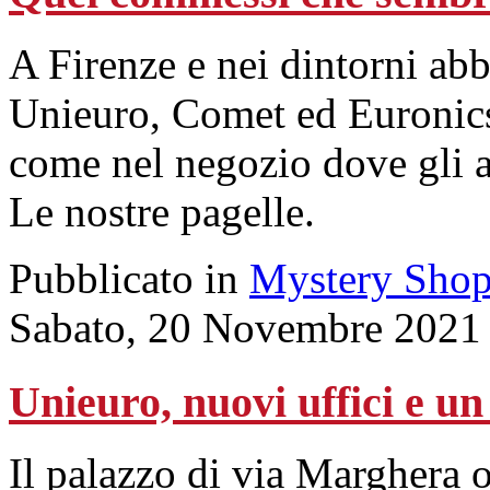
A Firenze e nei dintorni abb
Unieuro, Comet ed Euronics 
come nel negozio dove gli ad
Le nostre pagelle.
Pubblicato in
Mystery Shop
Sabato, 20 Novembre 2021
Unieuro, nuovi uffici e u
Il palazzo di via Marghera os