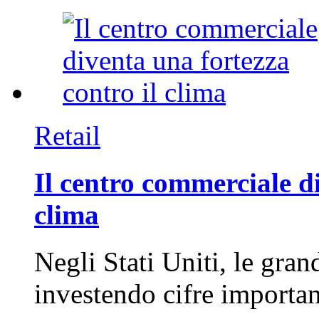
Retail
Il centro commerciale di
clima
Negli Stati Uniti, le gran
investendo cifre importa