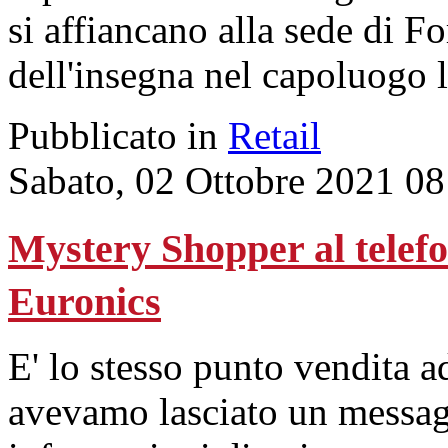
si affiancano alla sede di Fo
dell'insegna nel capoluogo
Pubblicato in
Retail
Sabato, 02 Ottobre 2021 08
Mystery Shopper al telefo
Euronics
E' lo stesso punto vendita 
avevamo lasciato un messaggi