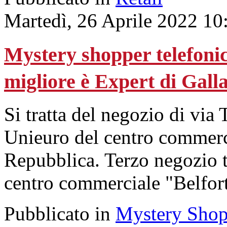
Martedì, 26 Aprile 2022 10
Mystery shopper telefonico
migliore è Expert di Gall
Si tratta del negozio di via
Unieuro del centro commerci
Repubblica. Terzo negozio t
centro commerciale "Belfort
Pubblicato in
Mystery Shop