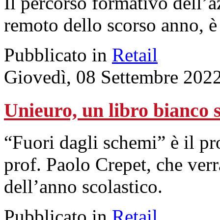
Il percorso formativo dell’a
remoto dello scorso anno, è 
Pubblicato in
Retail
Giovedì, 08 Settembre 202
Unieuro, un libro bianco su
“Fuori dagli schemi” è il pr
prof. Paolo Crepet, che verr
dell’anno scolastico.
Pubblicato in
Retail