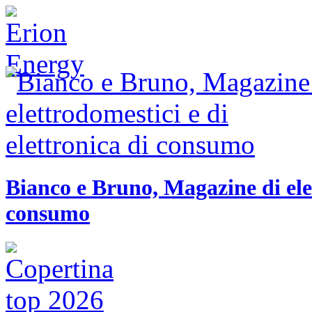
Bianco e Bruno, Magazine di elet
consumo