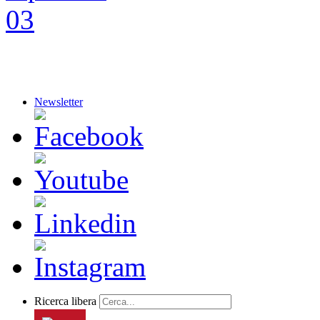
Newsletter
Ricerca libera