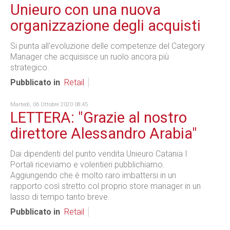
Unieuro con una nuova
organizzazione degli acquisti
Si punta all'evoluzione delle competenze del Category
Manager che acquisisce un ruolo ancora più
strategico.
Pubblicato in
Retail
Martedì, 06 Ottobre 2020 08:45
LETTERA: "Grazie al nostro
direttore Alessandro Arabia"
Dai dipendenti del punto vendita Unieuro Catania I
Portali riceviamo e volentieri pubblichiamo.
Aggiungendo che è molto raro imbattersi in un
rapporto così stretto col proprio store manager in un
lasso di tempo tanto breve.
Pubblicato in
Retail