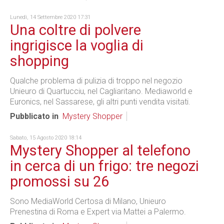
Lunedì, 14 Settembre 2020 17:31
Una coltre di polvere
ingrigisce la voglia di
shopping
Qualche problema di pulizia di troppo nel negozio
Unieuro di Quartucciu, nel Cagliaritano. Mediaworld e
Euronics, nel Sassarese, gli altri punti vendita visitati.
Pubblicato in
Mystery Shopper
Sabato, 15 Agosto 2020 18:14
Mystery Shopper al telefono
in cerca di un frigo: tre negozi
promossi su 26
Sono MediaWorld Certosa di Milano, Unieuro
Prenestina di Roma e Expert via Mattei a Palermo.