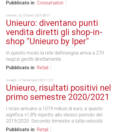
Pubblicato in
Consumatori
Venerdì, 02 Ottobre 2020 08:57
Unieuro: diventano punti
vendita diretti gli shop-in-
shop "Unieuro by Iper"
In questo modo la rete dell'insegna arriva a 270
negozi gestiti direttamente.
Pubblicato in
Retail
Giovedì, 17 Settembre 2020 17:57
Unieuro, risultati positivi nel
primo semestre 2020/2021
I ricavi arrivano a 1079 milioni di euro, e questo
significa +1,8% rispetto allo stesso periodo del
2019/2020. Secondo trimestre a tutta velocità.
Pubblicato in
Retail