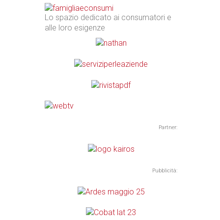
Lo spazio dedicato ai consumatori e
alle loro esigenze
Partner:
Pubblicità: