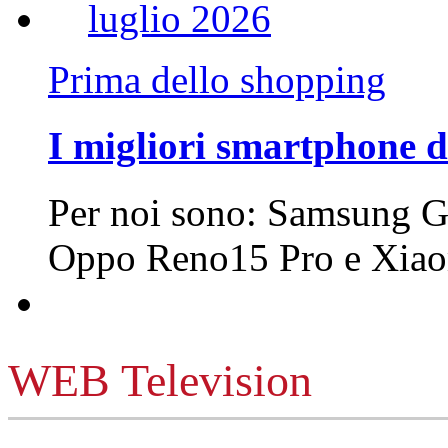
Prima dello shopping
I migliori smartphone d
Per noi sono: Samsung G
Oppo Reno15 Pro e Xi
WEB Television