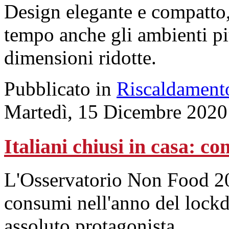
Design elegante e compatto, 
tempo anche gli ambienti pi
dimensioni ridotte.
Pubblicato in
Riscaldament
Martedì, 15 Dicembre 2020
Italiani chiusi in casa: 
L'Osservatorio Non Food 202
consumi nell'anno del lock
assoluto protagonista.