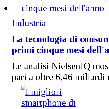
Industria
La tecnologia di consum
primi cinque mesi dell'
Le analisi NielsenIQ mos
pari a oltre 6,46 miliard