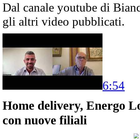
Dal canale youtube di Bia
gli altri video pubblicati.
6:54
Home delivery, Energo Logi
con nuove filiali