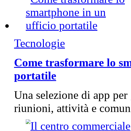
Tecnologie
Come trasformare lo sm
portatile
Una selezione di app per
riunioni, attività e com