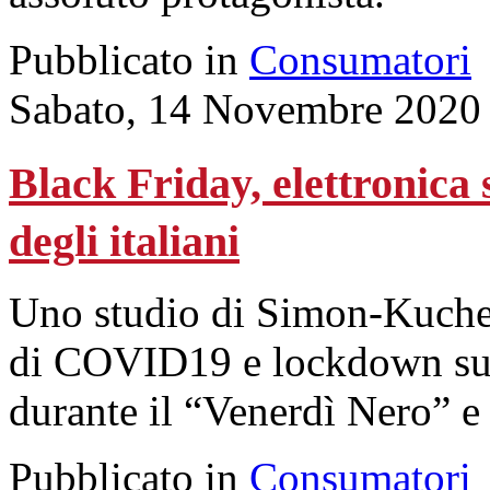
Pubblicato in
Consumatori
Sabato, 14 Novembre 2020
Black Friday, elettronica 
degli italiani
Uno studio di Simon-Kucher
di COVID19 e lockdown sull
durante il “Venerdì Nero” 
Pubblicato in
Consumatori