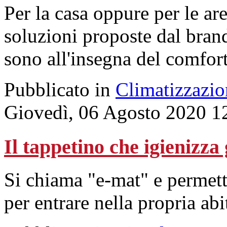
Per la casa oppure per le ar
soluzioni proposte dal brand
sono all'insegna del comfort 
Pubblicato in
Climatizzazio
Giovedì, 06 Agosto 2020 1
Il tappetino che igienizza 
Si chiama "e-mat" e permette
per entrare nella propria abit