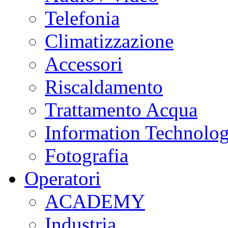
Telefonia
Climatizzazione
Accessori
Riscaldamento
Trattamento Acqua
Information Technolo
Fotografia
Operatori
ACADEMY
Industria