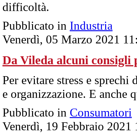
difficoltà.
Pubblicato in
Industria
Venerdì, 05 Marzo 2021 11
Da Vileda alcuni consigli 
Per evitare stress e sprechi
e organizzazione. E anche 
Pubblicato in
Consumatori
Venerdì, 19 Febbraio 2021 