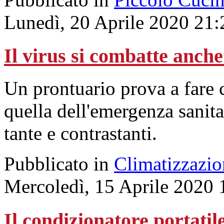
Lunedì, 20 Aprile 2020 21:
Il virus si combatte anche
Un prontuario prova a fare c
quella dell'emergenza sanit
tante e contrastanti.
Pubblicato in
Climatizzazio
Mercoledì, 15 Aprile 2020 
Il condizionatore portatil