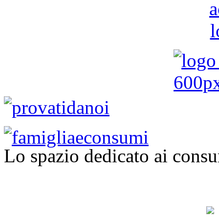
Lo spazio dedicato ai consu