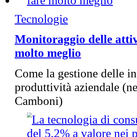
Tecnologie
Monitoraggio delle attiv
molto meglio
Come la gestione delle in
produttività aziendale (n
Camboni)