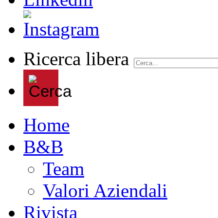
Ricerca libera
Home
B&B
Team
Valori Aziendali
Rivista