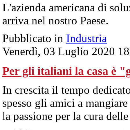
L'azienda americana di soluz
arriva nel nostro Paese.
Pubblicato in
Industria
Venerdì, 03 Luglio 2020 18
Per gli italiani la casa è 
In crescita il tempo dedicato
spesso gli amici a mangiare
la passione per la cura delle