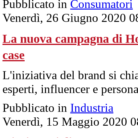
Pubblicato in
Consumatori
Venerdì, 26 Giugno 2020 0
La nuova campagna di Hoo
case
L'iniziativa del brand si c
esperti, influencer e person
Pubblicato in
Industria
Venerdì, 15 Maggio 2020 0