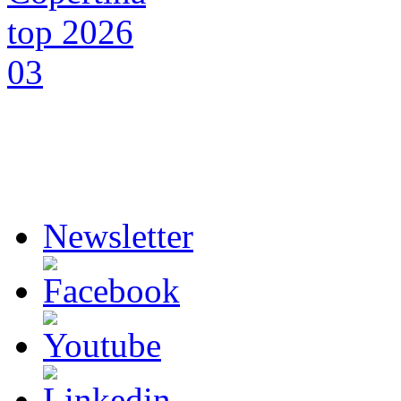
Newsletter