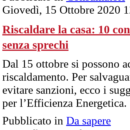
Giovedì, 15 Ottobre 2020 1
Riscaldare la casa: 10 con
senza sprechi
Dal 15 ottobre si possono a
riscaldamento. Per salvagua
evitare sanzioni, ecco i su
per l’Efficienza Energetica.
Pubblicato in
Da sapere