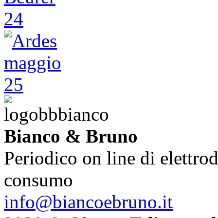
Bianco & Bruno
Periodico on line di elettrod
consumo
info@biancoebruno.it