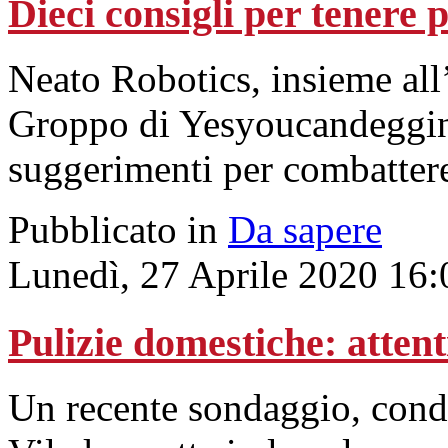
Dieci consigli per tenere p
Neato Robotics, insieme all
Groppo di Yesyoucandeggina
suggerimenti per combattere
Pubblicato in
Da sapere
Lunedì, 27 Aprile 2020 16:
Pulizie domestiche: attenti
Un recente sondaggio, condo