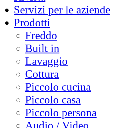
Servizi per le aziende
Prodotti
Freddo
Built in
Lavaggio
Cottura
Piccolo cucina
Piccolo casa
Piccolo persona
Audio / Video