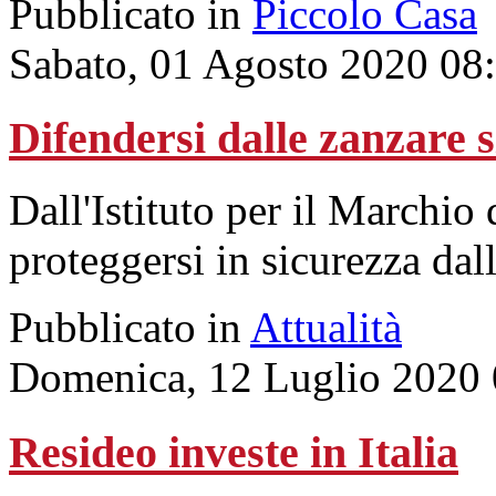
Pubblicato in
Piccolo Casa
Sabato, 01 Agosto 2020 08
Difendersi dalle zanzare 
Dall'Istituto per il Marchio 
proteggersi in sicurezza dall’
Pubblicato in
Attualità
Domenica, 12 Luglio 2020 
Resideo investe in Italia