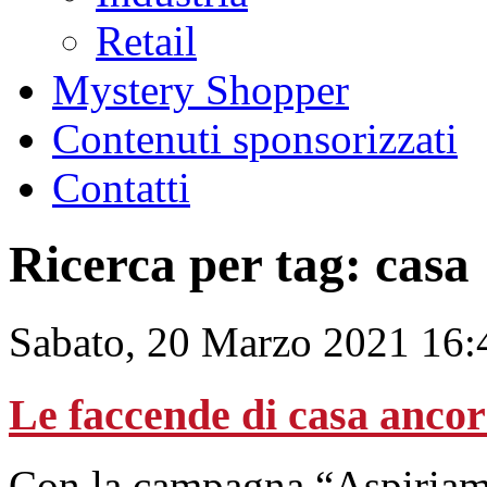
Retail
Mystery Shopper
Contenuti sponsorizzati
Contatti
Ricerca per tag: casa
Sabato, 20 Marzo 2021 16:
Le faccende di casa ancora
Con la campagna “Aspiriamo 