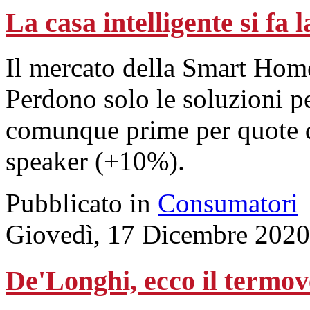
La casa intelligente si fa l
Il mercato della Smart Home
Perdono solo le soluzioni p
comunque prime per quote d
speaker (+10%).
Pubblicato in
Consumatori
Giovedì, 17 Dicembre 2020
De'Longhi, ecco il termo