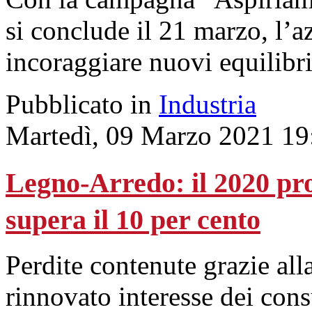
si conclude il 21 marzo, l’
incoraggiare nuovi equilibri
Pubblicato in
Industria
Martedì, 09 Marzo 2021 19
Legno-Arredo: il 2020 pr
supera il 10 per cento
Perdite contenute grazie alla
rinnovato interesse dei cons