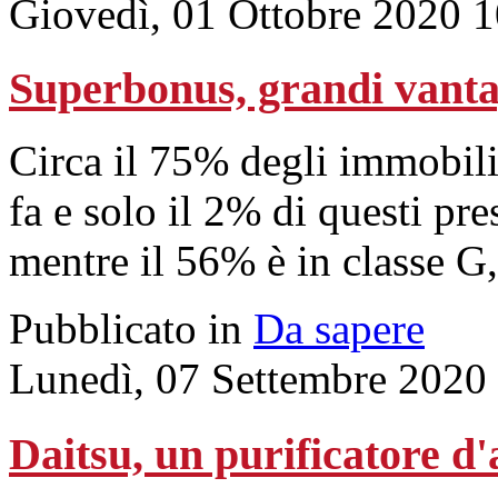
Giovedì, 01 Ottobre 2020 
Superbonus, grandi vantag
Circa il 75% degli immobili 
fa e solo il 2% di questi pre
mentre il 56% è in classe G, 
Pubblicato in
Da sapere
Lunedì, 07 Settembre 2020
Daitsu, un purificatore d