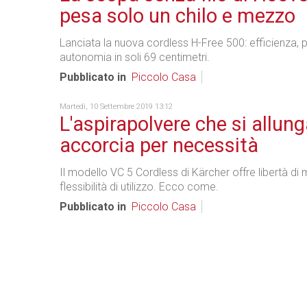
pesa solo un chilo e mezzo
Lanciata la nuova cordless H-Free 500: efficienza, 
autonomia in soli 69 centimetri.
Pubblicato in
Piccolo Casa
Martedì, 10 Settembre 2019 13:12
L'aspirapolvere che si allung
accorcia per necessità
Il modello VC 5 Cordless di Kärcher offre libertà d
flessibilità di utilizzo. Ecco come.
Pubblicato in
Piccolo Casa