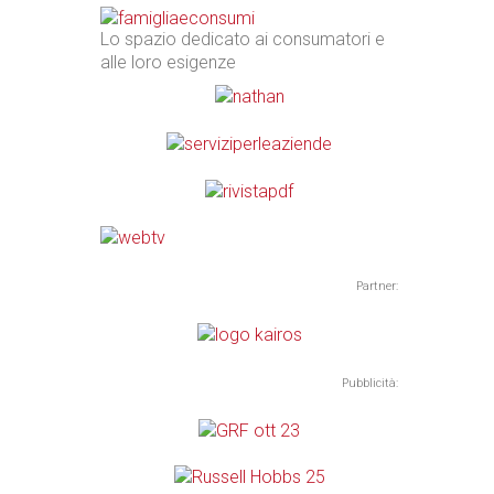
Lo spazio dedicato ai consumatori e
alle loro esigenze
Partner:
Pubblicità: