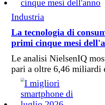
Industria
La tecnologia di consum
primi cinque mesi dell'
Le analisi NielsenIQ mos
pari a oltre 6,46 miliard