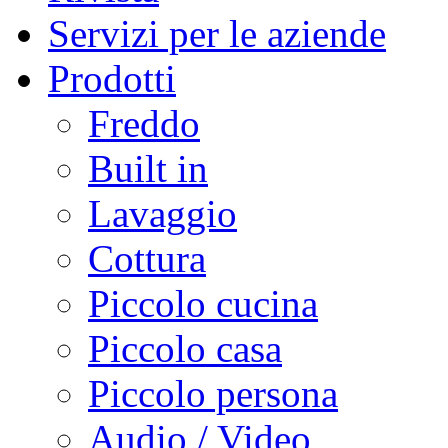
Servizi per le aziende
Prodotti
Freddo
Built in
Lavaggio
Cottura
Piccolo cucina
Piccolo casa
Piccolo persona
Audio / Video