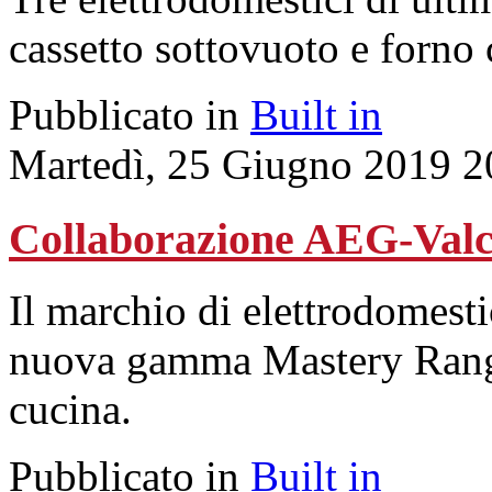
cassetto sottovuoto e forno
Pubblicato in
Built in
Martedì, 25 Giugno 2019 2
Collaborazione AEG-Valcu
Il marchio di elettrodomestic
nuova gamma Mastery Range 
cucina.
Pubblicato in
Built in