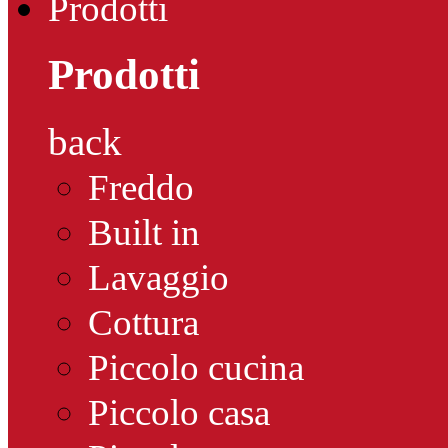
Prodotti
Prodotti
back
Freddo
Built in
Lavaggio
Cottura
Piccolo cucina
Piccolo casa