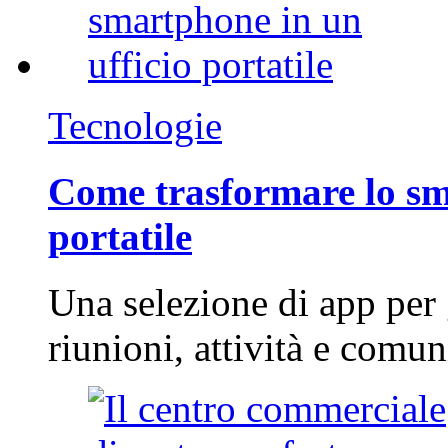
Tecnologie
Come trasformare lo sm
portatile
Una selezione di app per
riunioni, attività e com