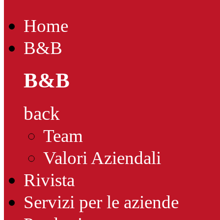
Home
B&B
B&B
back
Team
Valori Aziendali
Rivista
Servizi per le aziende