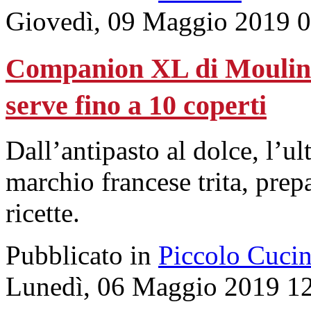
Giovedì, 09 Maggio 2019 0
Companion XL di Moulinex
serve fino a 10 coperti
Dall’antipasto al dolce, l’u
marchio francese trita, prep
ricette.
Pubblicato in
Piccolo Cuci
Lunedì, 06 Maggio 2019 1