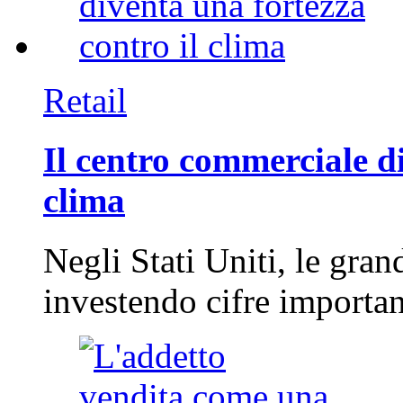
Retail
Il centro commerciale di
clima
Negli Stati Uniti, le gran
investendo cifre importa