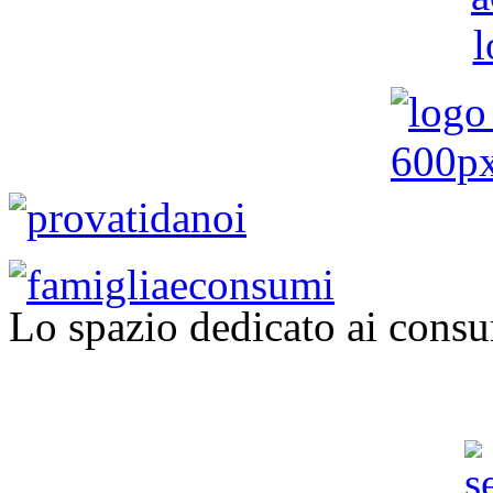
Lo spazio dedicato ai consu