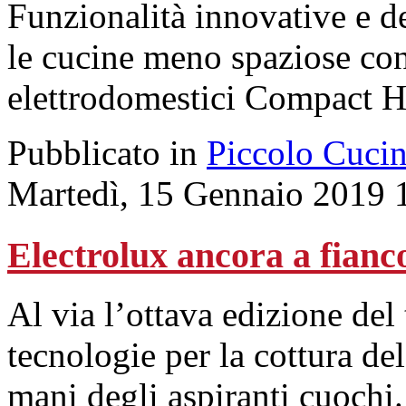
Funzionalità innovative e de
le cucine meno spaziose co
elettrodomestici Compact 
Pubblicato in
Piccolo Cuci
Martedì, 15 Gennaio 2019 
Electrolux ancora a fianc
Al via l’ottava edizione del
tecnologie per la cottura de
mani degli aspiranti cuochi.