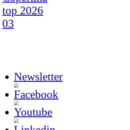
Newsletter