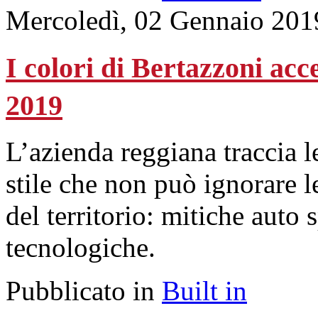
Mercoledì, 02 Gennaio 201
I colori di Bertazzoni acc
2019
L’azienda reggiana traccia l
stile che non può ignorare le
del territorio: mitiche auto 
tecnologiche.
Pubblicato in
Built in