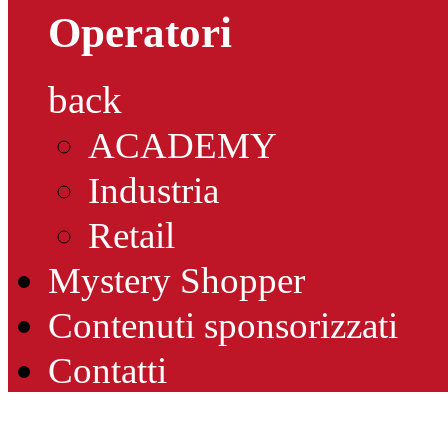
Operatori
back
ACADEMY
Industria
Retail
Mystery Shopper
Contenuti sponsorizzati
Contatti