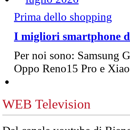
Prima dello shopping
I migliori smartphone d
Per noi sono: Samsung G
Oppo Reno15 Pro e Xi
WEB Television