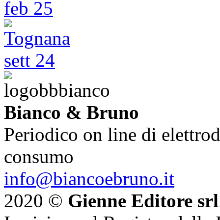
Bianco & Bruno
Periodico on line di elettrod
consumo
info@biancoebruno.it
2020 ©
Gienne Editore srl