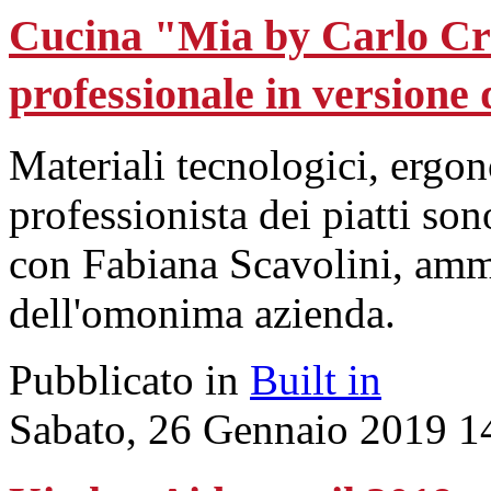
Cucina "Mia by Carlo Cra
professionale in versione
Materiali tecnologici, ergo
professionista dei piatti son
con Fabiana Scavolini, ammi
dell'omonima azienda.
Pubblicato in
Built in
Sabato, 26 Gennaio 2019 1