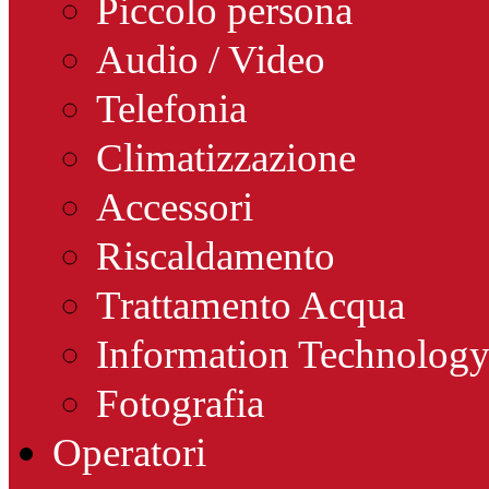
Piccolo persona
Audio / Video
Telefonia
Climatizzazione
Accessori
Riscaldamento
Trattamento Acqua
Information Technolog
Fotografia
Operatori