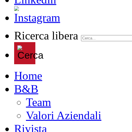
Ricerca libera
Home
B&B
Team
Valori Aziendali
Rivista