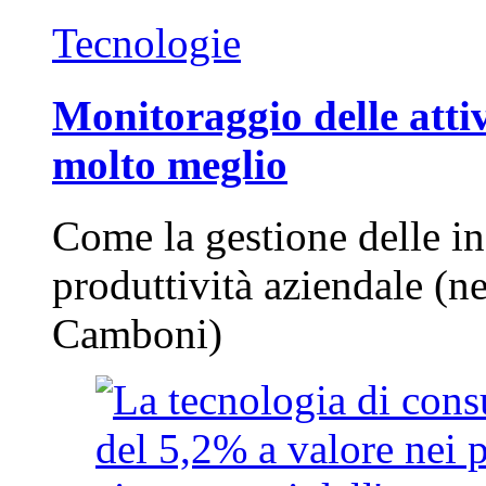
Tecnologie
Monitoraggio delle attiv
molto meglio
Come la gestione delle in
produttività aziendale (n
Camboni)