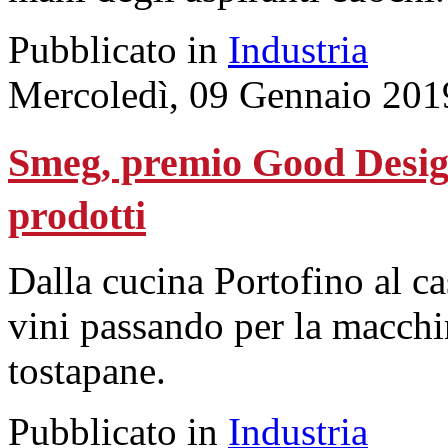
Pubblicato in
Industria
Mercoledì, 09 Gennaio 201
Smeg, premio Good Desig
prodotti
Dalla cucina Portofino al ca
vini passando per la macchin
tostapane.
Pubblicato in
Industria