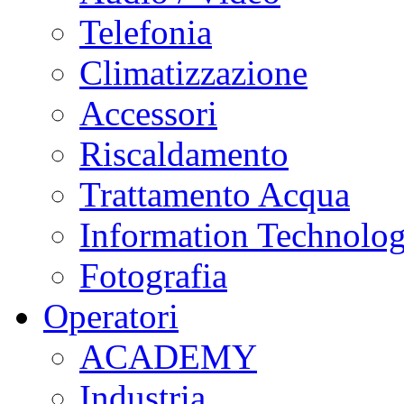
Telefonia
Climatizzazione
Accessori
Riscaldamento
Trattamento Acqua
Information Technolo
Fotografia
Operatori
ACADEMY
Industria