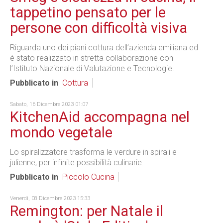
tappetino pensato per le
persone con difficoltà visiva
Riguarda uno dei piani cottura dell’azienda emiliana ed
è stato realizzato in stretta collaborazione con
l’Istituto Nazionale di Valutazione e Tecnologie.
Pubblicato in
Cottura
Sabato, 16 Dicembre 2023 01:07
KitchenAid accompagna nel
mondo vegetale
Lo spiralizzatore trasforma le verdure in spirali e
julienne, per infinite possibilità culinarie.
Pubblicato in
Piccolo Cucina
Venerdì, 08 Dicembre 2023 15:33
Remington: per Natale il