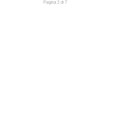
Pagina 2 di 7