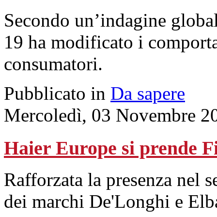
Secondo un’indagine global
19 ha modificato i comporta
consumatori.
Pubblicato in
Da sapere
Mercoledì, 03 Novembre 2
Haier Europe si prende F
Rafforzata la presenza nel 
dei marchi De'Longhi e Elb