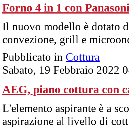
Forno 4 in 1 con Panason
Il nuovo modello è dotato di
convezione, grill e microon
Pubblicato in
Cottura
Sabato, 19 Febbraio 2022 
AEG, piano cottura con c
L'elemento aspirante è a sco
aspirazione al livello di cott