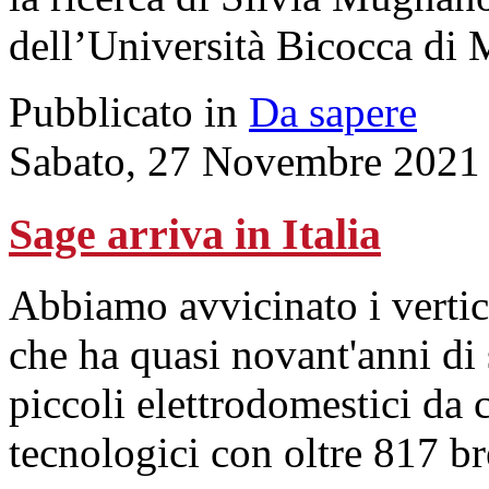
dell’Università Bicocca di 
Pubblicato in
Da sapere
Sabato, 27 Novembre 2021
Sage arriva in Italia
Abbiamo avvicinato i vertic
che ha quasi novant'anni di
piccoli elettrodomestici da 
tecnologici con oltre 817 br