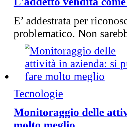
L'addetto vendita come 
E’ addestrata per riconos
problematico. Non sarebb
Tecnologie
Monitoraggio delle attiv
molto meglio