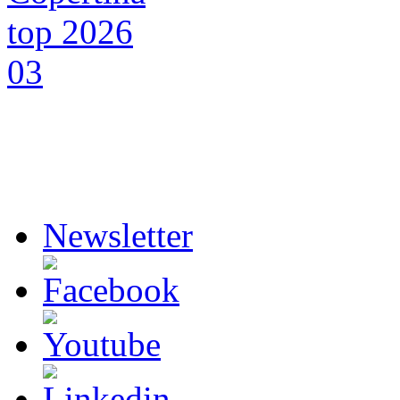
Newsletter