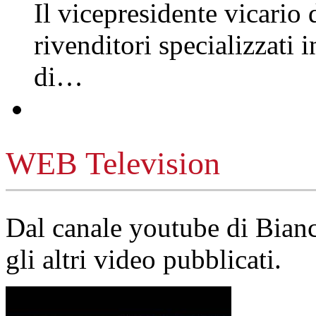
Il vicepresidente vicario 
rivenditori specializzati 
di…
WEB Television
Dal canale youtube di Bia
gli altri video pubblicati.