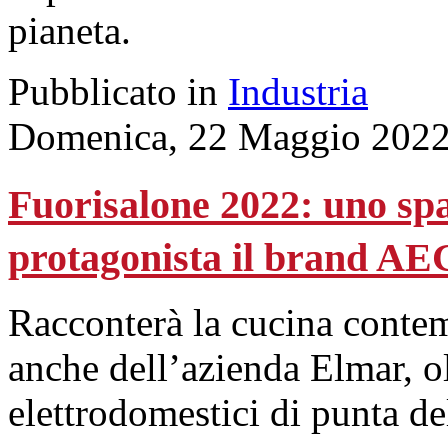
pianeta.
Pubblicato in
Industria
Domenica, 22 Maggio 2022
Fuorisalone 2022: uno spa
protagonista il brand AE
Racconterà la cucina contem
anche dell’azienda Elmar, ol
elettrodomestici di punta d