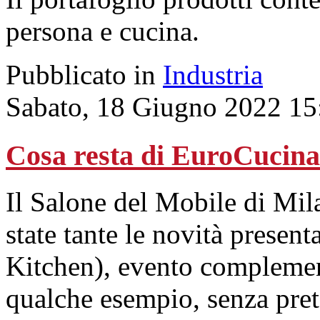
persona e cucina.
Pubblicato in
Industria
Sabato, 18 Giugno 2022 15
Cosa resta di EuroCucina
Il Salone del Mobile di Mil
state tante le novità prese
Kitchen), evento compleme
qualche esempio, senza pret