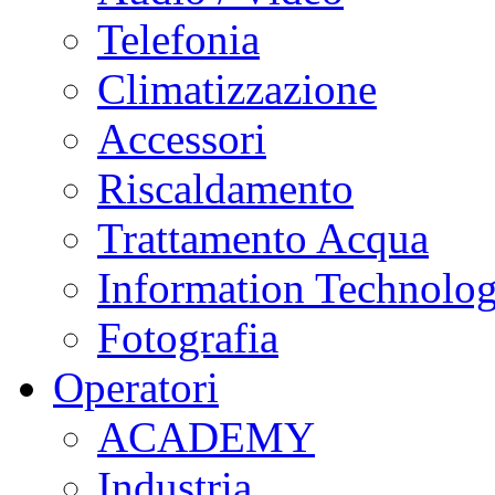
Telefonia
Climatizzazione
Accessori
Riscaldamento
Trattamento Acqua
Information Technolo
Fotografia
Operatori
ACADEMY
Industria