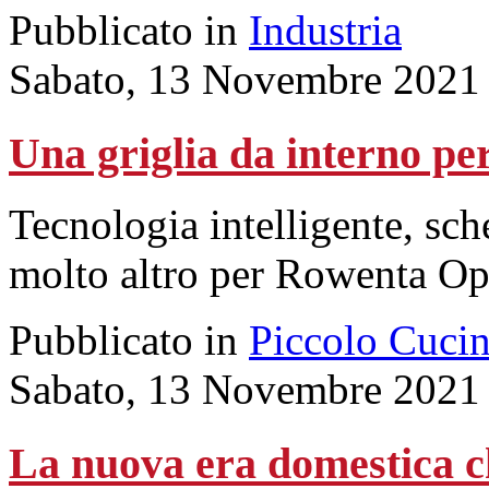
Pubblicato in
Industria
Sabato, 13 Novembre 2021
Una griglia da interno per 
Tecnologia intelligente, sch
molto altro per Rowenta Opt
Pubblicato in
Piccolo Cuci
Sabato, 13 Novembre 2021
La nuova era domestica c