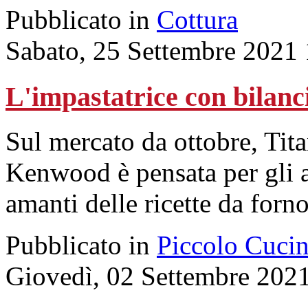
Pubblicato in
Cottura
Sabato, 25 Settembre 2021
L'impastatrice con bilanc
Sul mercato da ottobre, Ti
Kenwood è pensata per gli ap
amanti delle ricette da forno
Pubblicato in
Piccolo Cuci
Giovedì, 02 Settembre 202