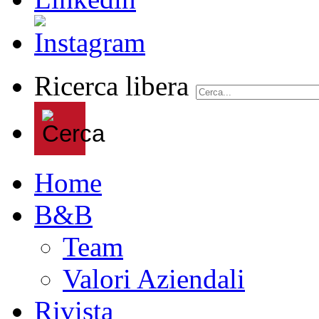
Ricerca libera
Home
B&B
Team
Valori Aziendali
Rivista