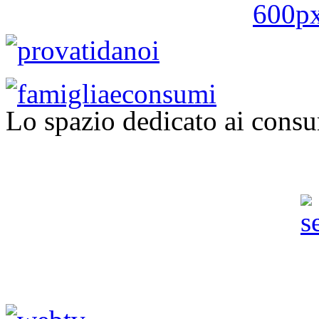
Lo spazio dedicato ai consu