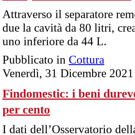
Attraverso il separatore rem
due la cavità da 80 litri, c
uno inferiore da 44 L.
Pubblicato in
Cottura
Venerdì, 31 Dicembre 2021
Findomestic: i beni durev
per cento
I dati dell’Osservatorio del