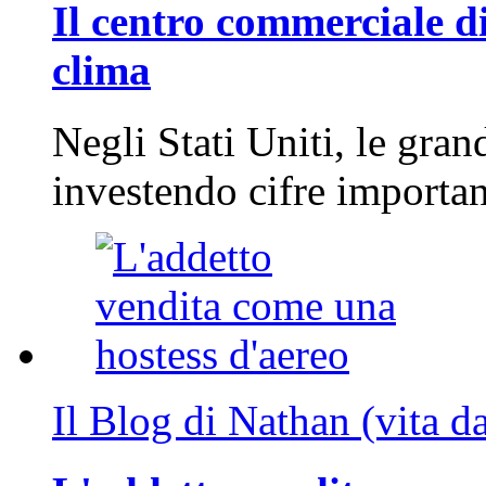
Il centro commerciale di
clima
Negli Stati Uniti, le gran
investendo cifre importa
Il Blog di Nathan (vita d