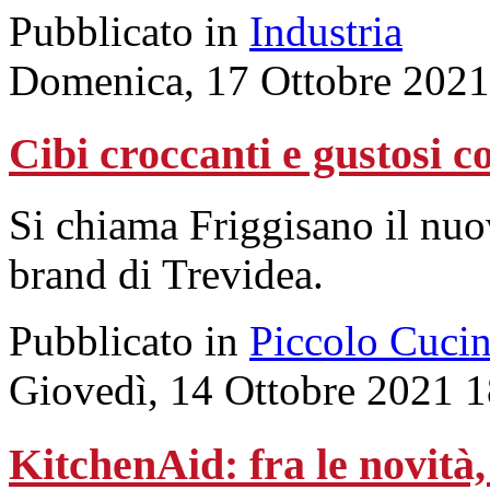
Pubblicato in
Industria
Domenica, 17 Ottobre 2021
Cibi croccanti e gustosi 
Si chiama Friggisano il nuo
brand di Trevidea.
Pubblicato in
Piccolo Cuci
Giovedì, 14 Ottobre 2021 
KitchenAid: fra le novità,