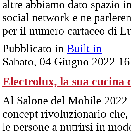
altre abbiamo dato spazio in
social network e ne parlere
per il numero cartaceo di L
Pubblicato in
Built in
Sabato, 04 Giugno 2022 16
Electrolux, la sua cucina
Al Salone del Mobile 2022 
concept rivoluzionario che,
le persone a nutrirsi in modo