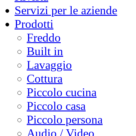
Servizi per le aziende
Prodotti
Freddo
Built in
Lavaggio
Cottura
Piccolo cucina
Piccolo casa
Piccolo persona
Audio / Video