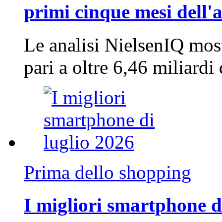
primi cinque mesi dell'
Le analisi NielsenIQ mos
pari a oltre 6,46 miliard
Prima dello shopping
I migliori smartphone d