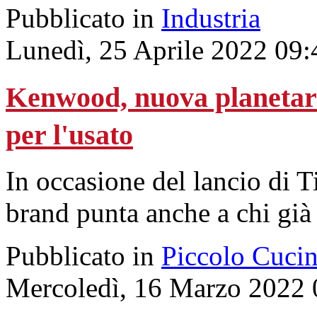
Pubblicato in
Industria
Lunedì, 25 Aprile 2022 09:
Kenwood, nuova planetar
per l'usato
In occasione del lancio di 
brand punta anche a chi già
Pubblicato in
Piccolo Cuci
Mercoledì, 16 Marzo 2022 