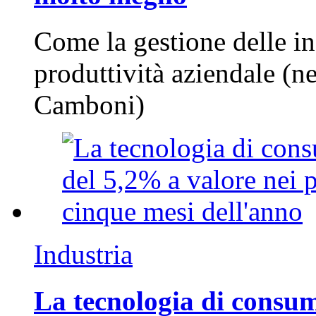
Come la gestione delle in
produttività aziendale (n
Camboni)
Industria
La tecnologia di consum