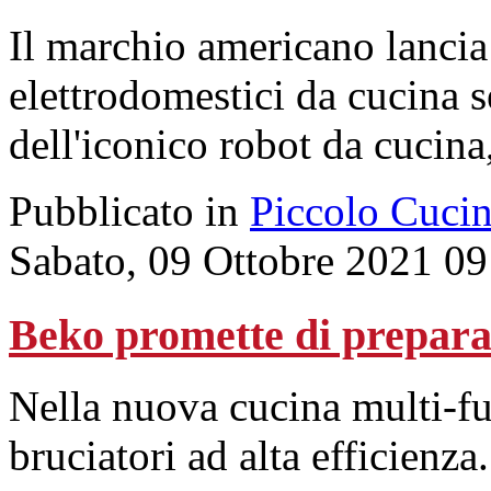
Il marchio americano lancia 
elettrodomestici da cucina s
dell'iconico robot da cucina
Pubblicato in
Piccolo Cuci
Sabato, 09 Ottobre 2021 09
Beko promette di preparar
Nella nuova cucina multi-fu
bruciatori ad alta efficienza.