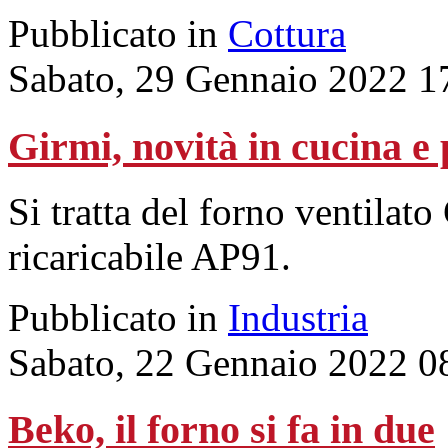
Pubblicato in
Cottura
Sabato, 29 Gennaio 2022 1
Girmi, novità in cucina e 
Si tratta del forno ventilat
ricaricabile AP91.
Pubblicato in
Industria
Sabato, 22 Gennaio 2022 0
Beko, il forno si fa in due