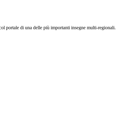
col portale di una delle più importanti insegne multi-regionali.