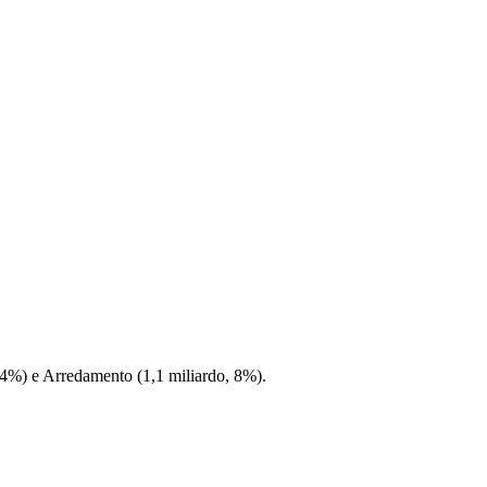
, 14%) e Arredamento (1,1 miliardo, 8%).