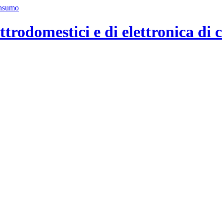
ttrodomestici e di elettronica di