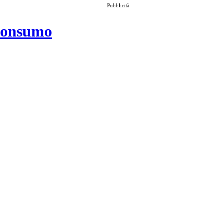
Pubblicità
 consumo