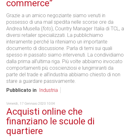
commerce”
Grazie a un amico negoziante siamo venuti in
possesso di una mail spedita nelle scorse ore da
Andrea Musella (
foto
), Country Manager Italia di TCL, a
diversi retailer specializzati. La pubblichiamo
interamente perché la riteniamo un importante
documento di discussione. Parla di temi sui quali
spesso in passato siamo intervenuti. La condividiamo
dalla prima all’ultima riga. Più volte abbiamo invocato
comportamenti più coscienziosi e lungimiranti da
parte del trade e all’industria abbiamo chiesto di non
stare a guardare passivamente.
Pubblicato in
Industria
Venerdì, 17 Gennaio 2020 10:04
Acquisti online che
finanziano le scuole di
quartiere