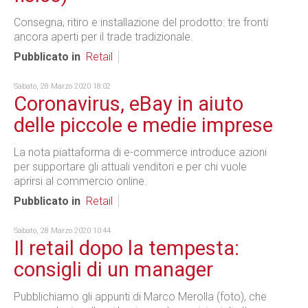
Consegna, ritiro e installazione del prodotto: tre fronti
ancora aperti per il trade tradizionale.
Pubblicato in
Retail
Sabato, 28 Marzo 2020 18:02
Coronavirus, eBay in aiuto
delle piccole e medie imprese
La nota piattaforma di e-commerce introduce azioni
per supportare gli attuali venditori e per chi vuole
aprirsi al commercio online.
Pubblicato in
Retail
Sabato, 28 Marzo 2020 10:44
Il retail dopo la tempesta:
consigli di un manager
Pubblichiamo gli appunti di Marco Merolla (foto), che