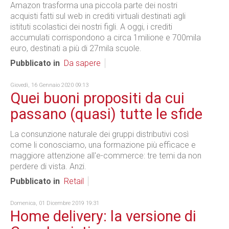
Amazon trasforma una piccola parte dei nostri
acquisti fatti sul web in crediti virtuali destinati agli
istituti scolastici dei nostri figli. A oggi, i crediti
accumulati corrispondono a circa 1milione e 700mila
euro, destinati a più di 27mila scuole.
Pubblicato in
Da sapere
Giovedì, 16 Gennaio 2020 09:13
Quei buoni propositi da cui
passano (quasi) tutte le sfide
La consunzione naturale dei gruppi distributivi così
come li conosciamo, una formazione più efficace e
maggiore attenzione all'e-commerce: tre temi da non
perdere di vista. Anzi.
Pubblicato in
Retail
Domenica, 01 Dicembre 2019 19:31
Home delivery: la versione di