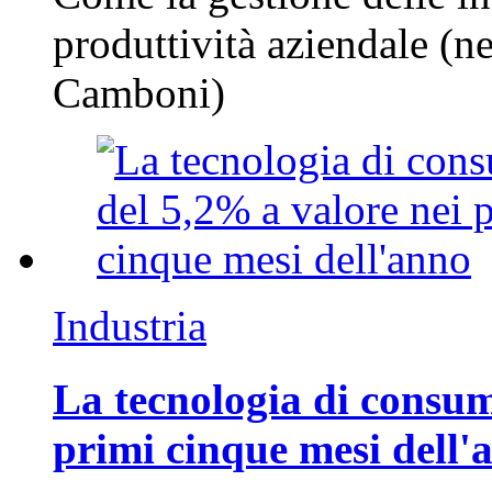
produttività aziendale (n
Camboni)
Industria
La tecnologia di consum
primi cinque mesi dell'