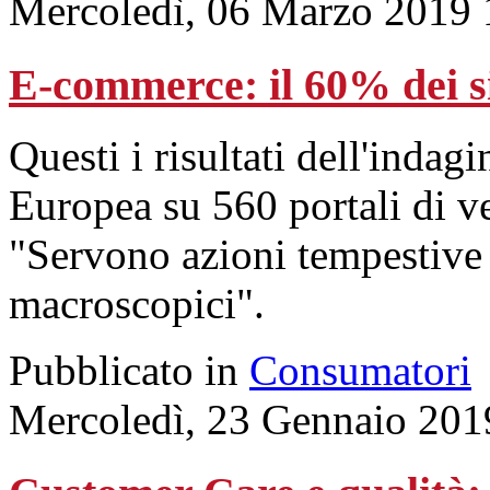
Mercoledì, 06 Marzo 2019 
E-commerce: il 60% dei si
Questi i risultati dell'inda
Europea su 560 portali di v
"Servono azioni tempestive 
macroscopici".
Pubblicato in
Consumatori
Mercoledì, 23 Gennaio 201