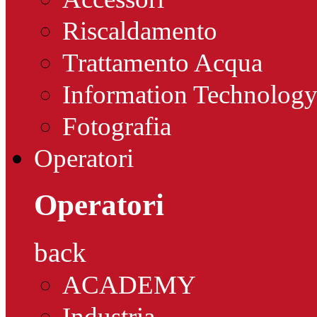
Riscaldamento
Trattamento Acqua
Information Technolog
Fotografia
Operatori
Operatori
back
ACADEMY
Industria