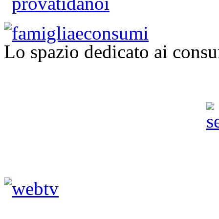
Lo spazio dedicato ai consu