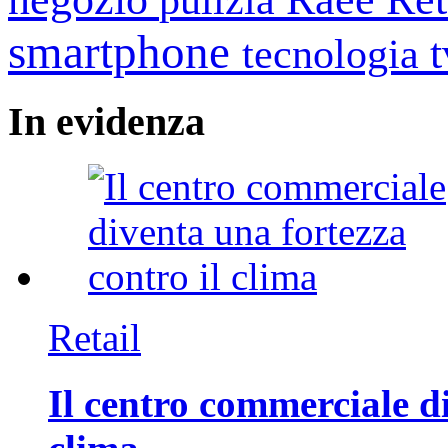
pulizia
smartphone
tecnologia
In
evidenza
Retail
Il centro commerciale di