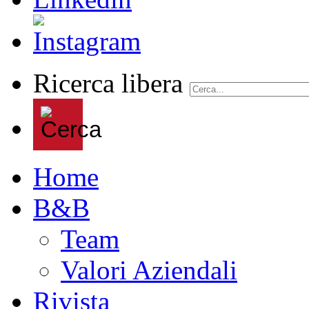
Ricerca libera
Home
B&B
Team
Valori Aziendali
Rivista