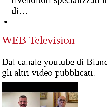
di…
WEB Television
Dal canale youtube di Bia
gli altri video pubblicati.