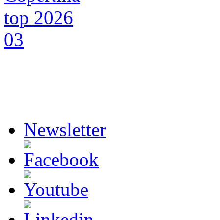
Newsletter