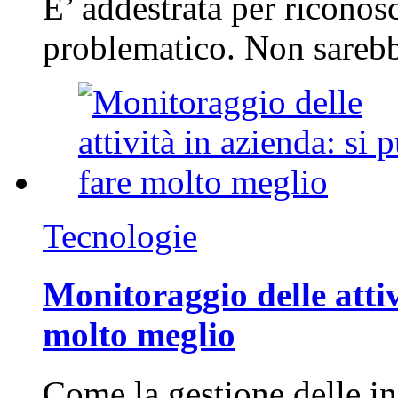
E’ addestrata per riconos
problematico. Non sarebb
Tecnologie
Monitoraggio delle attiv
molto meglio
Come la gestione delle in