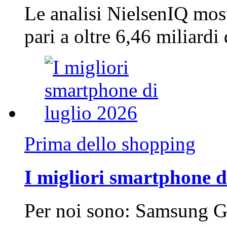
Le analisi NielsenIQ mos
pari a oltre 6,46 miliard
Prima dello shopping
I migliori smartphone d
Per noi sono: Samsung G