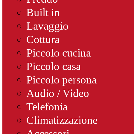
Built in
Lavaggio
Cottura
Piccolo cucina
Piccolo casa
Piccolo persona
Audio / Video
Telefonia
Climatizzazione
Accessori