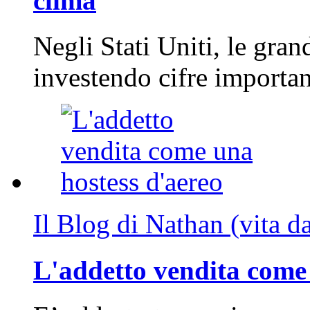
clima
Negli Stati Uniti, le gran
investendo cifre importa
Il Blog di Nathan (vita d
L'addetto vendita come 