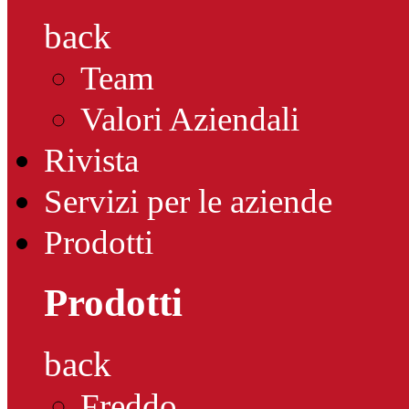
back
Team
Valori Aziendali
Rivista
Servizi per le aziende
Prodotti
Prodotti
back
Freddo