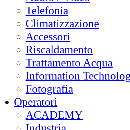
Telefonia
Climatizzazione
Accessori
Riscaldamento
Trattamento Acqua
Information Technolo
Fotografia
Operatori
ACADEMY
Industria