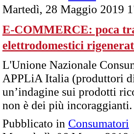
Martedì, 28 Maggio 2019 1
E-COMMERCE: poca tras
elettrodomestici rigenerat
L'Unione Nazionale Consuma
APPLiA Italia (produttori di
un’indagine sui prodotti ric
non è dei più incoraggianti.
Pubblicato in
Consumatori