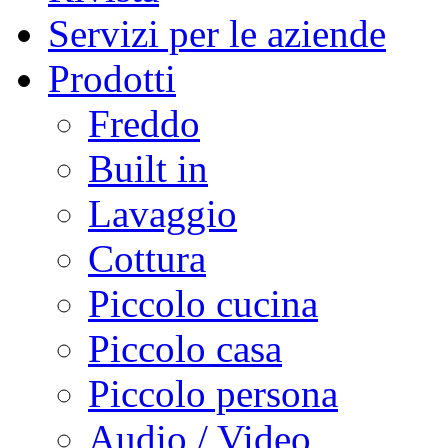
Servizi per le aziende
Prodotti
Freddo
Built in
Lavaggio
Cottura
Piccolo cucina
Piccolo casa
Piccolo persona
Audio / Video