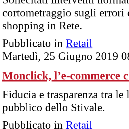
cortometraggio sugli error
shopping in Rete.
Pubblicato in
Retail
Martedì, 25 Giugno 2019 0
Monclick, l’e-commerce ch
Fiducia e trasparenza tra le 
pubblico dello Stivale.
Pubblicato in
Retail