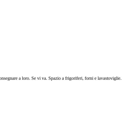
segnare a loro. Se vi va. Spazio a frigoriferi, forni e lavastoviglie.