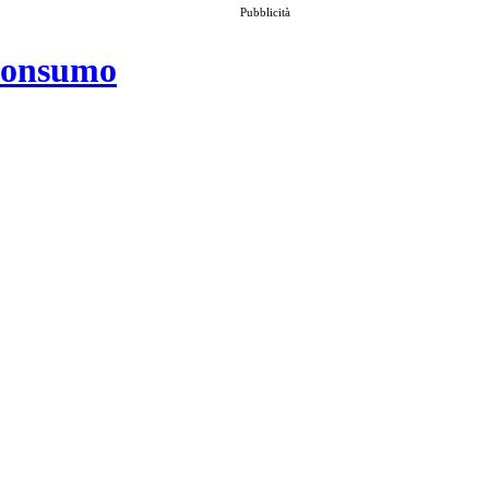
Pubblicità
 consumo