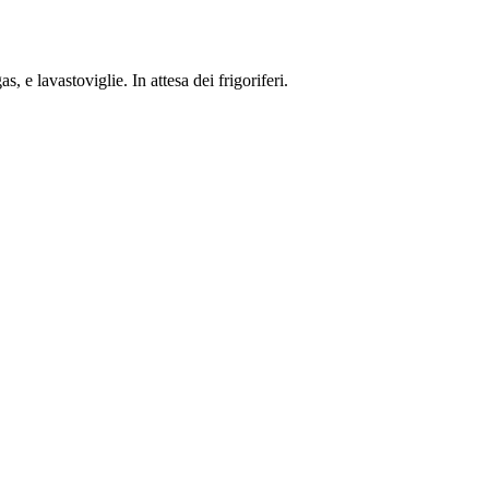
 e lavastoviglie. In attesa dei frigoriferi.