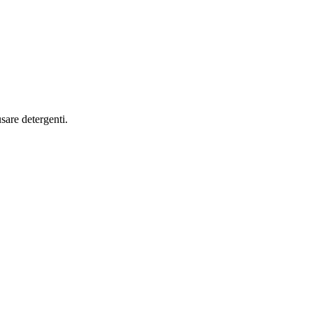
sare detergenti.