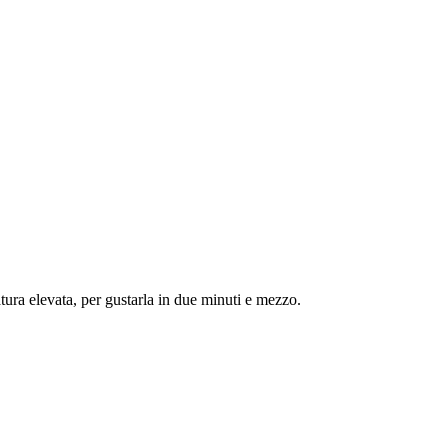
ura elevata, per gustarla in due minuti e mezzo.