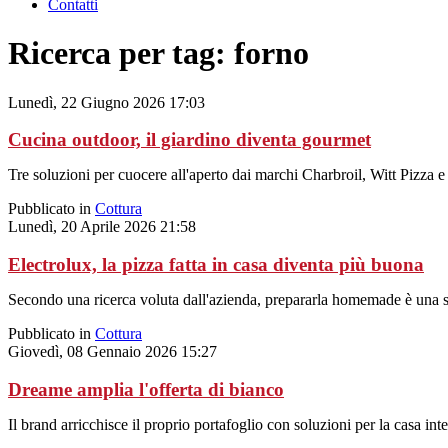
Contatti
Ricerca per tag: forno
Lunedì, 22 Giugno 2026 17:03
Cucina outdoor, il giardino diventa gourmet
Tre soluzioni per cuocere all'aperto dai marchi Charbroil, Witt Pizza e Pi
Pubblicato in
Cottura
Lunedì, 20 Aprile 2026 21:58
Electrolux, la pizza fatta in casa diventa più buona
Secondo una ricerca voluta dall'azienda, prepararla homemade è una s
Pubblicato in
Cottura
Giovedì, 08 Gennaio 2026 15:27
Dreame amplia l'offerta di bianco
Il brand arricchisce il proprio portafoglio con soluzioni per la casa intel