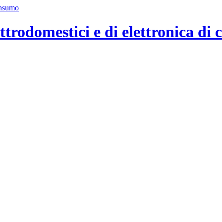
ttrodomestici e di elettronica di