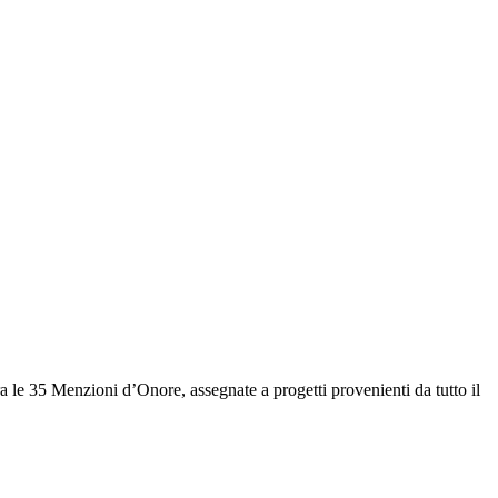
a le 35 Menzioni d’Onore, assegnate a progetti provenienti da tutto il