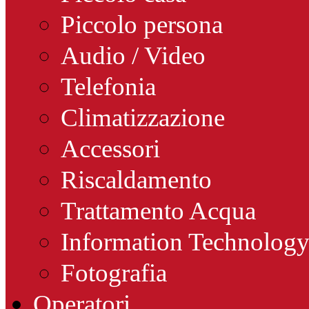
Piccolo persona
Audio / Video
Telefonia
Climatizzazione
Accessori
Riscaldamento
Trattamento Acqua
Information Technolog
Fotografia
Operatori