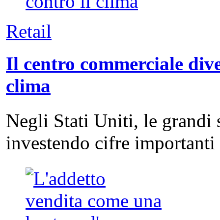
Retail
Il centro commerciale dive
clima
Negli Stati Uniti, le grandi
investendo cifre important