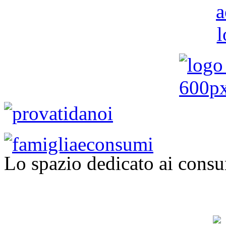
Lo spazio dedicato ai consu