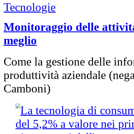
Tecnologie
Monitoraggio delle attivit
meglio
Come la gestione delle info
produttività aziendale (neg
Camboni)