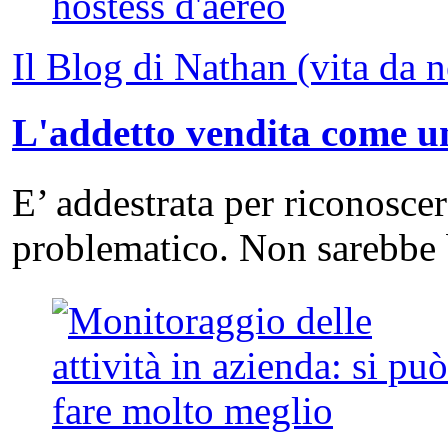
Il Blog di Nathan (vita da 
L'addetto vendita come un
E’ addestrata per riconosce
problematico. Non sarebbe 