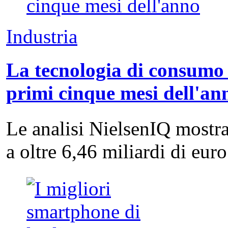
Industria
La tecnologia di consumo 
primi cinque mesi dell'an
Le analisi NielsenIQ mostra
a oltre 6,46 miliardi di eu