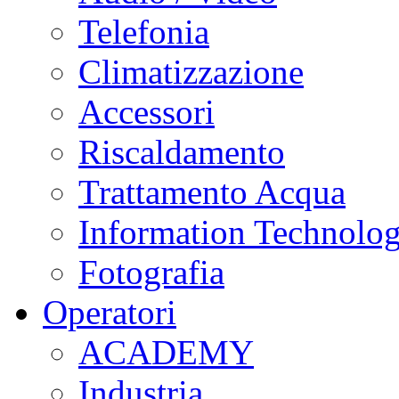
Telefonia
Climatizzazione
Accessori
Riscaldamento
Trattamento Acqua
Information Technolo
Fotografia
Operatori
ACADEMY
Industria