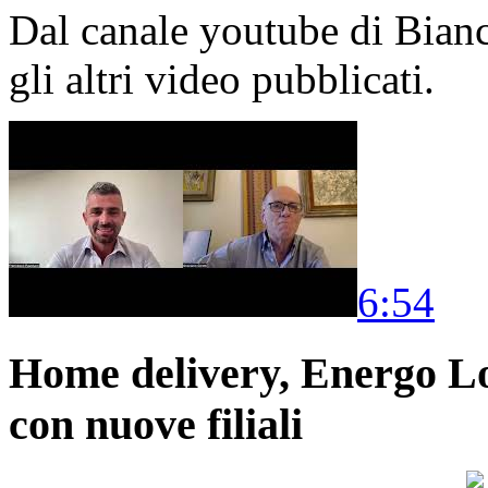
Dal canale youtube di Bia
gli altri video pubblicati.
6:54
Home delivery, Energo Logi
con nuove filiali