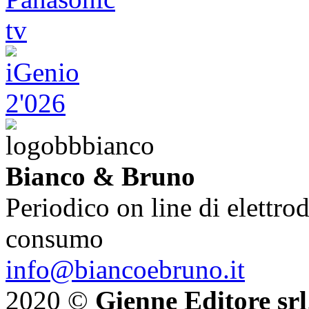
Bianco & Bruno
Periodico on line di elettrod
consumo
info@biancoebruno.it
2020 ©
Gienne Editore srl