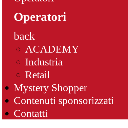
Operatori
back
ACADEMY
Industria
Retail
Mystery Shopper
Contenuti sponsorizzati
Contatti