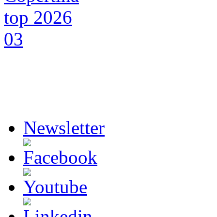
Newsletter