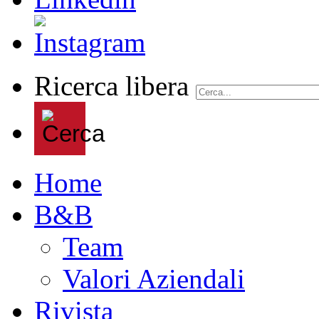
Ricerca libera
Home
B&B
Team
Valori Aziendali
Rivista