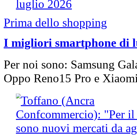
Prima dello shopping
I migliori smartphone di 
Per noi sono: Samsung Gal
Oppo Reno15 Pro e Xiao