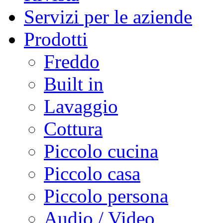
Servizi per le aziende
Prodotti
Freddo
Built in
Lavaggio
Cottura
Piccolo cucina
Piccolo casa
Piccolo persona
Audio / Video