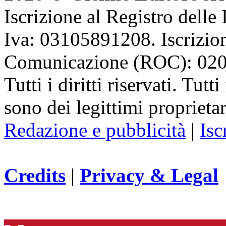
Iscrizione al Registro delle
Iva: 03105891208. Iscrizion
Comunicazione (ROC): 02
Tutti i diritti riservati. Tut
sono dei legittimi proprietar
Redazione e pubblicità
|
Isc
Credits
|
Privacy & Legal