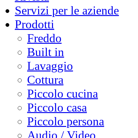
Servizi per le aziende
Prodotti
Freddo
Built in
Lavaggio
Cottura
Piccolo cucina
Piccolo casa
Piccolo persona
Audio / Video