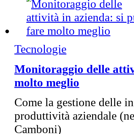
Tecnologie
Monitoraggio delle attiv
molto meglio
Come la gestione delle in
produttività aziendale (n
Camboni)