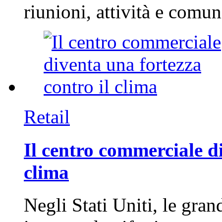
riunioni, attività e com
Retail
Il centro commerciale di
clima
Negli Stati Uniti, le gran