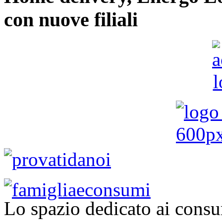
con nuove filiali
Lo spazio dedicato ai consu