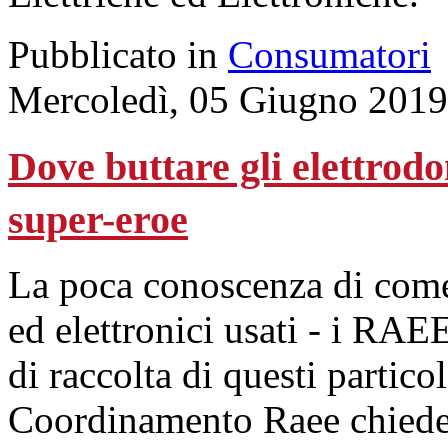
Pubblicato in
Consumatori
Mercoledì, 05 Giugno 2019
Dove buttare gli elettrodo
super-eroe
La poca conoscenza di come 
ed elettronici usati - i RAEE
di raccolta di questi particol
Coordinamento Raee chiede