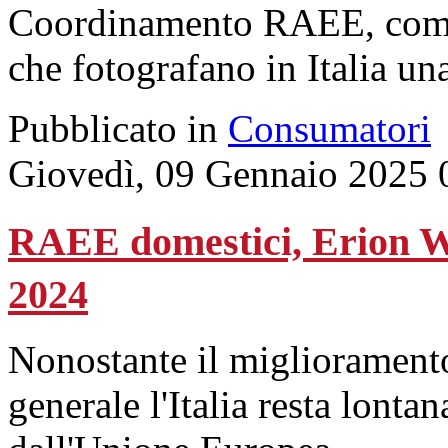
Coordinamento RAEE, comme
che fotografano in Italia una
Pubblicato in
Consumatori
Giovedì, 09 Gennaio 2025 
RAEE domestici, Erion We
2024
Nonostante il miglioramento
generale l'Italia resta lontan