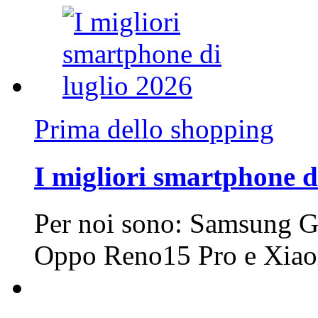
Prima dello shopping
I migliori smartphone d
Per noi sono: Samsung G
Oppo Reno15 Pro e Xi