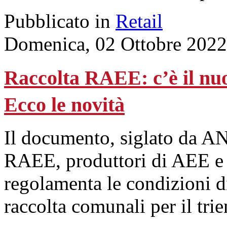
Pubblicato in
Retail
Domenica, 02 Ottobre 2022
Raccolta RAEE: c’è il n
Ecco le novità
Il documento, siglato da A
RAEE, produttori di AEE e az
regolamenta le condizioni di
raccolta comunali per il tr