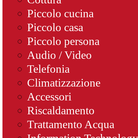
Piccolo cucina
Piccolo casa
Piccolo persona
Audio / Video
Telefonia
Climatizzazione
Accessori
Riscaldamento
Trattamento Acqua