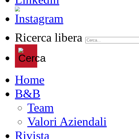
Ricerca libera
Home
B&B
Team
Valori Aziendali
Rivista