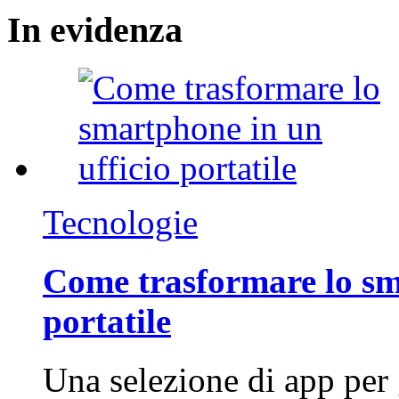
In
evidenza
Tecnologie
Come trasformare lo sm
portatile
Una selezione di app per