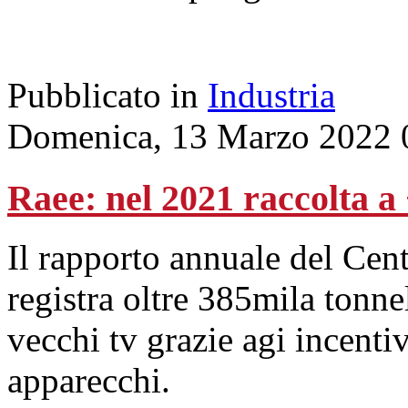
Pubblicato in
Industria
Domenica, 13 Marzo 2022 
Raee: nel 2021 raccolta a
Il rapporto annuale del C
registra oltre 385mila tonnel
vecchi tv grazie agi incentiv
apparecchi.