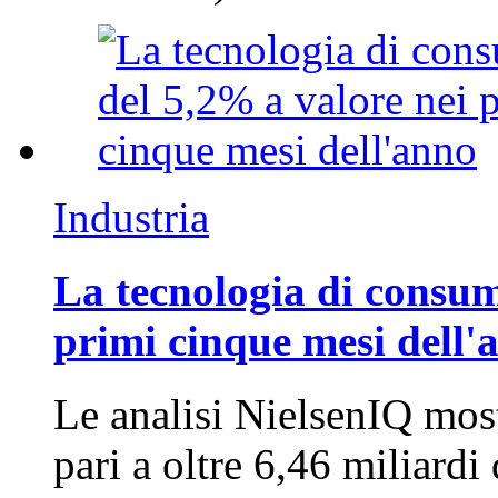
Industria
La tecnologia di consum
primi cinque mesi dell'
Le analisi NielsenIQ mos
pari a oltre 6,46 miliard