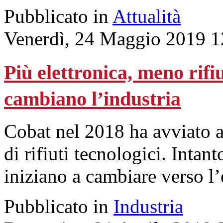
Pubblicato in
Attualità
Venerdì, 24 Maggio 2019 1
Più elettronica, meno rifi
cambiano l’industria
Cobat nel 2018 ha avviato al
di rifiuti tecnologici. Inta
iniziano a cambiare verso l
Pubblicato in
Industria