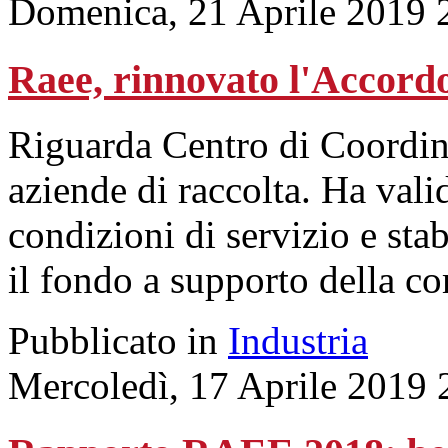
Domenica, 21 Aprile 2019 
Raee, rinnovato l'Accor
Riguarda Centro di Coordin
aziende di raccolta. Ha valid
condizioni di servizio e st
il fondo a supporto della c
Pubblicato in
Industria
Mercoledì, 17 Aprile 2019 