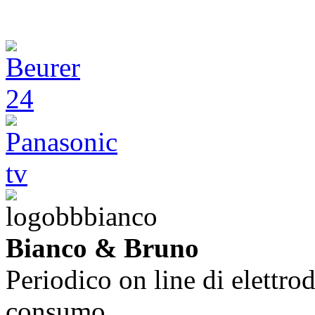
Bianco & Bruno
Periodico on line di elettrod
consumo