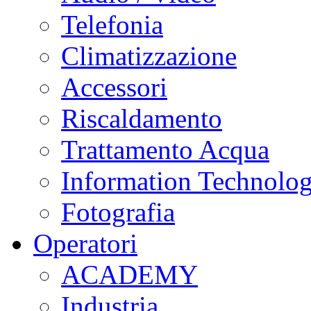
Telefonia
Climatizzazione
Accessori
Riscaldamento
Trattamento Acqua
Information Technolo
Fotografia
Operatori
ACADEMY
Industria