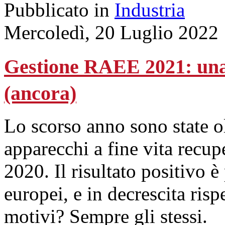
Pubblicato in
Industria
Mercoledì, 20 Luglio 2022
Gestione RAEE 2021: una 
(ancora)
Lo scorso anno sono state ol
apparecchi a fine vita recupe
2020. Il risultato positivo è
europei, e in decrescita ris
motivi? Sempre gli stessi.