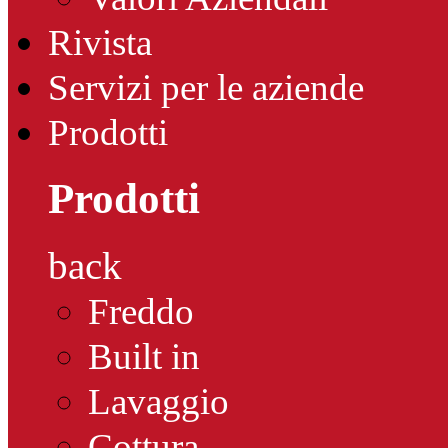
Rivista
Servizi per le aziende
Prodotti
Prodotti
back
Freddo
Built in
Lavaggio
Cottura