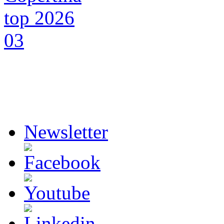
Newsletter