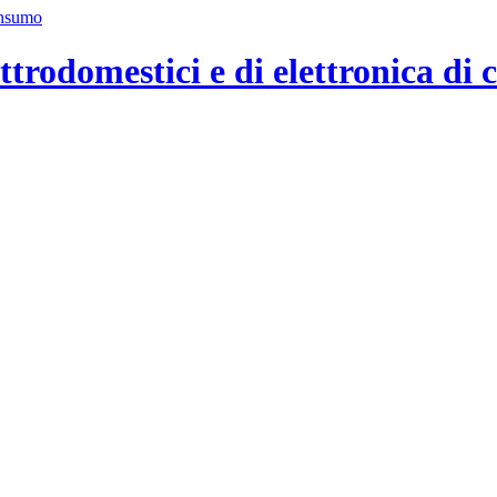
ttrodomestici e di elettronica di