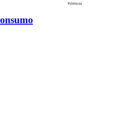
Pubblicità
 consumo