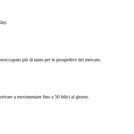
day.
reoccupato più di tanto per le prospettive del mercato.
arrivare a movimentare fino a 50 bilici al giorno.