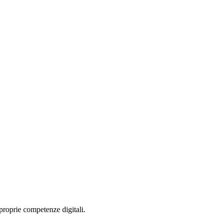
proprie competenze digitali.