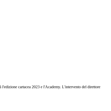
l'edizione cartacea 2023 e l'Academy. L'intervento del direttore